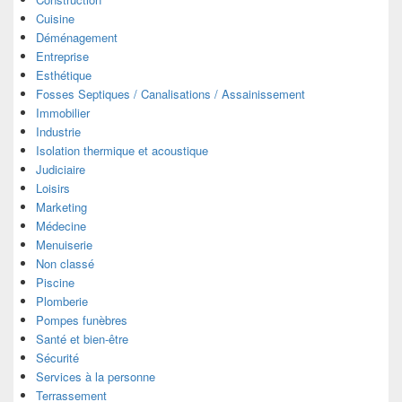
Cuisine
Déménagement
Entreprise
Esthétique
Fosses Septiques / Canalisations / Assainissement
Immobilier
Industrie
Isolation thermique et acoustique
Judiciaire
Loisirs
Marketing
Médecine
Menuiserie
Non classé
Piscine
Plomberie
Pompes funèbres
Santé et bien-être
Sécurité
Services à la personne
Terrassement