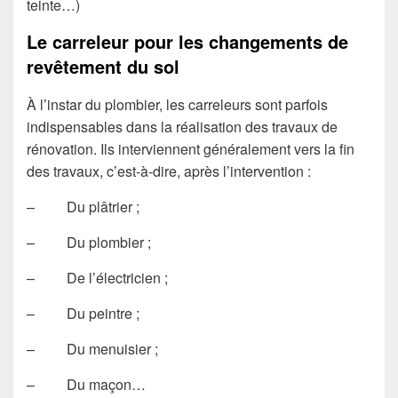
teinte…)
Le carreleur pour les changements de
revêtement du sol
À l’instar du plombier, les carreleurs sont parfois
indispensables dans la réalisation des travaux de
rénovation. Ils interviennent généralement vers la fin
des travaux, c’est-à-dire, après l’intervention :
– Du plâtrier ;
– Du plombier ;
– De l’électricien ;
– Du peintre ;
– Du menuisier ;
– Du maçon…