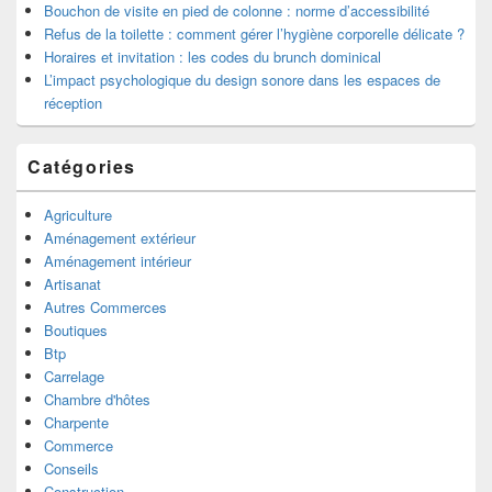
Bouchon de visite en pied de colonne : norme d’accessibilité
Refus de la toilette : comment gérer l’hygiène corporelle délicate ?
Horaires et invitation : les codes du brunch dominical
L’impact psychologique du design sonore dans les espaces de
réception
Catégories
Agriculture
Aménagement extérieur
Aménagement intérieur
Artisanat
Autres Commerces
Boutiques
Btp
Carrelage
Chambre d'hôtes
Charpente
Commerce
Conseils
Construction