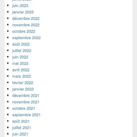
juin 2023
janvier 2023
décembre 2022
novembre 2022
octobre 2022
septembre 2022
août 2022
juillet 2022
juin 2022
mai 2022
avril 2022
mars 2022
février 2022
janvier 2022
décembre 2021
novembre 2021
octobre 2021
septembre 2021
août 2021
juillet 2021
juin 2021