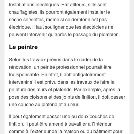
installations électriques. Par ailleurs, s’ils sont
chauffagistes, ils pourront également installer le
sèche-serviettes, même si ce dernier n’est pas
électrique. Il faut souligner que les électriciens ne
peuvent intervenir qu’après le passage du plombier.
Le peintre
Selon les travaux prévus dans le cadre de la
rénovation, un peintre professionnel pourrait être
indispensable. En effet, il doit obligatoirement
intervenir s’il est prévu dans les travaux de faire la
peinture des murs et plafonds. Par exemple, après la
pose des cloisons et des joints de finition, il doit passer
une couche au plafond et au mur.
Il peut également passer une ou deux couches de
finition. Il peut être amené à travailler à l’intérieur
comme à l’extérieur de la maison ou du bâtiment pour