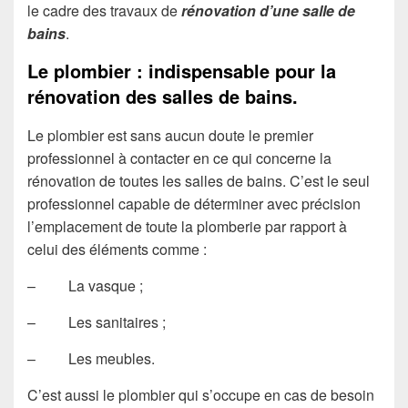
le cadre des travaux de
rénovation d’une salle de
bains
.
Le plombier : indispensable pour la
rénovation des salles de bains.
Le plombier est sans aucun doute le premier
professionnel à contacter en ce qui concerne la
rénovation de toutes les salles de bains. C’est le seul
professionnel capable de déterminer avec précision
l’emplacement de toute la plomberie par rapport à
celui des éléments comme :
– La vasque ;
– Les sanitaires ;
– Les meubles.
C’est aussi le plombier qui s’occupe en cas de besoin