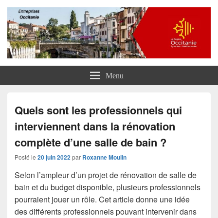
Entreprises Occitanie
Menu
Quels sont les professionnels qui
interviennent dans la rénovation
complète d’une salle de bain ?
Posté le
20 juin 2022
par
Roxanne Moulin
Selon l’ampleur d’un projet de rénovation de salle de
bain et du budget disponible, plusieurs professionnels
pourraient jouer un rôle. Cet article donne une idée
des différents professionnels pouvant intervenir dans