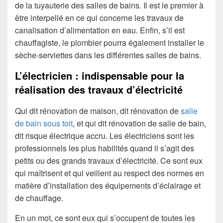
de la tuyauterie des salles de bains. Il est le premier à
être interpellé en ce qui concerne les travaux de
canalisation d’alimentation en eau. Enfin, s’il est
chauffagiste, le plombier pourra également installer le
sèche-serviettes dans les différentes salles de bains.
L’électricien : indispensable pour la
réalisation des travaux d’électricité
Qui dit rénovation de maison, dit rénovation de
salle
de bain sous toit
, et qui dit rénovation de salle de bain,
dit risque électrique accru. Les électriciens sont les
professionnels les plus habilités quand il s’agit des
petits ou des grands travaux d’électricité. Ce sont eux
qui maîtrisent et qui veillent au respect des normes en
matière d’installation des équipements d’éclairage et
de chauffage.
En un mot, ce sont eux qui s’occupent de toutes les