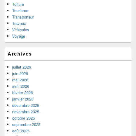
Toiture
Tourisme
Transporteur
Travaux
Véhicules
Voyage
Archives
juillet 2026
juin 2026
mai 2026
avril 2026
février 2026
janvier 2026
décembre 2025
novembre 2025
octobre 2025
septembre 2025
août 2025