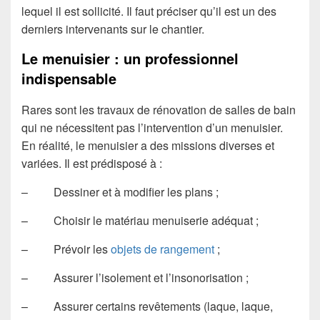
lequel il est sollicité. Il faut préciser qu’il est un des
derniers intervenants sur le chantier.
Le menuisier : un professionnel
indispensable
Rares sont les travaux de rénovation de salles de bain
qui ne nécessitent pas l’intervention d’un menuisier.
En réalité, le menuisier a des missions diverses et
variées. Il est prédisposé à :
– Dessiner et à modifier les plans ;
– Choisir le matériau menuiserie adéquat ;
– Prévoir les
objets de rangement
;
– Assurer l’isolement et l’insonorisation ;
– Assurer certains revêtements (laque, laque,