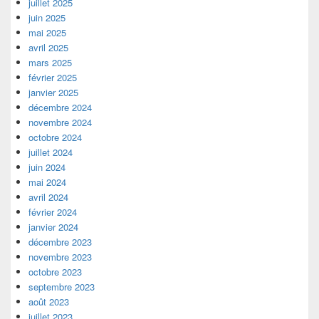
juillet 2025
juin 2025
mai 2025
avril 2025
mars 2025
février 2025
janvier 2025
décembre 2024
novembre 2024
octobre 2024
juillet 2024
juin 2024
mai 2024
avril 2024
février 2024
janvier 2024
décembre 2023
novembre 2023
octobre 2023
septembre 2023
août 2023
juillet 2023