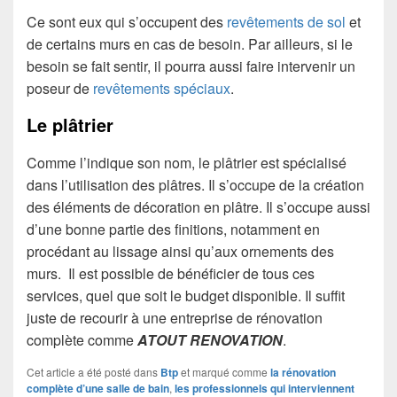
Ce sont eux qui s’occupent des
revêtements de sol
et
de certains murs en cas de besoin. Par ailleurs, si le
besoin se fait sentir, il pourra aussi faire intervenir un
poseur de
revêtements spéciaux
.
Le plâtrier
Comme l’indique son nom, le plâtrier est spécialisé
dans l’utilisation des plâtres. Il s’occupe de la création
des éléments de décoration en plâtre. Il s’occupe aussi
d’une bonne partie des finitions, notamment en
procédant au lissage ainsi qu’aux ornements des
murs. Il est possible de bénéficier de tous ces
services, quel que soit le budget disponible. Il suffit
juste de recourir à une entreprise de rénovation
complète comme
ATOUT RENOVATION
.
Cet article a été posté dans
Btp
et marqué comme
la rénovation
complète d’une salle de bain
,
les professionnels qui interviennent