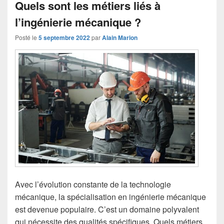
Quels sont les métiers liés à
l’ingénierie mécanique ?
Posté le
5 septembre 2022
par
Alain Marion
Avec l’évolution constante de la technologie
mécanique, la spécialisation en ingénierie mécanique
est devenue populaire. C’est un domaine polyvalent
qui nécessite des qualités spécifiques. Quels métiers