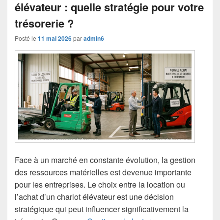
élévateur : quelle stratégie pour votre
trésorerie ?
Posté le
11 mai 2026
par
admin6
Face à un marché en constante évolution, la gestion
des ressources matérielles est devenue importante
pour les entreprises. Le choix entre la location ou
l’achat d’un chariot élévateur est une décision
stratégique qui peut influencer significativement la