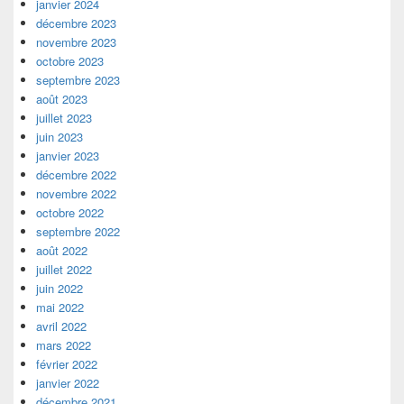
janvier 2024
décembre 2023
novembre 2023
octobre 2023
septembre 2023
août 2023
juillet 2023
juin 2023
janvier 2023
décembre 2022
novembre 2022
octobre 2022
septembre 2022
août 2022
juillet 2022
juin 2022
mai 2022
avril 2022
mars 2022
février 2022
janvier 2022
décembre 2021