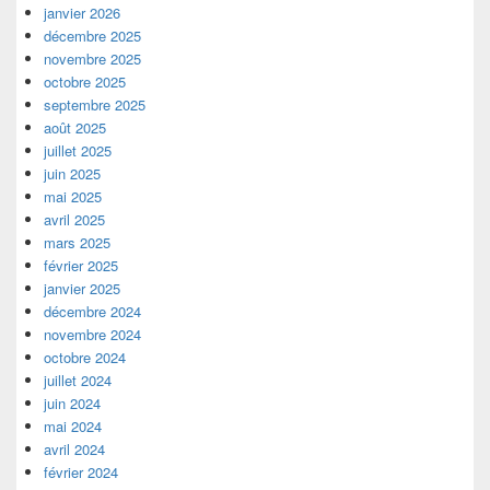
janvier 2026
décembre 2025
novembre 2025
octobre 2025
septembre 2025
août 2025
juillet 2025
juin 2025
mai 2025
avril 2025
mars 2025
février 2025
janvier 2025
décembre 2024
novembre 2024
octobre 2024
juillet 2024
juin 2024
mai 2024
avril 2024
février 2024