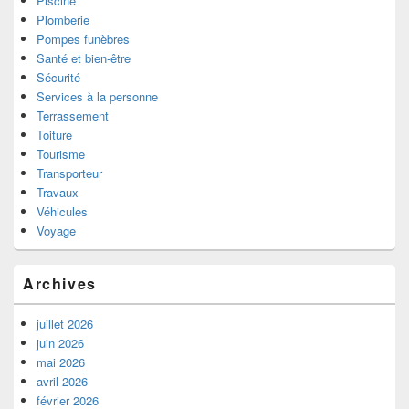
Piscine
Plomberie
Pompes funèbres
Santé et bien-être
Sécurité
Services à la personne
Terrassement
Toiture
Tourisme
Transporteur
Travaux
Véhicules
Voyage
Archives
juillet 2026
juin 2026
mai 2026
avril 2026
février 2026