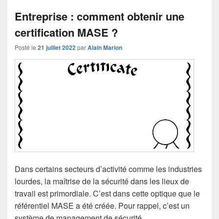
Entreprise : comment obtenir une
certification MASE ?
Posté le
21 juillet 2022
par
Alain Marion
Dans certains secteurs d’activité comme les industries
lourdes, la maîtrise de la sécurité dans les lieux de
travail est primordiale. C’est dans cette optique que le
référentiel MASE a été créée. Pour rappel, c’est un
système de management de sécurité