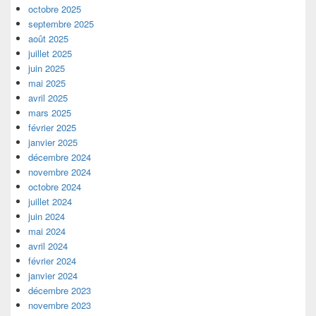
octobre 2025
septembre 2025
août 2025
juillet 2025
juin 2025
mai 2025
avril 2025
mars 2025
février 2025
janvier 2025
décembre 2024
novembre 2024
octobre 2024
juillet 2024
juin 2024
mai 2024
avril 2024
février 2024
janvier 2024
décembre 2023
novembre 2023