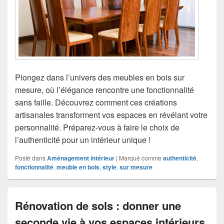
Plongez dans l’univers des meubles en bois sur
mesure, où l’élégance rencontre une fonctionnalité
sans faille. Découvrez comment ces créations
artisanales transforment vos espaces en révélant votre
personnalité. Préparez-vous à faire le choix de
l’authenticité pour un intérieur unique !
Posté dans
Aménagement intérieur
|
Marqué comme
authenticité
,
fonctionnalité
,
meuble en bois
,
style
,
sur mesure
Rénovation de sols : donner une
seconde vie à vos espaces intérieurs