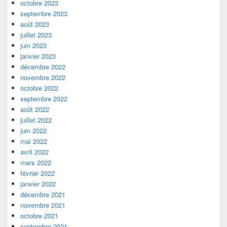
octobre 2023
septembre 2023
août 2023
juillet 2023
juin 2023
janvier 2023
décembre 2022
novembre 2022
octobre 2022
septembre 2022
août 2022
juillet 2022
juin 2022
mai 2022
avril 2022
mars 2022
février 2022
janvier 2022
décembre 2021
novembre 2021
octobre 2021
septembre 2021