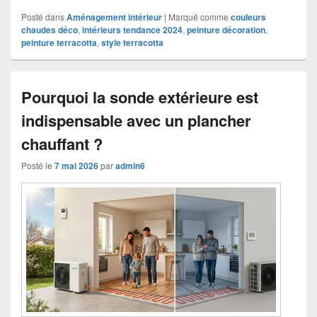
Posté dans
Aménagement intérieur
|
Marqué comme
couleurs
chaudes déco
,
intérieurs tendance 2024
,
peinture décoration
,
peinture terracotta
,
style terracotta
Pourquoi la sonde extérieure est
indispensable avec un plancher
chauffant ?
Posté le
7 mai 2026
par
admin6