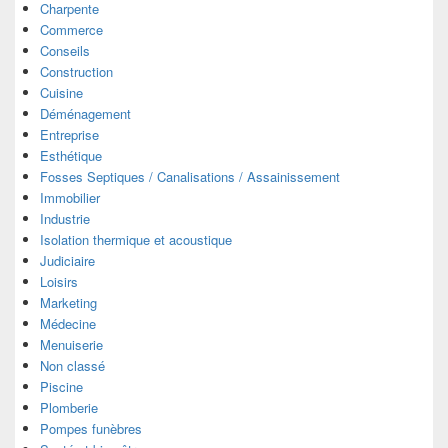
Charpente
Commerce
Conseils
Construction
Cuisine
Déménagement
Entreprise
Esthétique
Fosses Septiques / Canalisations / Assainissement
Immobilier
Industrie
Isolation thermique et acoustique
Judiciaire
Loisirs
Marketing
Médecine
Menuiserie
Non classé
Piscine
Plomberie
Pompes funèbres