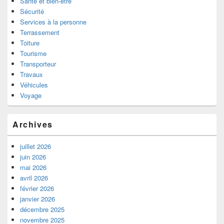
Santé et bien-être
Sécurité
Services à la personne
Terrassement
Toiture
Tourisme
Transporteur
Travaux
Véhicules
Voyage
Archives
juillet 2026
juin 2026
mai 2026
avril 2026
février 2026
janvier 2026
décembre 2025
novembre 2025