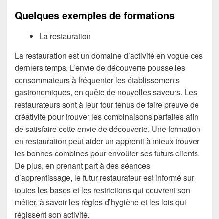
Quelques exemples de formations
La restauration
La restauration est un domaine d’activité en vogue ces
derniers temps. L’envie de découverte pousse les
consommateurs à fréquenter les établissements
gastronomiques, en quête de nouvelles saveurs. Les
restaurateurs sont à leur tour tenus de faire preuve de
créativité pour trouver les combinaisons parfaites afin
de satisfaire cette envie de découverte. Une formation
en restauration peut aider un apprenti à mieux trouver
les bonnes combines pour envoûter ses futurs clients.
De plus, en prenant part à des séances
d’apprentissage, le futur restaurateur est informé sur
toutes les bases et les restrictions qui couvrent son
métier, à savoir les règles d’hygiène et les lois qui
régissent son activité.