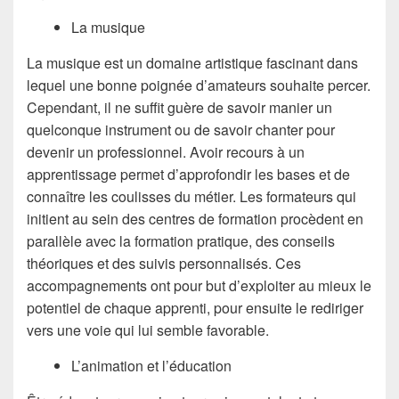
La musique
La musique est un domaine artistique fascinant dans
lequel une bonne poignée d’amateurs souhaite percer.
Cependant, il ne suffit guère de savoir manier un
quelconque instrument ou de savoir chanter pour
devenir un professionnel. Avoir recours à un
apprentissage permet d’approfondir les bases et de
connaître les coulisses du métier. Les formateurs qui
initient au sein des centres de formation procèdent en
parallèle avec la formation pratique, des conseils
théoriques et des suivis personnalisés. Ces
accompagnements ont pour but d’exploiter au mieux le
potentiel de chaque apprenti, pour ensuite le rediriger
vers une voie qui lui semble favorable.
L’animation et l’éducation