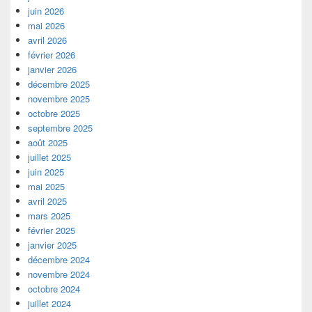
juin 2026
mai 2026
avril 2026
février 2026
janvier 2026
décembre 2025
novembre 2025
octobre 2025
septembre 2025
août 2025
juillet 2025
juin 2025
mai 2025
avril 2025
mars 2025
février 2025
janvier 2025
décembre 2024
novembre 2024
octobre 2024
juillet 2024