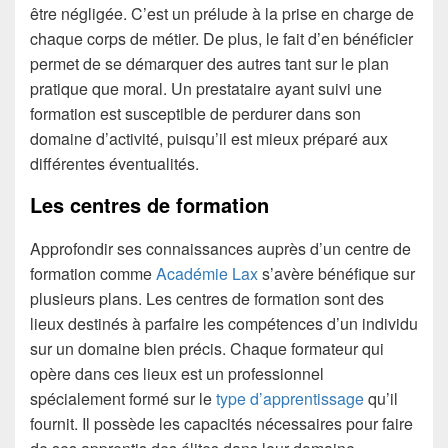
être négligée. C’est un prélude à la prise en charge de
chaque corps de métier. De plus, le fait d’en bénéficier
permet de se démarquer des autres tant sur le plan
pratique que moral. Un prestataire ayant suivi une
formation est susceptible de perdurer dans son
domaine d’activité, puisqu’il est mieux préparé aux
différentes éventualités.
Les centres de formation
Approfondir ses connaissances auprès d’un centre de
formation comme
Académie Lax
s’avère bénéfique sur
plusieurs plans. Les centres de formation sont des
lieux destinés à parfaire les compétences d’un individu
sur un domaine bien précis. Chaque formateur qui
opère dans ces lieux est un professionnel
spécialement formé sur le
type d’apprentissage
qu’il
fournit. Il possède les capacités nécessaires pour faire