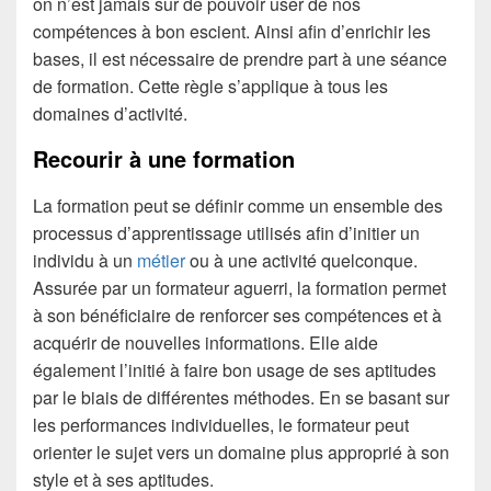
on n’est jamais sûr de pouvoir user de nos
compétences à bon escient. Ainsi afin d’enrichir les
bases, il est nécessaire de prendre part à une séance
de formation. Cette règle s’applique à tous les
domaines d’activité.
Recourir à une formation
La formation peut se définir comme un ensemble des
processus d’apprentissage utilisés afin d’initier un
individu à un
métier
ou à une activité quelconque.
Assurée par un formateur aguerri, la formation permet
à son bénéficiaire de renforcer ses compétences et à
acquérir de nouvelles informations. Elle aide
également l’initié à faire bon usage de ses aptitudes
par le biais de différentes méthodes. En se basant sur
les performances individuelles, le formateur peut
orienter le sujet vers un domaine plus approprié à son
style et à ses aptitudes.