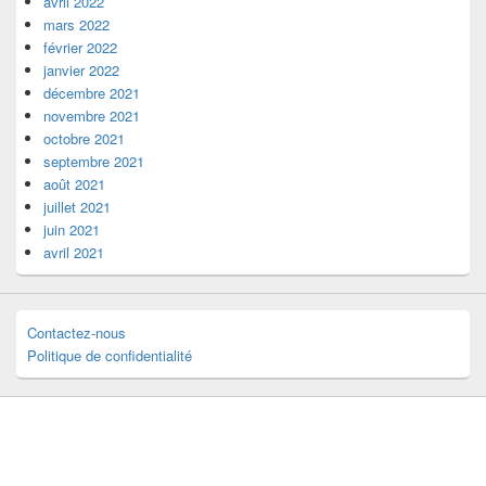
avril 2022
mars 2022
février 2022
janvier 2022
décembre 2021
novembre 2021
octobre 2021
septembre 2021
août 2021
juillet 2021
juin 2021
avril 2021
Contactez-nous
Politique de confidentialité