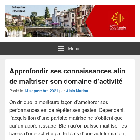
Entreprises Occitanie
Menu
Approfondir ses connaissances afin
de maîtriser son domaine d’activité
Posté le
14 septembre 2021
par
Alain Marion
On dit que la meilleure façon d’améliorer ses
performances est de répéter ses gestes. Cependant,
l’acquisition d’une parfaite maîtrise ne s’obtient que
par un apprentissage. Bien qu’on puisse maîtriser les
bases d’une activité par le biais d’une autoformation,