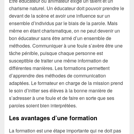
Être éducateur ou animateur exige un talent et un
charisme naturel. Un éducateur doit pouvoir prendre le
devant de la scène et avoir une influence sur un
ensemble d’individus par le biais de la parole. Mais
même en étant charismatique, on ne peut devenir un
bon éducateur sans être armé d’un ensemble de
méthodes. Communiquer à une foule s’avère être une
tâche pénible, puisque chaque personne est
susceptible de traiter une même information de
différentes manières. Les formations permettent
d’apprendre des méthodes de communication
adaptées. Le formateur en charge de la mission prend
le soin d’initier ses élèves à la bonne manière de
s’adresser à une foule et de faire en sorte que ses
paroles soient bien interprétées.
Les avantages d’une formation
La formation est une étape importante qui ne doit pas