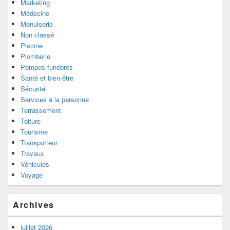
Marketing
Médecine
Menuiserie
Non classé
Piscine
Plomberie
Pompes funèbres
Santé et bien-être
Sécurité
Services à la personne
Terrassement
Toiture
Tourisme
Transporteur
Travaux
Véhicules
Voyage
Archives
juillet 2026