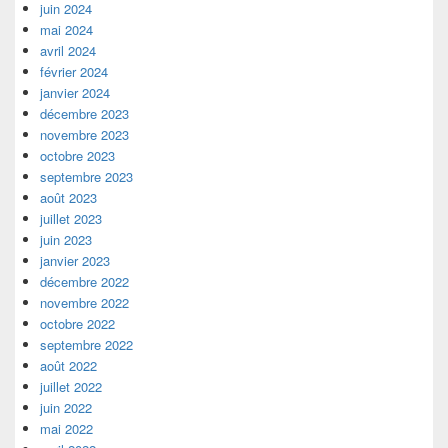
juin 2024
mai 2024
avril 2024
février 2024
janvier 2024
décembre 2023
novembre 2023
octobre 2023
septembre 2023
août 2023
juillet 2023
juin 2023
janvier 2023
décembre 2022
novembre 2022
octobre 2022
septembre 2022
août 2022
juillet 2022
juin 2022
mai 2022