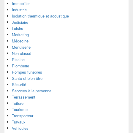
Immobilier
Industrie
Isolation thermique et acoustique
Judiciaire
Loisirs
Marketing
Médecine
Menuiserie
Non classé
Piscine
Plomberie
Pompes funèbres
Santé et bien-être
Sécurité
Services à la personne
Terrassement
Toiture
Tourisme
Transporteur
Travaux
Véhicules