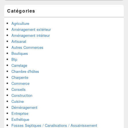
Catégories
Agriculture
Aménagement extérieur
Aménagement intérieur
Artisanat
Autres Commerces
Boutiques
Btp
Carrelage
Chambre d'hôtes
Charpente
Commerce
Conseils
Construction
Cuisine
Déménagement
Entreprise
Esthétique
Fosses Septiques / Canalisations / Assainissement