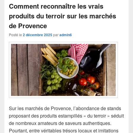
Comment reconnaître les vrais
produits du terroir sur les marchés
de Provence
Posté le
2 décembre 2025
par
admin6
Sur les marchés de Provence, l’abondance de stands
proposant des produits estampillés « du terroir » séduit
de nombreux amateurs de saveurs authentiques.
Pourtant, entre véritables trésors locaux et imitations