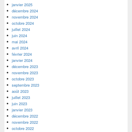
janvier 2025
décembre 2024
novembre 2024
octobre 2024
juillet 2024
juin 2024
mai 2024
avril 2024
février 2024
janvier 2024
décembre 2023
novembre 2023
octobre 2023
septembre 2023
août 2023
juillet 2023
juin 2023
janvier 2023
décembre 2022
novembre 2022
octobre 2022