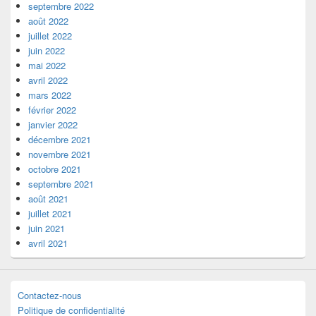
septembre 2022
août 2022
juillet 2022
juin 2022
mai 2022
avril 2022
mars 2022
février 2022
janvier 2022
décembre 2021
novembre 2021
octobre 2021
septembre 2021
août 2021
juillet 2021
juin 2021
avril 2021
Contactez-nous
Politique de confidentialité