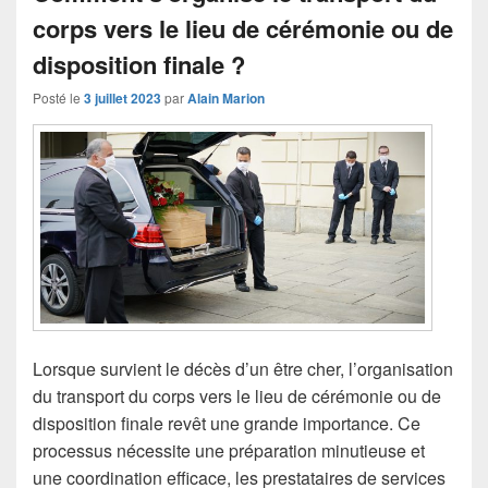
corps vers le lieu de cérémonie ou de
disposition finale ?
Posté le
3 juillet 2023
par
Alain Marion
Lorsque survient le décès d’un être cher, l’organisation
du transport du corps vers le lieu de cérémonie ou de
disposition finale revêt une grande importance. Ce
processus nécessite une préparation minutieuse et
une coordination efficace, les prestataires de services