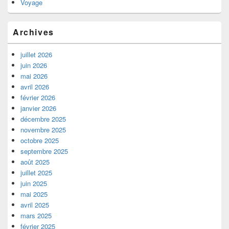
Voyage
Archives
juillet 2026
juin 2026
mai 2026
avril 2026
février 2026
janvier 2026
décembre 2025
novembre 2025
octobre 2025
septembre 2025
août 2025
juillet 2025
juin 2025
mai 2025
avril 2025
mars 2025
février 2025