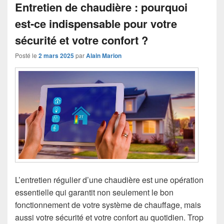
Entretien de chaudière : pourquoi
est-ce indispensable pour votre
sécurité et votre confort ?
Posté le
2 mars 2025
par
Alain Marion
L’entretien régulier d’une chaudière est une opération
essentielle qui garantit non seulement le bon
fonctionnement de votre système de chauffage, mais
aussi votre sécurité et votre confort au quotidien. Trop