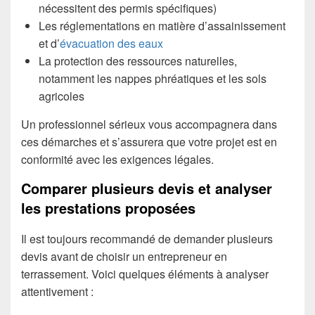
nécessitent des permis spécifiques)
Les réglementations en matière d’assainissement
et d’
évacuation des eaux
La protection des ressources naturelles,
notamment les nappes phréatiques et les sols
agricoles
Un professionnel sérieux vous accompagnera dans
ces démarches et s’assurera que votre projet est en
conformité avec les exigences légales.
Comparer plusieurs devis et analyser
les prestations proposées
Il est toujours recommandé de demander plusieurs
devis avant de choisir un entrepreneur en
terrassement. Voici quelques éléments à analyser
attentivement :