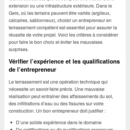
extension ou une infrastructure extérieure. Dans le
Gers, où les terrains peuvent être variés (argileux,
calcaires, sablonneux), choisir un entrepreneur en
terrassement compétent est essentiel pour assurer la
réussite de votre projet. Voici les critères à considérer
pour faire le bon choix et éviter les mauvaises
surprises.
Vérifier l’expérience et les qualifications
de l’entrepreneur
Le terrassement est une opération technique qui
nécessite un savoir-faire précis. Une mauvaise
réalisation peut entraîner des affaissements du sol,
des infiltrations d’eau ou des fissures sur votre
construction. Un bon entrepreneur doit justifier :
D’une solide expérience dans le domaine
De certifications ou de qualifications reconnues,