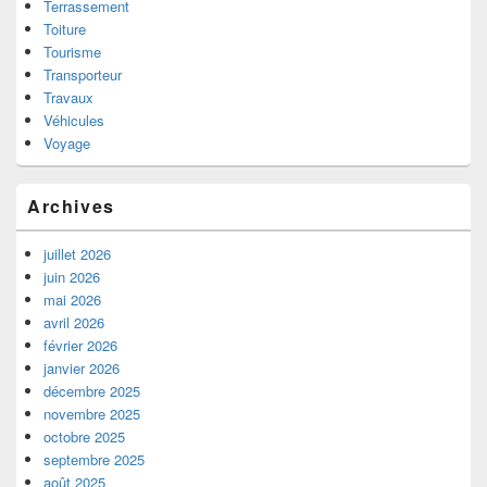
Terrassement
Toiture
Tourisme
Transporteur
Travaux
Véhicules
Voyage
Archives
juillet 2026
juin 2026
mai 2026
avril 2026
février 2026
janvier 2026
décembre 2025
novembre 2025
octobre 2025
septembre 2025
août 2025