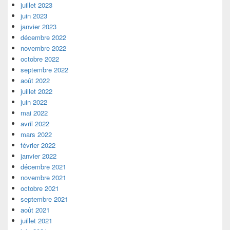
juillet 2023
juin 2023
janvier 2023
décembre 2022
novembre 2022
octobre 2022
septembre 2022
août 2022
juillet 2022
juin 2022
mai 2022
avril 2022
mars 2022
février 2022
janvier 2022
décembre 2021
novembre 2021
octobre 2021
septembre 2021
août 2021
juillet 2021