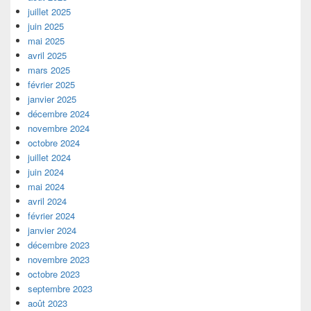
juillet 2025
juin 2025
mai 2025
avril 2025
mars 2025
février 2025
janvier 2025
décembre 2024
novembre 2024
octobre 2024
juillet 2024
juin 2024
mai 2024
avril 2024
février 2024
janvier 2024
décembre 2023
novembre 2023
octobre 2023
septembre 2023
août 2023