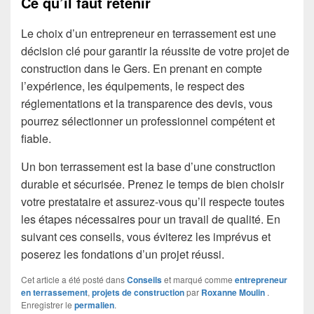
Ce qu’il faut retenir
Le choix d’un entrepreneur en terrassement est une
décision clé pour garantir la réussite de votre projet de
construction dans le Gers. En prenant en compte
l’expérience, les équipements, le respect des
réglementations et la transparence des devis, vous
pourrez sélectionner un professionnel compétent et
fiable.
Un bon terrassement est la base d’une construction
durable et sécurisée. Prenez le temps de bien choisir
votre prestataire et assurez-vous qu’il respecte toutes
les étapes nécessaires pour un travail de qualité. En
suivant ces conseils, vous éviterez les imprévus et
poserez les fondations d’un projet réussi.
Cet article a été posté dans
Conseils
et marqué comme
entrepreneur
en terrassement
,
projets de construction
par
Roxanne Moulin
.
Enregistrer le
permalien
.