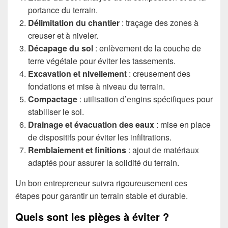
portance du terrain.
Délimitation du chantier
: traçage des zones à
creuser et à niveler.
Décapage du sol
: enlèvement de la couche de
terre végétale pour éviter les tassements.
Excavation et nivellement
: creusement des
fondations et mise à niveau du terrain.
Compactage
: utilisation d’engins spécifiques pour
stabiliser le sol.
Drainage et évacuation des eaux
: mise en place
de dispositifs pour éviter les infiltrations.
Remblaiement et finitions
: ajout de matériaux
adaptés pour assurer la solidité du terrain.
Un bon entrepreneur suivra rigoureusement ces
étapes pour garantir un terrain stable et durable.
Quels sont les pièges à éviter ?