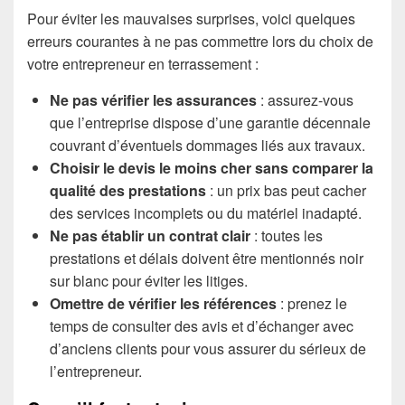
Pour éviter les mauvaises surprises, voici quelques
erreurs courantes à ne pas commettre lors du choix de
votre entrepreneur en terrassement :
Ne pas vérifier les assurances
: assurez-vous
que l’entreprise dispose d’une garantie décennale
couvrant d’éventuels dommages liés aux travaux.
Choisir le devis le moins cher sans comparer la
qualité des prestations
: un prix bas peut cacher
des services incomplets ou du matériel inadapté.
Ne pas établir un contrat clair
: toutes les
prestations et délais doivent être mentionnés noir
sur blanc pour éviter les litiges.
Omettre de vérifier les références
: prenez le
temps de consulter des avis et d’échanger avec
d’anciens clients pour vous assurer du sérieux de
l’entrepreneur.