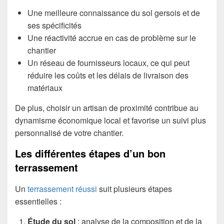
Une meilleure connaissance du sol gersois et de
ses spécificités
Une réactivité accrue en cas de problème sur le
chantier
Un réseau de fournisseurs locaux, ce qui peut
réduire les coûts et les délais de livraison des
matériaux
De plus, choisir un artisan de proximité contribue au
dynamisme économique local et favorise un suivi plus
personnalisé de votre chantier.
Les différentes étapes d’un bon
terrassement
Un
terrassement réussi
suit plusieurs étapes
essentielles :
Étude du sol
: analyse de la composition et de la