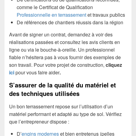
comme le Certificat de Qualification
Professionnelle en terrassement
et travaux publics
De références de chantiers réussis dans la région
Avant de signer un contrat, demandez à voir des
réalisations passées et consultez les avis clients en
ligne ou via le bouche-à-oreille. Un professionnel
fiable n’hésitera pas à vous fournir des exemples de
son travail. Pour votre projet de construction,
cliquez
ici
pour vous faire aider
.
S’assurer de la qualité du matériel et
des techniques utilisées
Un bon terrassement repose sur l’utilisation d’un
matériel performant et adapté au type de sol. Vérifiez
que l’entrepreneur dispose :
D’
engins modernes
et bien entretenus (pelles