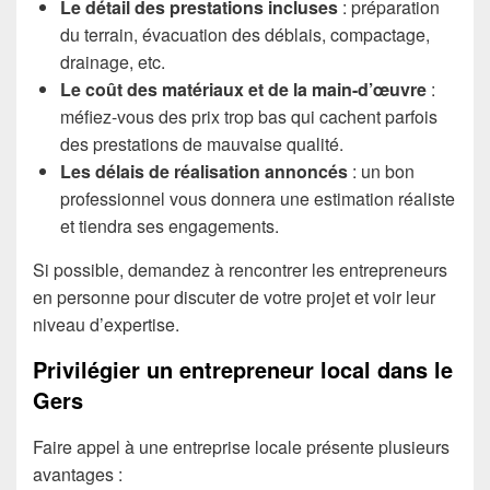
Le détail des prestations incluses
: préparation
du terrain, évacuation des déblais, compactage,
drainage, etc.
Le coût des matériaux et de la main-d’œuvre
:
méfiez-vous des prix trop bas qui cachent parfois
des prestations de mauvaise qualité.
Les délais de réalisation annoncés
: un bon
professionnel vous donnera une estimation réaliste
et tiendra ses engagements.
Si possible, demandez à rencontrer les entrepreneurs
en personne pour discuter de votre projet et voir leur
niveau d’expertise.
Privilégier un entrepreneur local dans le
Gers
Faire appel à une entreprise locale présente plusieurs
avantages :