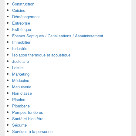
Construction
Cuisine
Déménagement
Entreprise
Esthétique
Fosses Septiques / Canalisations / Assainissement
Immobilier
Industrie
Isolation thermique et acoustique
Judiciaire
Loisirs
Marketing
Médecine
Menuiserie
Non classé
Piscine
Plomberie
Pompes funèbres
Santé et bien-être
Sécurité
Services à la personne