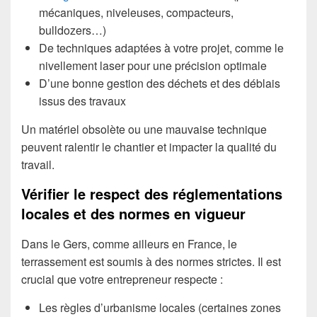
mécaniques, niveleuses, compacteurs,
bulldozers…)
De techniques adaptées à votre projet, comme le
nivellement laser pour une précision optimale
D’une bonne gestion des déchets et des déblais
issus des travaux
Un matériel obsolète ou une mauvaise technique
peuvent ralentir le chantier et impacter la qualité du
travail.
Vérifier le respect des réglementations
locales et des normes en vigueur
Dans le Gers, comme ailleurs en France, le
terrassement est soumis à des normes strictes. Il est
crucial que votre entrepreneur respecte :
Les règles d’urbanisme locales (certaines zones