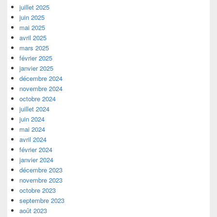
juillet 2025
juin 2025
mai 2025
avril 2025
mars 2025
février 2025
janvier 2025
décembre 2024
novembre 2024
octobre 2024
juillet 2024
juin 2024
mai 2024
avril 2024
février 2024
janvier 2024
décembre 2023
novembre 2023
octobre 2023
septembre 2023
août 2023