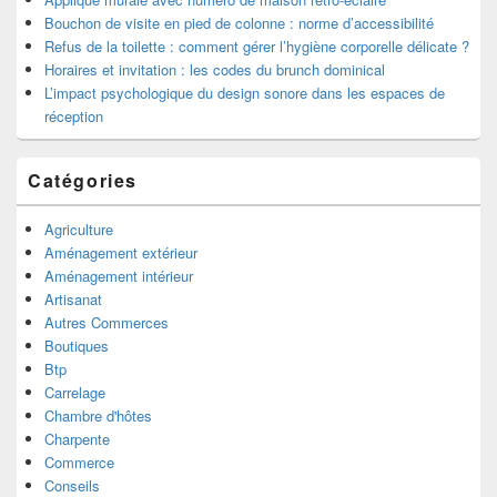
Bouchon de visite en pied de colonne : norme d’accessibilité
Refus de la toilette : comment gérer l’hygiène corporelle délicate ?
Horaires et invitation : les codes du brunch dominical
L’impact psychologique du design sonore dans les espaces de
réception
Catégories
Agriculture
Aménagement extérieur
Aménagement intérieur
Artisanat
Autres Commerces
Boutiques
Btp
Carrelage
Chambre d'hôtes
Charpente
Commerce
Conseils