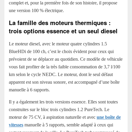
complet et, pour la première fois de son histoire, il propose
une version 100 % électrique.
La famille des moteurs thermiques :
trois options essence et un seul diesel
Le moteur diesel, avec le moteur quatre cylindres 1.5
BlueHDi de 100 ch, c’est le choix évident pour ceux qui
prévoient de se déplacer au quotidien. Ce modèle de véhicule
vous fait profiter de la très faible consommation de 3,7 l/100
km selon le cycle NEDC. Le moteur, dont le seul défaut
apparent est son niveau sonore, est accompagné d’une boîte
manuelle à 6 rapports.
Il y a également les trois versions essence. Elles sont toutes
construites sur le bloc trois cylindres 1.2 PureTech. Le
moteur de 75 CV, à aspiration naturelle et avec
une boîte de
vitesses
manuelle à 5 rapports, semble adapté à ceux qui