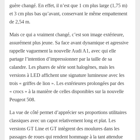
guère changé. En effet, il n’est que 1 cm plus large (1,75 m)
et 3 cm plus bas qu’avant, conservant le même empattement
de 2,54 m.
Mais ce qui a vraiment changé, c’est son image extérieure,
assurément plus jeune. Sa face avant dynamique et agressive
rappelle vaguement la nouvelle Audi A1, avec qui elle
partage l’intention d’impressionner par la taille de sa
calandre. Les phares de série sont halogènes, mais les
versions à LED affichent une signature lumineuse avec les
trois « griffes de lion ». Les extérieures prolongées par des
« crocs » à la manière de celles disponibles sur la nouvelle
Peugeot 508.
La vue de côté permet d’apprécier ses proportions utilitaires
classiques avec un capot relativement long et plat. Les
versions GT Line et GT intègrent des moulures dans les
passages de roues qui rendent hommage à la tant attendue