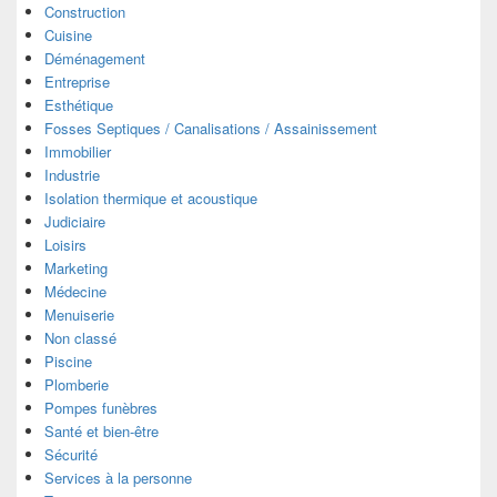
Construction
Cuisine
Déménagement
Entreprise
Esthétique
Fosses Septiques / Canalisations / Assainissement
Immobilier
Industrie
Isolation thermique et acoustique
Judiciaire
Loisirs
Marketing
Médecine
Menuiserie
Non classé
Piscine
Plomberie
Pompes funèbres
Santé et bien-être
Sécurité
Services à la personne