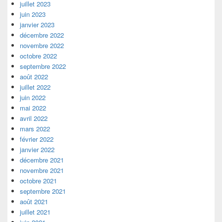
juillet 2023
juin 2023
janvier 2023
décembre 2022
novembre 2022
octobre 2022
septembre 2022
août 2022
juillet 2022
juin 2022
mai 2022
avril 2022
mars 2022
février 2022
janvier 2022
décembre 2021
novembre 2021
octobre 2021
septembre 2021
août 2021
juillet 2021