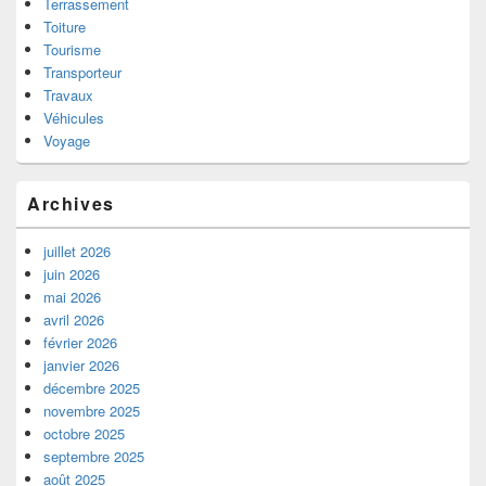
Terrassement
Toiture
Tourisme
Transporteur
Travaux
Véhicules
Voyage
Archives
juillet 2026
juin 2026
mai 2026
avril 2026
février 2026
janvier 2026
décembre 2025
novembre 2025
octobre 2025
septembre 2025
août 2025