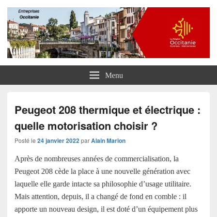
Entreprises Occitanie
Menu
Peugeot 208 thermique et électrique :
quelle motorisation choisir ?
Posté le
24 janvier 2022
par
Alain Marion
Après de nombreuses années de commercialisation, la
Peugeot 208 cède la place à une nouvelle génération avec
laquelle elle garde intacte sa philosophie d’usage utilitaire.
Mais attention, depuis, il a changé de fond en comble : il
apporte un nouveau design, il est doté d’un équipement plus