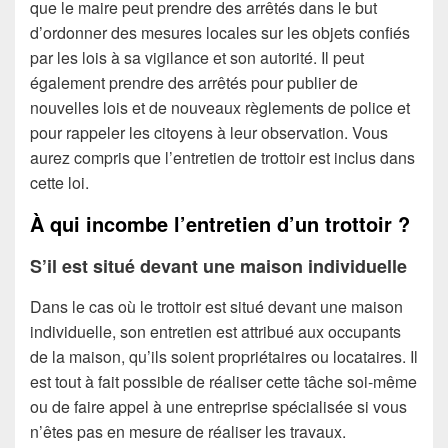
que le maire peut prendre des arrêtés dans le but
d’ordonner des mesures locales sur les objets confiés
par les lois à sa vigilance et son autorité. Il peut
également prendre des arrêtés pour publier de
nouvelles lois et de nouveaux règlements de police et
pour rappeler les citoyens à leur observation. Vous
aurez compris que l’entretien de trottoir est inclus dans
cette loi.
À qui incombe l’entretien d’un trottoir ?
S’il est situé devant une maison individuelle
Dans le cas où le trottoir est situé devant une maison
individuelle, son entretien est attribué aux occupants
de la maison, qu’ils soient propriétaires ou locataires. Il
est tout à fait possible de réaliser cette tâche soi-même
ou de faire appel à une entreprise spécialisée si vous
n’êtes pas en mesure de réaliser les travaux.