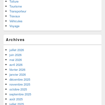
Toiture
Tourisme
Transporteur
Travaux
Véhicules
Voyage
Archives
juillet 2026
juin 2026
mai 2026
avril 2026
février 2026
janvier 2026
décembre 2025
novembre 2025
octobre 2025
septembre 2025
août 2025
juillet 2025