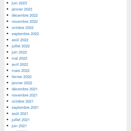
juin 2023
janvier 2023
décembre 2022
novembre 2022
octobre 2022
septembre 2022
août 2022
juillet 2022
juin 2022
mai 2022
avril 2022
mars 2022
février 2022
janvier 2022
décembre 2021
novembre 2021
octobre 2021
septembre 2021
août 2021
juillet 2021
juin 2021