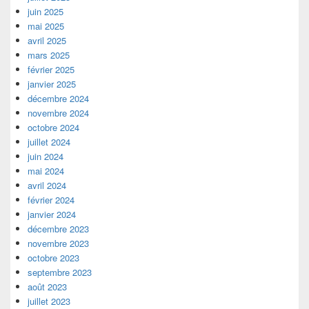
juin 2025
mai 2025
avril 2025
mars 2025
février 2025
janvier 2025
décembre 2024
novembre 2024
octobre 2024
juillet 2024
juin 2024
mai 2024
avril 2024
février 2024
janvier 2024
décembre 2023
novembre 2023
octobre 2023
septembre 2023
août 2023
juillet 2023