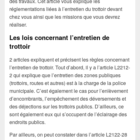
des travaux. Cet article vous explique les
réglementations liées à l’entretien du trottoir devant
chez vous ainsi que les missions que vous devrez
réaliser.
Les lois concernant l’entretien de
trottoir
2 articles expliquent et précisent les règles concernant
l’entretien de trottoir. Tout d’abord, il y a l’article L2212-
2 qui explique que l’entretien des zones publiques
(trottoirs, routes et autres) est à la charge de la police
municipale. C’est également le cas pour l’enlèvement
d’encombrants, l’empêchement des déversements et
des déjections sur les trottoirs publics. D’ailleurs, ce
sont également eux qui s’occupent de l’éclairage des
endroits publics.
Par ailleurs, on peut constater dans l’article L2122-28