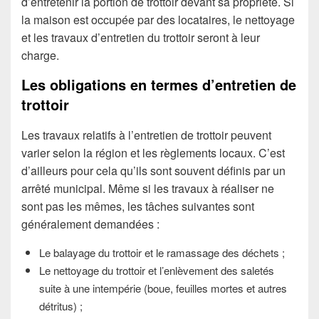
d’entretenir la portion de trottoir devant sa propriété. Si
la maison est occupée par des locataires, le nettoyage
et les travaux d’entretien du trottoir seront à leur
charge.
Les obligations en termes d’entretien de
trottoir
Les travaux relatifs à l’entretien de trottoir peuvent
varier selon la région et les règlements locaux. C’est
d’ailleurs pour cela qu’ils sont souvent définis par un
arrêté municipal. Même si les travaux à réaliser ne
sont pas les mêmes, les tâches suivantes sont
généralement demandées :
Le balayage du trottoir et le ramassage des déchets ;
Le nettoyage du trottoir et l’enlèvement des saletés
suite à une intempérie (boue, feuilles mortes et autres
détritus) ;