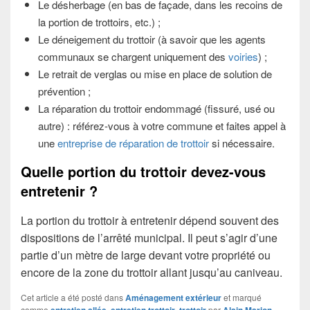
Le désherbage (en bas de façade, dans les recoins de
la portion de trottoirs, etc.) ;
Le déneigement du trottoir (à savoir que les agents
communaux se chargent uniquement des
voiries
) ;
Le retrait de verglas ou mise en place de solution de
prévention ;
La réparation du trottoir endommagé (fissuré, usé ou
autre) : référez-vous à votre commune et faites appel à
une
entreprise de réparation de trottoir
si nécessaire.
Quelle portion du trottoir devez-vous
entretenir ?
La portion du trottoir à entretenir dépend souvent des
dispositions de l’arrêté municipal. Il peut s’agir d’une
partie d’un mètre de large devant votre propriété ou
encore de la zone du trottoir allant jusqu’au caniveau.
Cet article a été posté dans
Aménagement extérieur
et marqué
comme
,
,
par
.