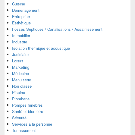
Cuisine
Déménagement
Entreprise
Esthétique
Fosses Septiques / Canalisations / Assainissement
Immobilier
Industrie
Isolation thermique et acoustique
Judiciaire
Loisirs
Marketing
Médecine
Menuiserie
Non classé
Piscine
Plomberie
Pompes funèbres
Santé et bien-être
Sécurité
Services à la personne
Terrassement