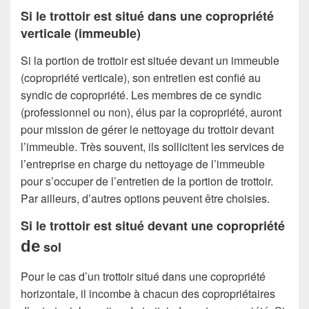
Si le trottoir est situé dans une copropriété
verticale (immeuble)
Si la portion de trottoir est située devant un immeuble
(copropriété verticale), son entretien est confié au
syndic de copropriété. Les membres de ce syndic
(professionnel ou non), élus par la copropriété, auront
pour mission de gérer le nettoyage du trottoir devant
l’immeuble. Très souvent, ils sollicitent les services de
l’entreprise en charge du nettoyage de l’immeuble
pour s’occuper de l’entretien de la portion de trottoir.
Par ailleurs, d’autres options peuvent être choisies.
Si le trottoir est situé devant une copropriété
de
sol
Pour le cas d’un trottoir situé dans une copropriété
horizontale, il incombe à chacun des copropriétaires