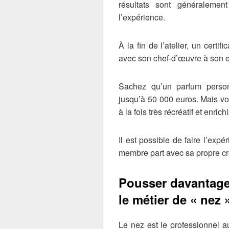
résultats sont généralemen
l’expérience.
À la fin de l’atelier, un certif
avec son chef-d’œuvre à son ef
Sachez qu’un parfum person
jusqu’à 50 000 euros. Mais vo
à la fois très récréatif et enri
Il est possible de faire l’exp
membre part avec sa propre cr
Pousser davantage
le métier de « nez 
Le nez est le professionnel 