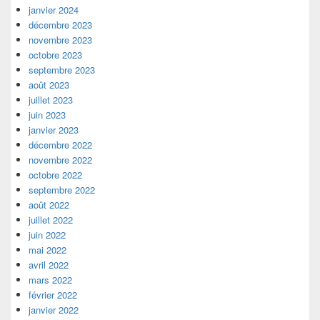
janvier 2024
décembre 2023
novembre 2023
octobre 2023
septembre 2023
août 2023
juillet 2023
juin 2023
janvier 2023
décembre 2022
novembre 2022
octobre 2022
septembre 2022
août 2022
juillet 2022
juin 2022
mai 2022
avril 2022
mars 2022
février 2022
janvier 2022