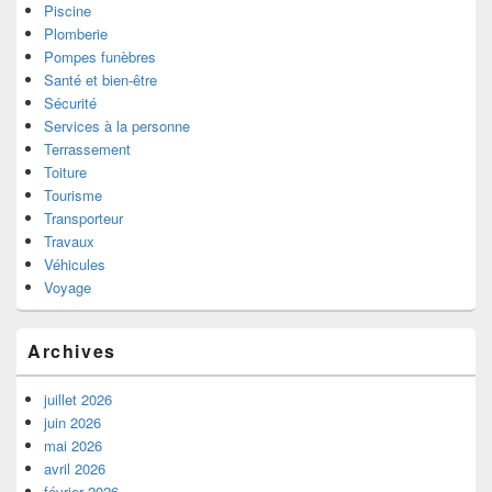
Piscine
Plomberie
Pompes funèbres
Santé et bien-être
Sécurité
Services à la personne
Terrassement
Toiture
Tourisme
Transporteur
Travaux
Véhicules
Voyage
Archives
juillet 2026
juin 2026
mai 2026
avril 2026
février 2026