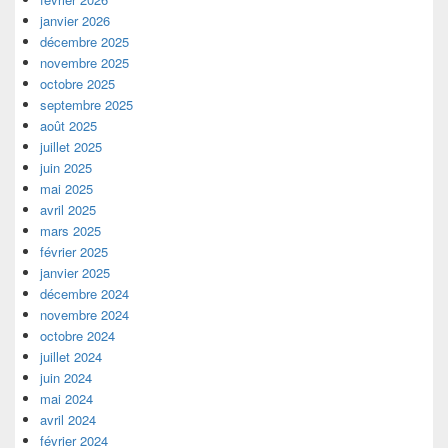
janvier 2026
décembre 2025
novembre 2025
octobre 2025
septembre 2025
août 2025
juillet 2025
juin 2025
mai 2025
avril 2025
mars 2025
février 2025
janvier 2025
décembre 2024
novembre 2024
octobre 2024
juillet 2024
juin 2024
mai 2024
avril 2024
février 2024