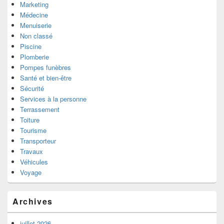
Marketing
Médecine
Menuiserie
Non classé
Piscine
Plomberie
Pompes funèbres
Santé et bien-être
Sécurité
Services à la personne
Terrassement
Toiture
Tourisme
Transporteur
Travaux
Véhicules
Voyage
Archives
juillet 2026