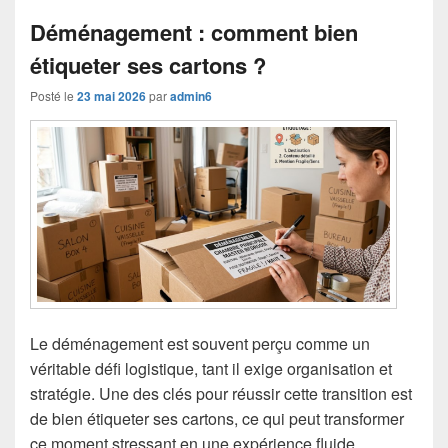
Déménagement : comment bien
étiqueter ses cartons ?
Posté le
23 mai 2026
par
admin6
Le déménagement est souvent perçu comme un
véritable défi logistique, tant il exige organisation et
stratégie. Une des clés pour réussir cette transition est
de bien étiqueter ses cartons, ce qui peut transformer
ce moment stressant en une expérience fluide.