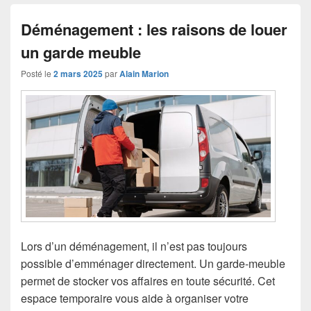
Déménagement : les raisons de louer
un garde meuble
Posté le
2 mars 2025
par
Alain Marion
Lors d’un déménagement, il n’est pas toujours
possible d’emménager directement. Un garde-meuble
permet de stocker vos affaires en toute sécurité. Cet
espace temporaire vous aide à organiser votre