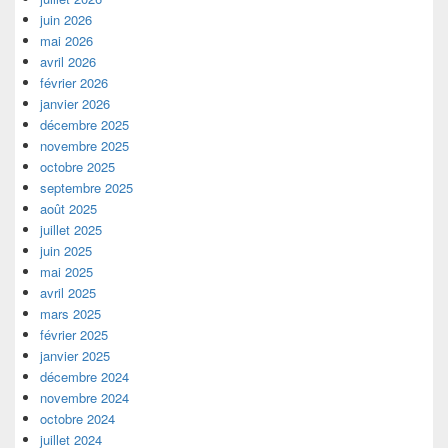
juin 2026
mai 2026
avril 2026
février 2026
janvier 2026
décembre 2025
novembre 2025
octobre 2025
septembre 2025
août 2025
juillet 2025
juin 2025
mai 2025
avril 2025
mars 2025
février 2025
janvier 2025
décembre 2024
novembre 2024
octobre 2024
juillet 2024