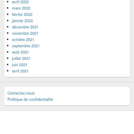
avril 2022
mars 2022
février 2022
janvier 2022
décembre 2021
novembre 2021
octobre 2021
septembre 2021
août 2021
juillet 2021
juin 2021
avril 2021
Contactez-nous
Politique de confidentialité