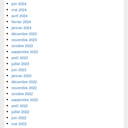
juin 2024
mai 2024
avril 2024
février 2024
janvier 2024
décembre 2023
novembre 2023
octobre 2023
septembre 2023
août 2023
juillet 2023
juin 2023
janvier 2023
décembre 2022
novembre 2022
octobre 2022
septembre 2022
août 2022
juillet 2022
juin 2022
mai 2022