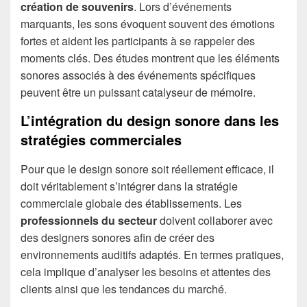
création de souvenirs
. Lors d’événements
marquants, les sons évoquent souvent des émotions
fortes et aident les participants à se rappeler des
moments clés. Des études montrent que les éléments
sonores associés à des événements spécifiques
peuvent être un puissant catalyseur de mémoire.
L’intégration du design sonore dans les
stratégies commerciales
Pour que le design sonore soit réellement efficace, il
doit véritablement s’intégrer dans la stratégie
commerciale globale des établissements. Les
professionnels du secteur
doivent collaborer avec
des designers sonores afin de créer des
environnements auditifs adaptés. En termes pratiques,
cela implique d’analyser les besoins et attentes des
clients ainsi que les tendances du marché.