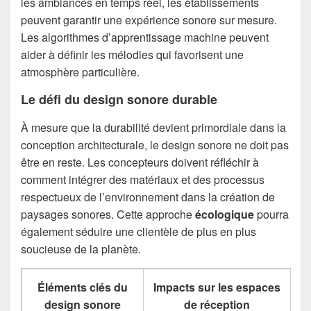
les ambiances en temps réel, les établissements
peuvent garantir une expérience sonore sur mesure.
Les algorithmes d’apprentissage machine peuvent
aider à définir les mélodies qui favorisent une
atmosphère particulière.
Le défi du design sonore durable
À mesure que la durabilité devient primordiale dans la
conception architecturale, le design sonore ne doit pas
être en reste. Les concepteurs doivent réfléchir à
comment intégrer des matériaux et des processus
respectueux de l’environnement dans la création de
paysages sonores. Cette approche
écologique
pourra
également séduire une clientèle de plus en plus
soucieuse de la planète.
Éléments clés du
Impacts sur les espaces
design sonore
de réception