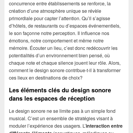
concurrence entre établissements se renforce, la
création d’une atmosphère unique se révèle
primordiale pour capter l’attention. Qu’il s’agisse
d’hôtels, de restaurants ou d’espaces événementiels,
le son façonne notre perception. Il influence nos
émotions, notre comportement et même notre
mémoire. Écouter un lieu, c’est donc redécouvrir les
potentialités d’un environnement bien pensé, où
chaque note et chaque silence jouent leur rôle. Alors,
comment le design sonore contribue-t-il à transformer
ces lieux en destinations de choix?
Les éléments clés du design sonore
dans les espaces de réception
Le design sonore ne se limite pas à un simple fond
musical. C’est un ensemble de stratégies visant à
moduler l’expérience des usagers. L’
interaction entre