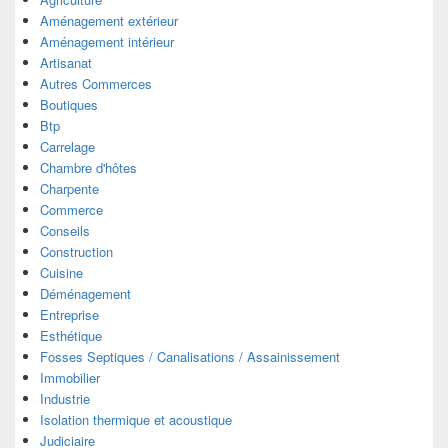
Aménagement extérieur
Aménagement intérieur
Artisanat
Autres Commerces
Boutiques
Btp
Carrelage
Chambre d'hôtes
Charpente
Commerce
Conseils
Construction
Cuisine
Déménagement
Entreprise
Esthétique
Fosses Septiques / Canalisations / Assainissement
Immobilier
Industrie
Isolation thermique et acoustique
Judiciaire