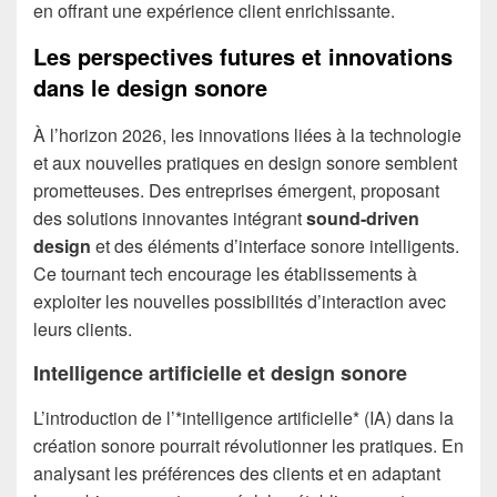
en offrant une expérience client enrichissante.
Les perspectives futures et innovations
dans le design sonore
À l’horizon 2026, les innovations liées à la technologie
et aux nouvelles pratiques en design sonore semblent
prometteuses. Des entreprises émergent, proposant
des solutions innovantes intégrant
sound-driven
design
et des éléments d’interface sonore intelligents.
Ce tournant tech encourage les établissements à
exploiter les nouvelles possibilités d’interaction avec
leurs clients.
Intelligence artificielle et design sonore
L’introduction de l’*intelligence artificielle* (IA) dans la
création sonore pourrait révolutionner les pratiques. En
analysant les préférences des clients et en adaptant