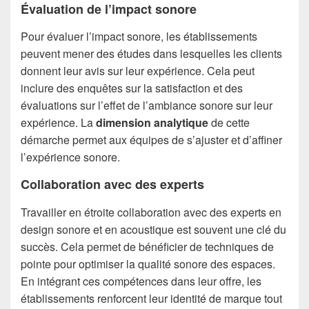
Évaluation de l’impact sonore
Pour évaluer l’impact sonore, les établissements
peuvent mener des études dans lesquelles les clients
donnent leur avis sur leur expérience. Cela peut
inclure des enquêtes sur la satisfaction et des
évaluations sur l’effet de l’ambiance sonore sur leur
expérience. La
dimension analytique
de cette
démarche permet aux équipes de s’ajuster et d’affiner
l’expérience sonore.
Collaboration avec des experts
Travailler en étroite collaboration avec des experts en
design sonore et en acoustique est souvent une clé du
succès. Cela permet de bénéficier de techniques de
pointe pour optimiser la qualité sonore des espaces.
En intégrant ces compétences dans leur offre, les
établissements renforcent leur identité de marque tout