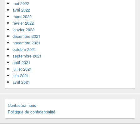
mai 2022
avril 2022
mars 2022
février 2022
janvier 2022
décembre 2021
novembre 2021
octobre 2021
septembre 2021
août 2021
juillet 2021
juin 2021
avril 2021
Contactez-nous
Politique de confidentialité