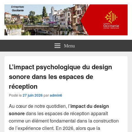
Entreprises Occitanie
Menu
L’impact psychologique du design
sonore dans les espaces de
réception
Posté le
27 juin 2026
par
admin6
Au cœur de notre quotidien, l’
impact du design
sonore
dans les espaces de réception apparaît
comme un élément fondamental dans la construction
de l’expérience client. En 2026, alors que la