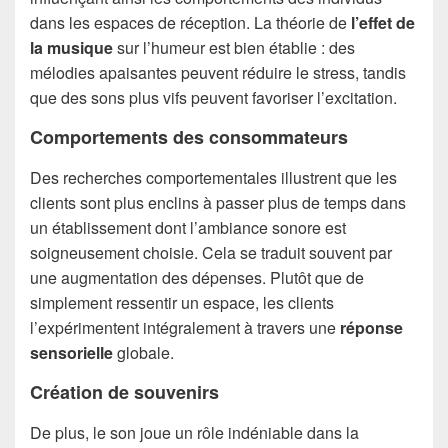
dans les espaces de réception. La théorie de
l’effet de
la musique
sur l’humeur est bien établie : des
mélodies apaisantes peuvent réduire le stress, tandis
que des sons plus vifs peuvent favoriser l’excitation.
Comportements des consommateurs
Des recherches comportementales illustrent que les
clients sont plus enclins à passer plus de temps dans
un établissement dont l’ambiance sonore est
soigneusement choisie. Cela se traduit souvent par
une augmentation des dépenses. Plutôt que de
simplement ressentir un espace, les clients
l’expérimentent intégralement à travers une
réponse
sensorielle
globale.
Création de souvenirs
De plus, le son joue un rôle indéniable dans la