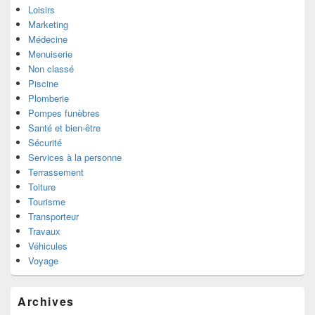
Loisirs
Marketing
Médecine
Menuiserie
Non classé
Piscine
Plomberie
Pompes funèbres
Santé et bien-être
Sécurité
Services à la personne
Terrassement
Toiture
Tourisme
Transporteur
Travaux
Véhicules
Voyage
Archives