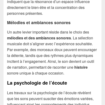
indiquent que la résonance d’un espace influence
directement le bien-être et la concentration des
personnes présentes.
Mélodies et ambiances sonores
Un autre levier important réside dans le choix des
mélodies et des ambiances sonores
. La sélection
musicale doit s’aligner avec l’expérience souhaitée.
Par exemple, des morceaux doux peuvent encourager
la détente, tandis que des rythmes plus dynamiques
incitent à l’engagement. Ainsi, le son devient un outil
de narration, permettant de raconter une
histoire
sonore unique à chaque occasion.
La psychologie de l’écoute
Les travaux sur la psychologie de l’écoute révèlent
que les sons peuvent susciter des émotions variées,
influençant ainsi les comportements des individus