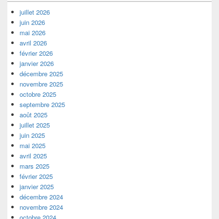
juillet 2026
juin 2026
mai 2026
avril 2026
février 2026
janvier 2026
décembre 2025
novembre 2025
octobre 2025
septembre 2025
août 2025
juillet 2025
juin 2025
mai 2025
avril 2025
mars 2025
février 2025
janvier 2025
décembre 2024
novembre 2024
octobre 2024