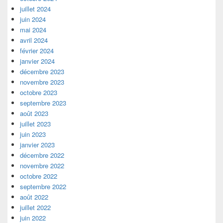
juillet 2024
juin 2024
mai 2024
avril 2024
février 2024
janvier 2024
décembre 2023
novembre 2023
octobre 2023
septembre 2023
août 2023
juillet 2023
juin 2023
janvier 2023
décembre 2022
novembre 2022
octobre 2022
septembre 2022
août 2022
juillet 2022
juin 2022