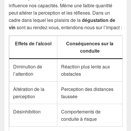
influence nos capacités. Même une faible quantité
peut altérer la perception et les réflexes. Dans un
cadre dans lequel les plaisirs de la
dégustation de
vin
sont au rendez-vous, entendons-nous sur l’impact :
Effets de l’alcool
Conséquences sur la
conduite
Diminution de
Réaction plus lente aux
l’attention
obstacles
Altération de la
Perception des distances
perception
faussée
Désinhibition
Comportements de
conduite à risque