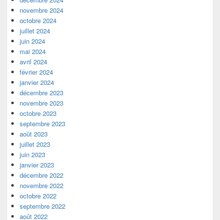
novembre 2024
octobre 2024
juillet 2024
juin 2024
mai 2024
avril 2024
février 2024
janvier 2024
décembre 2023
novembre 2023
octobre 2023
septembre 2023
août 2023
juillet 2023
juin 2023
janvier 2023
décembre 2022
novembre 2022
octobre 2022
septembre 2022
août 2022