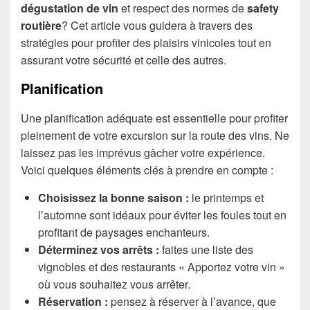
dégustation de vin
et respect des normes de
safety
routière
? Cet article vous guidera à travers des
stratégies pour profiter des plaisirs vinicoles tout en
assurant votre sécurité et celle des autres.
Planification
Une planification adéquate est essentielle pour profiter
pleinement de votre excursion sur la route des vins. Ne
laissez pas les imprévus gâcher votre expérience.
Voici quelques éléments clés à prendre en compte :
Choisissez la bonne saison :
le printemps et
l’automne sont idéaux pour éviter les foules tout en
profitant de paysages enchanteurs.
Déterminez vos arrêts :
faites une liste des
vignobles et des restaurants « Apportez votre vin »
où vous souhaitez vous arrêter.
Réservation :
pensez à réserver à l’avance, que