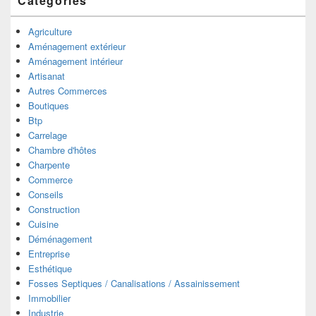
Catégories
Agriculture
Aménagement extérieur
Aménagement intérieur
Artisanat
Autres Commerces
Boutiques
Btp
Carrelage
Chambre d'hôtes
Charpente
Commerce
Conseils
Construction
Cuisine
Déménagement
Entreprise
Esthétique
Fosses Septiques / Canalisations / Assainissement
Immobilier
Industrie