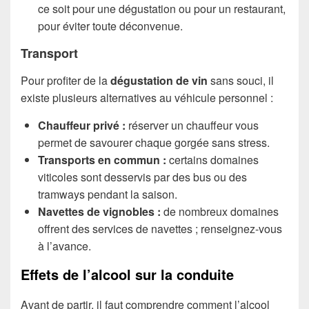
ce soit pour une dégustation ou pour un restaurant,
pour éviter toute déconvenue.
Transport
Pour profiter de la
dégustation de vin
sans souci, il
existe plusieurs alternatives au véhicule personnel :
Chauffeur privé :
réserver un chauffeur vous
permet de savourer chaque gorgée sans stress.
Transports en commun :
certains domaines
viticoles sont desservis par des bus ou des
tramways pendant la saison.
Navettes de vignobles :
de nombreux domaines
offrent des services de navettes ; renseignez-vous
à l’avance.
Effets de l’alcool sur la conduite
Avant de partir, il faut comprendre comment l’alcool