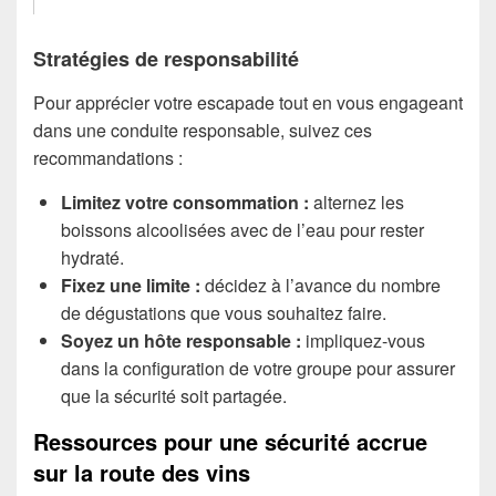
Stratégies de responsabilité
Pour apprécier votre escapade tout en vous engageant
dans une conduite responsable, suivez ces
recommandations :
Limitez votre consommation :
alternez les
boissons alcoolisées avec de l’eau pour rester
hydraté.
Fixez une limite :
décidez à l’avance du nombre
de dégustations que vous souhaitez faire.
Soyez un hôte responsable :
impliquez-vous
dans la configuration de votre groupe pour assurer
que la sécurité soit partagée.
Ressources pour une sécurité accrue
sur la route des vins