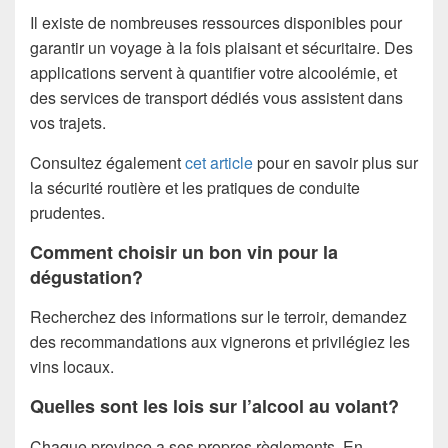
Il existe de nombreuses ressources disponibles pour
garantir un voyage à la fois plaisant et sécuritaire. Des
applications servent à quantifier votre alcoolémie, et
des services de transport dédiés vous assistent dans
vos trajets.
Consultez également
cet article
pour en savoir plus sur
la sécurité routière et les pratiques de conduite
prudentes.
Comment choisir un bon vin pour la
dégustation?
Recherchez des informations sur le terroir, demandez
des recommandations aux vignerons et privilégiez les
vins locaux.
Quelles sont les lois sur l’alcool au volant?
Chaque province a ses propres règlements. En