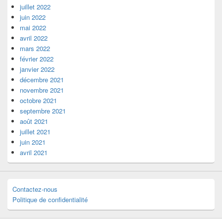
juillet 2022
juin 2022
mai 2022
avril 2022
mars 2022
février 2022
janvier 2022
décembre 2021
novembre 2021
octobre 2021
septembre 2021
août 2021
juillet 2021
juin 2021
avril 2021
Contactez-nous
Politique de confidentialité