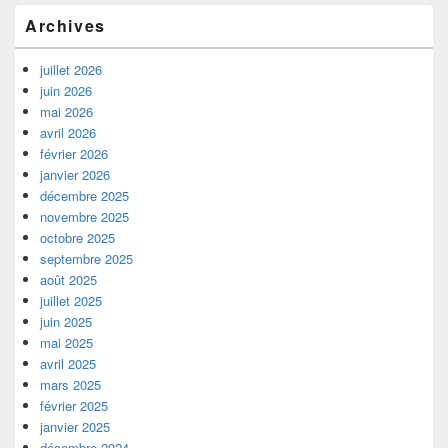
Archives
juillet 2026
juin 2026
mai 2026
avril 2026
février 2026
janvier 2026
décembre 2025
novembre 2025
octobre 2025
septembre 2025
août 2025
juillet 2025
juin 2025
mai 2025
avril 2025
mars 2025
février 2025
janvier 2025
décembre 2024