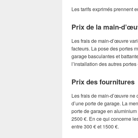
Les tarifs exprimés prennent 
Prix de la main-d’œu
Les frais de main-d’œuvre vari
facteurs. La pose des portes 
garage basculantes et battantes
l’installation des autres porte
Prix des fournitures
Les frais de main-d’œuvre ne c
d’une porte de garage. La menu
porte de garage en aluminium e
2500 €. En ce qui concerne les 
entre 300 € et 1500 €.