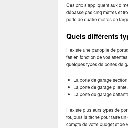
Ces prix s’appliquent aux dime
dépasse pas cinq mètres et tro
porte de quatre mètres de larg
Quels différents t
Il existe une panoplie de porte
fait en fonction de vos attente
quelques types de portes de g
La porte de garage section
La porte de garage pliante.
La porte de garage battant
Il existe plusieurs types de por
toujours la tâche pour faire un 
compte de votre budget et de v