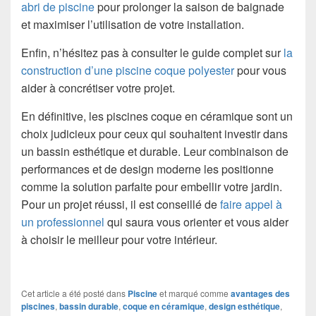
abri de piscine
pour prolonger la saison de baignade
et maximiser l’utilisation de votre installation.
Enfin, n’hésitez pas à consulter le guide complet sur
la
construction d’une piscine coque polyester
pour vous
aider à concrétiser votre projet.
En définitive, les piscines coque en céramique sont un
choix judicieux pour ceux qui souhaitent investir dans
un bassin esthétique et durable. Leur combinaison de
performances et de design moderne les positionne
comme la solution parfaite pour embellir votre jardin.
Pour un projet réussi, il est conseillé de
faire appel à
un professionnel
qui saura vous orienter et vous aider
à choisir le meilleur pour votre intérieur.
Cet article a été posté dans
Piscine
et marqué comme
avantages des
piscines
,
bassin durable
,
coque en céramique
,
design esthétique
,