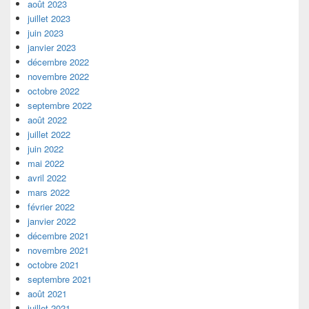
août 2023
juillet 2023
juin 2023
janvier 2023
décembre 2022
novembre 2022
octobre 2022
septembre 2022
août 2022
juillet 2022
juin 2022
mai 2022
avril 2022
mars 2022
février 2022
janvier 2022
décembre 2021
novembre 2021
octobre 2021
septembre 2021
août 2021
juillet 2021