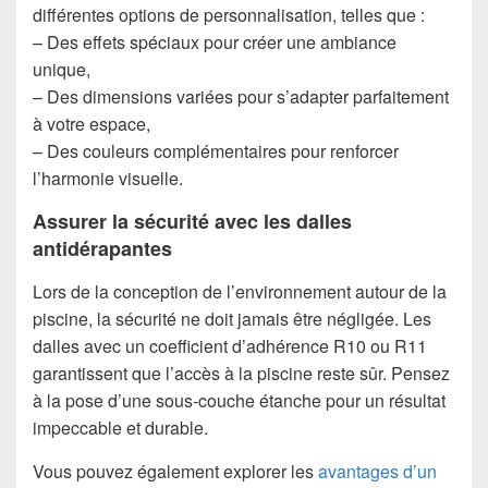
différentes options de personnalisation, telles que :
– Des effets spéciaux pour créer une ambiance
unique,
– Des dimensions variées pour s’adapter parfaitement
à votre espace,
– Des couleurs complémentaires pour renforcer
l’harmonie visuelle.
Assurer la sécurité avec les dalles
antidérapantes
Lors de la conception de l’environnement autour de la
piscine, la sécurité ne doit jamais être négligée. Les
dalles avec un coefficient d’adhérence R10 ou R11
garantissent que l’accès à la piscine reste sûr. Pensez
à la pose d’une sous-couche étanche pour un résultat
impeccable et durable.
Vous pouvez également explorer les
avantages d’un