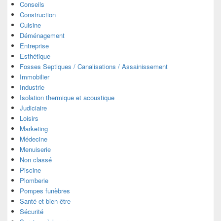
Conseils
Construction
Cuisine
Déménagement
Entreprise
Esthétique
Fosses Septiques / Canalisations / Assainissement
Immobilier
Industrie
Isolation thermique et acoustique
Judiciaire
Loisirs
Marketing
Médecine
Menuiserie
Non classé
Piscine
Plomberie
Pompes funèbres
Santé et bien-être
Sécurité