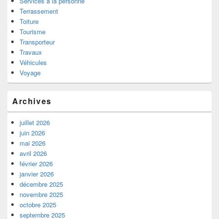
Services à la personne
Terrassement
Toiture
Tourisme
Transporteur
Travaux
Véhicules
Voyage
Archives
juillet 2026
juin 2026
mai 2026
avril 2026
février 2026
janvier 2026
décembre 2025
novembre 2025
octobre 2025
septembre 2025