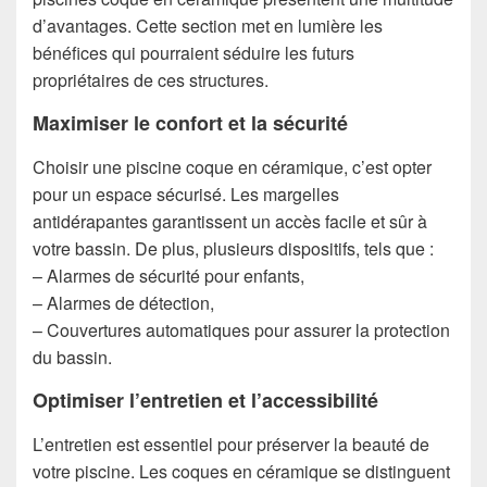
d’avantages. Cette section met en lumière les
bénéfices qui pourraient séduire les futurs
propriétaires de ces structures.
Maximiser le confort et la sécurité
Choisir une piscine coque en céramique, c’est opter
pour un espace sécurisé. Les margelles
antidérapantes garantissent un accès facile et sûr à
votre bassin. De plus, plusieurs dispositifs, tels que :
– Alarmes de sécurité pour enfants,
– Alarmes de détection,
– Couvertures automatiques pour assurer la protection
du bassin.
Optimiser l’entretien et l’accessibilité
L’entretien est essentiel pour préserver la beauté de
votre piscine. Les coques en céramique se distinguent