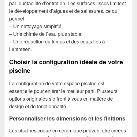
par leur facilité d’entretien. Les surfaces lisses limitent
le développement d’algues et de salissures, ce qui
permet :
– Un nettoyage simplifié,
– Une chimie de l’eau plus stable,
– Une réduction du temps et des coûts liés à
l’entretien.
Choisir la configuration idéale de votre
piscine
La configuration de votre espace piscine est
essentielle pour en tirer le meilleur parti. Plusieurs
options originales s’offrent à vous en matière de
design et de fonctionnalité.
Personnaliser les dimensions et les finitions
Les piscines coque en céramique peuvent être créées