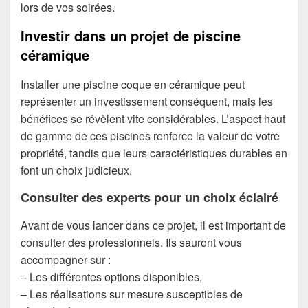
lors de vos soirées.
Investir dans un projet de piscine
céramique
Installer une piscine coque en céramique peut
représenter un investissement conséquent, mais les
bénéfices se révèlent vite considérables. L’aspect haut
de gamme de ces piscines renforce la valeur de votre
propriété, tandis que leurs caractéristiques durables en
font un choix judicieux.
Consulter des experts pour un choix éclairé
Avant de vous lancer dans ce projet, il est important de
consulter des professionnels. Ils sauront vous
accompagner sur :
– Les différentes options disponibles,
– Les réalisations sur mesure susceptibles de