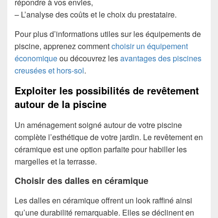
répondre à vos envies,
– L’analyse des coûts et le choix du prestataire.
Pour plus d’informations utiles sur les équipements de
piscine, apprenez comment
choisir un équipement
économique
ou découvrez les
avantages des piscines
creusées et hors-sol
.
Exploiter les possibilités de revêtement
autour de la piscine
Un aménagement soigné autour de votre piscine
complète l’esthétique de votre jardin. Le revêtement en
céramique est une option parfaite pour habiller les
margelles et la terrasse.
Choisir des dalles en céramique
Les dalles en céramique offrent un look raffiné ainsi
qu’une durabilité remarquable. Elles se déclinent en