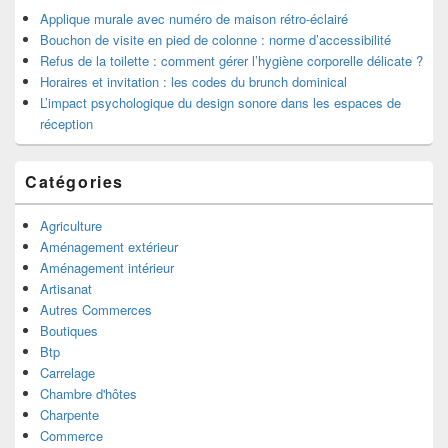
Applique murale avec numéro de maison rétro-éclairé
Bouchon de visite en pied de colonne : norme d’accessibilité
Refus de la toilette : comment gérer l’hygiène corporelle délicate ?
Horaires et invitation : les codes du brunch dominical
L’impact psychologique du design sonore dans les espaces de
réception
Catégories
Agriculture
Aménagement extérieur
Aménagement intérieur
Artisanat
Autres Commerces
Boutiques
Btp
Carrelage
Chambre d'hôtes
Charpente
Commerce