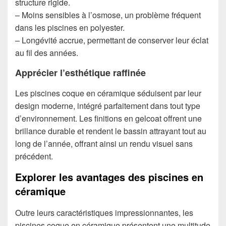
structure rigide.
– Moins sensibles à l’osmose, un problème fréquent
dans les piscines en polyester.
– Longévité accrue, permettant de conserver leur éclat
au fil des années.
Apprécier l’esthétique raffinée
Les piscines coque en céramique séduisent par leur
design moderne, intégré parfaitement dans tout type
d’environnement. Les finitions en gelcoat offrent une
brillance durable et rendent le bassin attrayant tout au
long de l’année, offrant ainsi un rendu visuel sans
précédent.
Explorer les avantages des piscines en
céramique
Outre leurs caractéristiques impressionnantes, les
piscines coque en céramique présentent une multitude