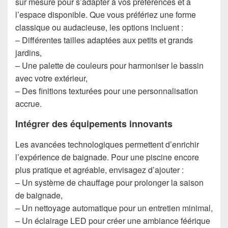
sur mesure pour s’adapter à vos préférences et à
l’espace disponible. Que vous préfériez une forme
classique ou audacieuse, les options incluent :
– Différentes tailles adaptées aux petits et grands
jardins,
– Une palette de couleurs pour harmoniser le bassin
avec votre extérieur,
– Des finitions texturées pour une personnalisation
accrue.
Intégrer des équipements innovants
Les avancées technologiques permettent d’enrichir
l’expérience de baignade. Pour une piscine encore
plus pratique et agréable, envisagez d’ajouter :
– Un système de chauffage pour prolonger la saison
de baignade,
– Un nettoyage automatique pour un entretien minimal,
– Un éclairage LED pour créer une ambiance féérique