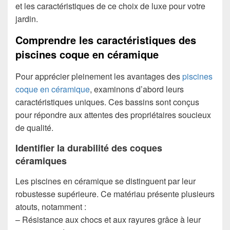
et les caractéristiques de ce choix de luxe pour votre
jardin.
Comprendre les caractéristiques des
piscines coque en céramique
Pour apprécier pleinement les avantages des
piscines
coque en céramique
, examinons d’abord leurs
caractéristiques uniques. Ces bassins sont conçus
pour répondre aux attentes des propriétaires soucieux
de qualité.
Identifier la durabilité des coques
céramiques
Les piscines en céramique se distinguent par leur
robustesse supérieure. Ce matériau présente plusieurs
atouts, notamment :
– Résistance aux chocs et aux rayures grâce à leur