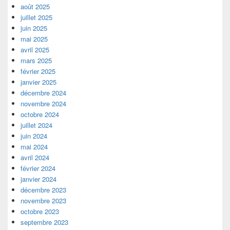
août 2025
juillet 2025
juin 2025
mai 2025
avril 2025
mars 2025
février 2025
janvier 2025
décembre 2024
novembre 2024
octobre 2024
juillet 2024
juin 2024
mai 2024
avril 2024
février 2024
janvier 2024
décembre 2023
novembre 2023
octobre 2023
septembre 2023