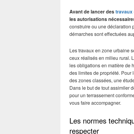
Avant de lancer des
travaux
les autorisations nécessaire
construire ou une déclaration 
démarches sont effectuées aupr
Les travaux en zone urbaine s
ceux réalisés en milieu rural
les obligations en matière de 
des limites de propriété. Pour 
des zones classées, une étude
Dans le but de tout assimiler 
pour un terrassement conforme
vous faire accompagner.
Les normes techniq
respecter