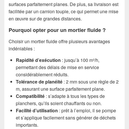
surfaces parfaitement planes. De plus, sa livraison est
facilitée par un camion toupie, ce qui permet une mise
en œuvre sur de grandes distances.
Pourquoi opter pour un mortier fluide ?
Choisir un mortier fluide offre plusieurs avantages
indéniables :
Rapidité d’exécution
: jusqu’à 100 m²/h,
permettant des délais de mise en service
considérablement réduits.
Tolérance de planéité
: 2 mm sous une règle de 2
m, assurant une surface parfaitement plane.
Compatibilité
: s’adapte à tous les types de
planchers, qu’ils soient chauffants ou non.
Facilité d’utilisation
: prêt à l’emploi, il se pompe
et s’applique facilement sans générer de déchets
importants.