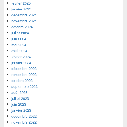
février 2025
janvier 2025
décembre 2024
novembre 2024
octobre 2024
juillet 2024
juin 2024
mai 2024
avril 2024
février 2024
janvier 2024
décembre 2023
novembre 2023
octobre 2023
septembre 2023
août 2023
juillet 2023
juin 2023
janvier 2023
décembre 2022
novembre 2022