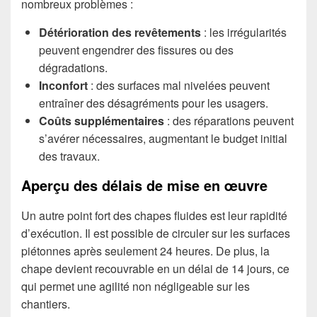
nombreux problèmes :
Détérioration des revêtements
: les irrégularités
peuvent engendrer des fissures ou des
dégradations.
Inconfort
: des surfaces mal nivelées peuvent
entraîner des désagréments pour les usagers.
Coûts supplémentaires
: des réparations peuvent
s’avérer nécessaires, augmentant le budget initial
des travaux.
Aperçu des délais de mise en œuvre
Un autre point fort des chapes fluides est leur rapidité
d’exécution. Il est possible de circuler sur les surfaces
piétonnes après seulement 24 heures. De plus, la
chape devient recouvrable en un délai de 14 jours, ce
qui permet une agilité non négligeable sur les
chantiers.