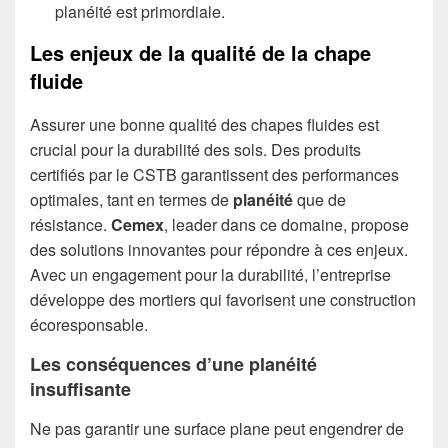
planéité est primordiale.
Les enjeux de la qualité de la chape
fluide
Assurer une bonne qualité des chapes fluides est
crucial pour la durabilité des sols. Des produits
certifiés par le CSTB garantissent des performances
optimales, tant en termes de
planéité
que de
résistance.
Cemex
, leader dans ce domaine, propose
des solutions innovantes pour répondre à ces enjeux.
Avec un engagement pour la durabilité, l’entreprise
développe des mortiers qui favorisent une construction
écoresponsable.
Les conséquences d’une planéité
insuffisante
Ne pas garantir une surface plane peut engendrer de