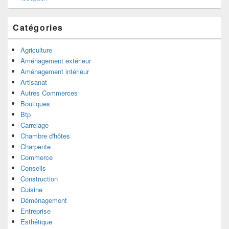
Catégories
Agriculture
Aménagement extérieur
Aménagement intérieur
Artisanat
Autres Commerces
Boutiques
Btp
Carrelage
Chambre d'hôtes
Charpente
Commerce
Conseils
Construction
Cuisine
Déménagement
Entreprise
Esthétique