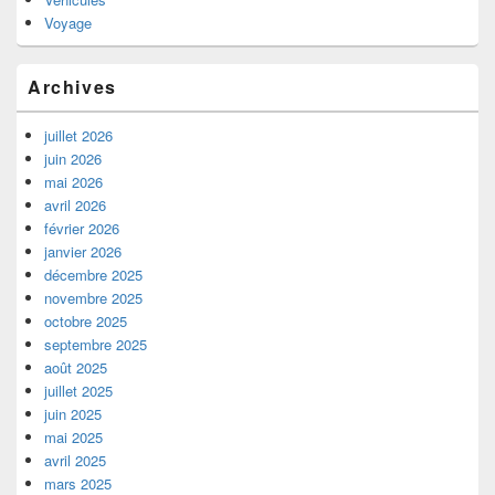
Voyage
Archives
juillet 2026
juin 2026
mai 2026
avril 2026
février 2026
janvier 2026
décembre 2025
novembre 2025
octobre 2025
septembre 2025
août 2025
juillet 2025
juin 2025
mai 2025
avril 2025
mars 2025