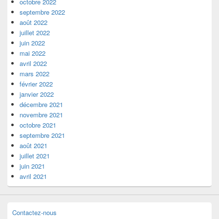
octobre 2022
septembre 2022
août 2022
juillet 2022
juin 2022
mai 2022
avril 2022
mars 2022
février 2022
janvier 2022
décembre 2021
novembre 2021
octobre 2021
septembre 2021
août 2021
juillet 2021
juin 2021
avril 2021
Contactez-nous