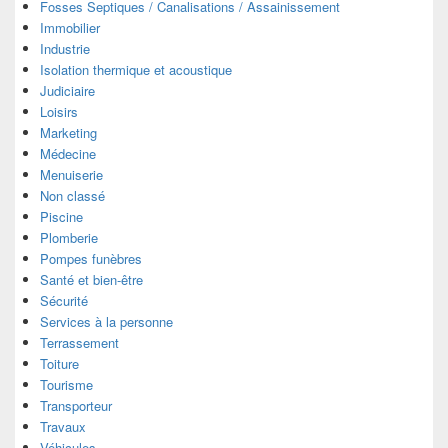
Fosses Septiques / Canalisations / Assainissement
Immobilier
Industrie
Isolation thermique et acoustique
Judiciaire
Loisirs
Marketing
Médecine
Menuiserie
Non classé
Piscine
Plomberie
Pompes funèbres
Santé et bien-être
Sécurité
Services à la personne
Terrassement
Toiture
Tourisme
Transporteur
Travaux
Véhicules