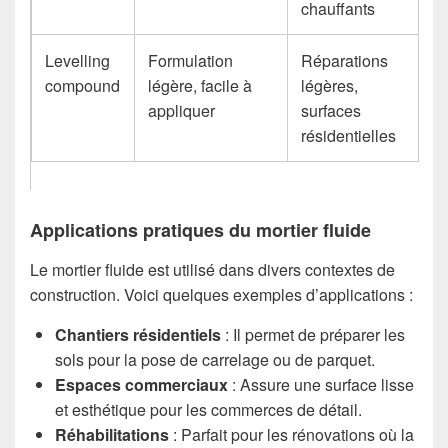
chauffants
Levelling
Formulation
Réparations
compound
légère, facile à
légères,
appliquer
surfaces
résidentielles
Applications pratiques du mortier fluide
Le mortier fluide est utilisé dans divers contextes de
construction. Voici quelques exemples d’applications :
Chantiers résidentiels
: Il permet de préparer les
sols pour la pose de carrelage ou de parquet.
Espaces commerciaux
: Assure une surface lisse
et esthétique pour les commerces de détail.
Réhabilitations
: Parfait pour les rénovations où la