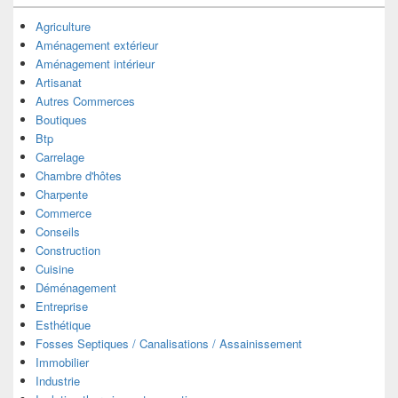
Agriculture
Aménagement extérieur
Aménagement intérieur
Artisanat
Autres Commerces
Boutiques
Btp
Carrelage
Chambre d'hôtes
Charpente
Commerce
Conseils
Construction
Cuisine
Déménagement
Entreprise
Esthétique
Fosses Septiques / Canalisations / Assainissement
Immobilier
Industrie