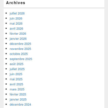
Archives
juillet 2026
juin 2026
mai 2026
avril 2026
février 2026
janvier 2026
décembre 2025
novembre 2025
octobre 2025
septembre 2025
août 2025
juillet 2025
juin 2025
mai 2025
avril 2025
mars 2025
février 2025
janvier 2025
décembre 2024