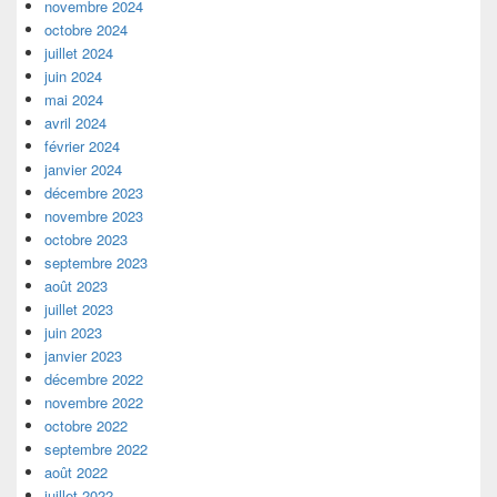
novembre 2024
octobre 2024
juillet 2024
juin 2024
mai 2024
avril 2024
février 2024
janvier 2024
décembre 2023
novembre 2023
octobre 2023
septembre 2023
août 2023
juillet 2023
juin 2023
janvier 2023
décembre 2022
novembre 2022
octobre 2022
septembre 2022
août 2022
juillet 2022