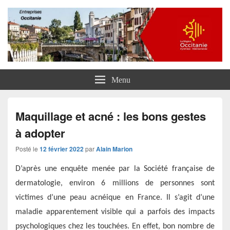
Entreprises Occitanie
Menu
Maquillage et acné : les bons gestes
à adopter
Posté le
12 février 2022
par
Alain Marion
D’après une enquête menée par la Société française de
dermatologie, environ 6 millions de personnes sont
victimes d’une peau acnéique en France. Il s’agit d’une
maladie apparentement visible qui a parfois des impacts
psychologiques chez les touchées. En effet, bon nombre de