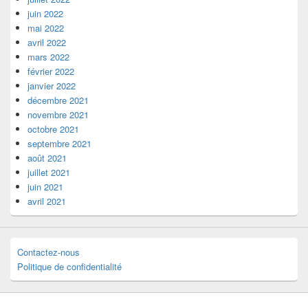
juin 2022
mai 2022
avril 2022
mars 2022
février 2022
janvier 2022
décembre 2021
novembre 2021
octobre 2021
septembre 2021
août 2021
juillet 2021
juin 2021
avril 2021
Contactez-nous
Politique de confidentialité