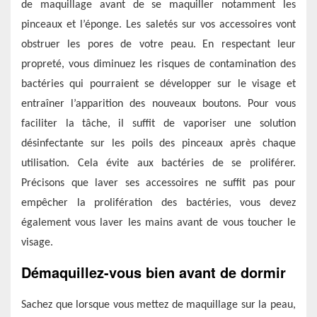
de maquillage avant de se maquiller notamment les
pinceaux
et
l’éponge.
Les saletés sur vos accessoires vont
obstruer les pores de votre peau.
En respectant leur
propreté, vous
diminue
z
les risques de contamination des
bactéries qui pourraient se développer sur le visage
et
entraîner l’apparition des nouveaux boutons
.
Pour vous
faciliter
la
tâche
, il suffit de vaporiser une solution
désinfectante sur les poils des pinceaux après chaque
utilisation. Cela évite aux bactéries de se proliférer.
Précisons que laver ses accessoires ne suffit pas pour
empêcher la prolifération des bactéries, vous devez
également vous laver les mains avant de vous toucher le
visage.
Démaquillez-vous bien avant de dormir
Sachez que lorsque vous mettez de maquillage sur la peau,