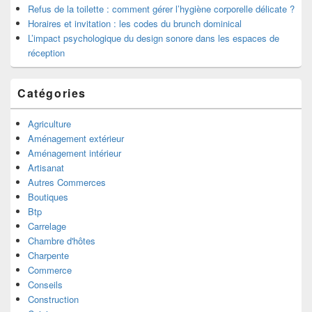
Refus de la toilette : comment gérer l’hygiène corporelle délicate ?
Horaires et invitation : les codes du brunch dominical
L’impact psychologique du design sonore dans les espaces de
réception
Catégories
Agriculture
Aménagement extérieur
Aménagement intérieur
Artisanat
Autres Commerces
Boutiques
Btp
Carrelage
Chambre d'hôtes
Charpente
Commerce
Conseils
Construction