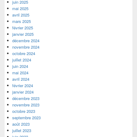
juin 2025
mai 2025
avril 2025
mars 2025
février 2025
janvier 2025
décembre 2024
novembre 2024
octobre 2024
juillet 2024
juin 2024
mai 2024
avril 2024
février 2024
janvier 2024
décembre 2023
novembre 2023
octobre 2023
septembre 2023
août 2023
juillet 2023
juin 2023