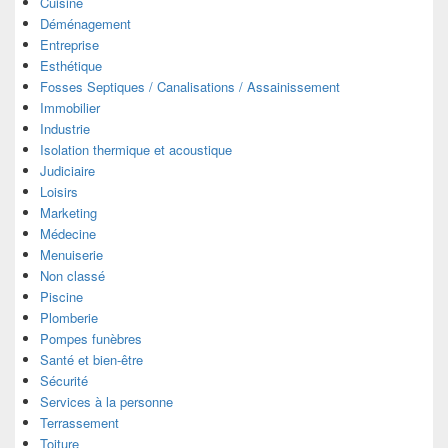
Cuisine
Déménagement
Entreprise
Esthétique
Fosses Septiques / Canalisations / Assainissement
Immobilier
Industrie
Isolation thermique et acoustique
Judiciaire
Loisirs
Marketing
Médecine
Menuiserie
Non classé
Piscine
Plomberie
Pompes funèbres
Santé et bien-être
Sécurité
Services à la personne
Terrassement
Toiture