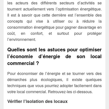
les acteurs des différents secteurs d’activités se
tournent actuellement vers l’optimisation énergétique.
Il est à savoir que cette dernière est l’ensemble des
concepts qui vise à utiliser ou à réduire la
consommation énergétique pour gagner davantage en
coût, en confort, et surtout pour protéger
l’environnement.
Quelles sont les astuces pour optimiser
l’économie d’énergie de son local
commercial ?
Pour économiser de l’énergie et se tourner vers des
démarches plus écologiques, il existe quelques
techniques que vous pourriez adopter facilement dans
votre local commercial. Retrouvez-les ci-dessous.
Vérifier l’isolation des locaux