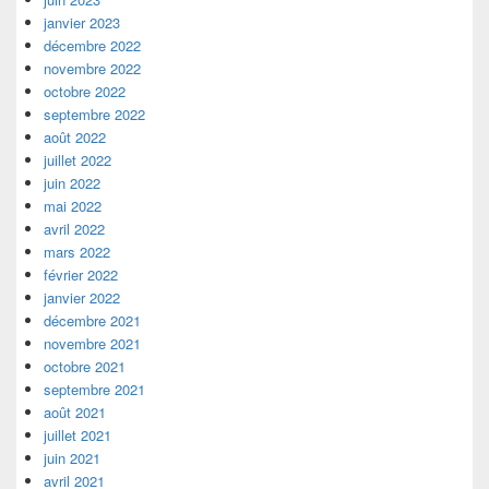
janvier 2023
décembre 2022
novembre 2022
octobre 2022
septembre 2022
août 2022
juillet 2022
juin 2022
mai 2022
avril 2022
mars 2022
février 2022
janvier 2022
décembre 2021
novembre 2021
octobre 2021
septembre 2021
août 2021
juillet 2021
juin 2021
avril 2021