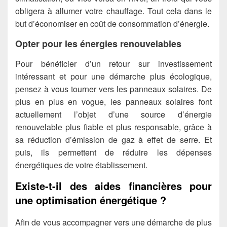
obligera à allumer votre chauffage. Tout cela dans le
but d’économiser en coût de consommation d’énergie.
Opter pour les énergies renouvelables
Pour bénéficier d’un retour sur investissement
intéressant et pour une démarche plus écologique,
pensez à vous tourner vers les panneaux solaires. De
plus en plus en vogue, les panneaux solaires font
actuellement l’objet d’une source d’énergie
renouvelable plus fiable et plus responsable, grâce à
sa réduction d’émission de gaz à effet de serre. Et
puis, ils permettent de réduire les dépenses
énergétiques de votre établissement.
Existe-t-il des aides financières pour
une optimisation énergétique ?
Afin de vous accompagner vers une démarche de plus