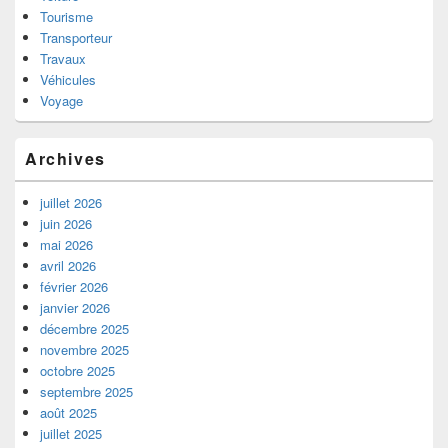
Tourisme
Transporteur
Travaux
Véhicules
Voyage
Archives
juillet 2026
juin 2026
mai 2026
avril 2026
février 2026
janvier 2026
décembre 2025
novembre 2025
octobre 2025
septembre 2025
août 2025
juillet 2025