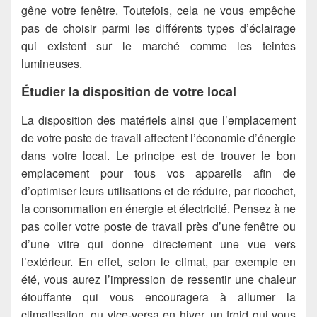
gêne votre fenêtre. Toutefois, cela ne vous empêche
pas de choisir parmi les différents types d’éclairage
qui existent sur le marché comme les teintes
lumineuses.
Étudier la disposition de votre local
La disposition des matériels ainsi que l’emplacement
de votre poste de travail affectent l’économie d’énergie
dans votre local. Le principe est de trouver le bon
emplacement pour tous vos appareils afin de
d’optimiser leurs utilisations et de réduire, par ricochet,
la consommation en énergie et électricité. Pensez à ne
pas coller votre poste de travail près d’une fenêtre ou
d’une vitre qui donne directement une vue vers
l’extérieur. En effet, selon le climat, par exemple en
été, vous aurez l’impression de ressentir une chaleur
étouffante qui vous encouragera à allumer la
climatisation, ou vice-versa en hiver, un froid qui vous