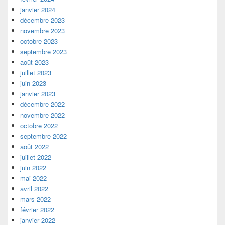
janvier 2024
décembre 2023
novembre 2023
octobre 2023
septembre 2023
août 2023
juillet 2023
juin 2023
janvier 2023
décembre 2022
novembre 2022
octobre 2022
septembre 2022
août 2022
juillet 2022
juin 2022
mai 2022
avril 2022
mars 2022
février 2022
janvier 2022