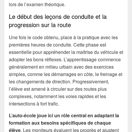
lors de l’examen théorique.
Le début des leçons de conduite et la
progression sur la route
Une fois le code obtenu, place à la pratique avec les
premières heures de conduite. Cette phase est
essentielle pour appréhender la maîtrise du véhicule et
adopter les bons réflexes. L’apprentissage commence
généralement en milieu urbain avec des exercices
simples, comme les démarrages en côte, le freinage et
les changements de direction. Progressivement,
l’élève est amené à circuler sur des routes plus
complexes, notamment les voies rapides et les
intersections à fort trafic.
L’auto-école joue ici un rôle central en adaptant la
formation aux besoins spécifiques de chaque
élève
. Les moniteurs évaluent les progrès et ajustent