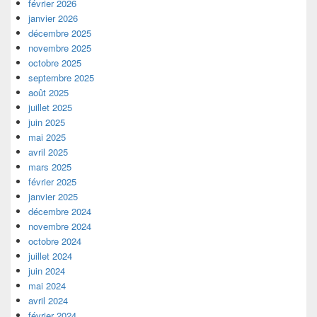
février 2026
janvier 2026
décembre 2025
novembre 2025
octobre 2025
septembre 2025
août 2025
juillet 2025
juin 2025
mai 2025
avril 2025
mars 2025
février 2025
janvier 2025
décembre 2024
novembre 2024
octobre 2024
juillet 2024
juin 2024
mai 2024
avril 2024
février 2024