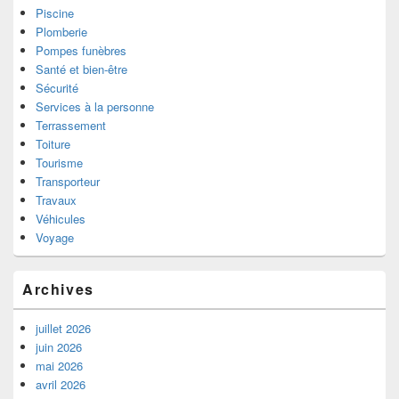
Piscine
Plomberie
Pompes funèbres
Santé et bien-être
Sécurité
Services à la personne
Terrassement
Toiture
Tourisme
Transporteur
Travaux
Véhicules
Voyage
Archives
juillet 2026
juin 2026
mai 2026
avril 2026