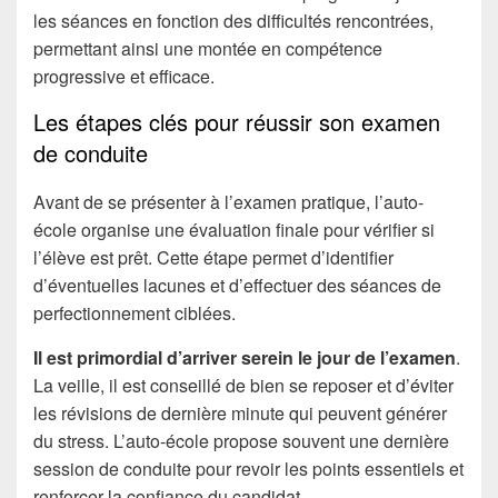
les séances en fonction des difficultés rencontrées,
permettant ainsi une montée en compétence
progressive et efficace.
Les étapes clés pour réussir son examen
de conduite
Avant de se présenter à l’examen pratique, l’auto-
école organise une évaluation finale pour vérifier si
l’élève est prêt. Cette étape permet d’identifier
d’éventuelles lacunes et d’effectuer des séances de
perfectionnement ciblées.
Il est primordial d’arriver serein le jour de l’examen
.
La veille, il est conseillé de bien se reposer et d’éviter
les révisions de dernière minute qui peuvent générer
du stress. L’auto-école propose souvent une dernière
session de conduite pour revoir les points essentiels et
renforcer la confiance du candidat.