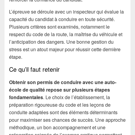
L’épreuve se déroule avec un inspecteur qui évalue la
capacité du candidat à conduire en toute sécurité.
Plusieurs critères sont examinés, notamment le
respect du code de la route, la maîtrise du véhicule et
l’anticipation des dangers. Une bonne gestion du
stress est un atout majeur pour réussir cette dernière
étape.
Ce qu’il faut retenir
Obtenir son permis de conduire avec une auto-
école de qualité repose sur plusieurs étapes
fondamentales
. Le choix de l’établissement, la
préparation rigoureuse du code et les leçons de
conduite adaptées sont des éléments déterminants
pour maximiser ses chances de succès. Une approche
méthodique, un bon accompagnement et une
préparation soignée de l’examen pratique permettent