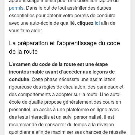
apprentissage intensif pour une obtention rapide du
permis
. Dans le but de tout assimiler des étapes
essentielles pour obtenir votre permis de conduire
avec une auto-école de qualité,
cliquez
ici
afin de
vous faire aider.
La préparation et l’apprentissage du code
de la route
L’examen du code de la route est une étape
incontournable avant d’accéder aux leçons de
conduite
. Cette phase nécessite une assimilation
rigoureuse des règles de circulation, des panneaux et
des comportements à adopter sur la route. Une auto-
école de qualité propose généralement des cours en
présentiel, un accès à une plateforme en ligne avec
des tests interactifs et un suivi personnalisé. Il est
recommandé de consacrer du temps à la révision
quotidienne afin de maximiser ses chances de réussite