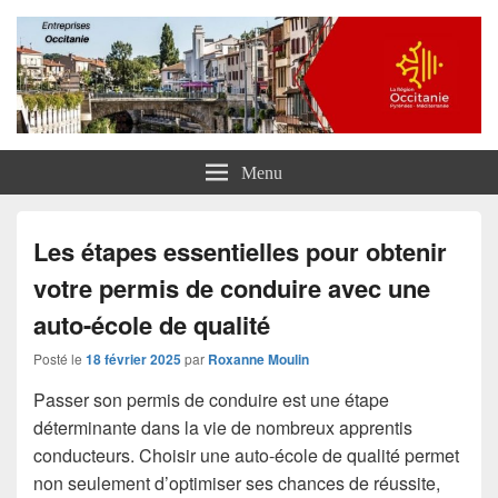
Entreprises Occitanie
Menu
Les étapes essentielles pour obtenir
votre permis de conduire avec une
auto-école de qualité
Posté le
18 février 2025
par
Roxanne Moulin
Passer son permis de conduire est une étape
déterminante dans la vie de nombreux apprentis
conducteurs. Choisir une auto-école de qualité permet
non seulement d’optimiser ses chances de réussite,