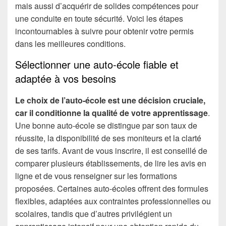
mais aussi d’acquérir de solides compétences pour
une conduite en toute sécurité. Voici les étapes
incontournables à suivre pour obtenir votre permis
dans les meilleures conditions.
Sélectionner une auto-école fiable et
adaptée à vos besoins
Le choix de l’auto-école est une décision cruciale,
car il conditionne la qualité de votre apprentissage
.
Une bonne auto-école se distingue par son taux de
réussite, la disponibilité de ses moniteurs et la clarté
de ses tarifs. Avant de vous inscrire, il est conseillé de
comparer plusieurs établissements, de lire les avis en
ligne et de vous renseigner sur les formations
proposées. Certaines auto-écoles offrent des formules
flexibles, adaptées aux contraintes professionnelles ou
scolaires, tandis que d’autres privilégient un