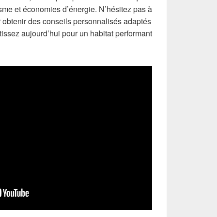
tisme et économies d’énergie. N’hésitez pas à
 obtenir des conseils personnalisés adaptés
estissez aujourd’hui pour un habitat performant