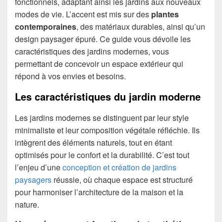
fonctionnels, adaptant ainsi les jardins aux nouveaux
modes de vie. L’accent est mis sur des
plantes
contemporaines
, des matériaux durables, ainsi qu’un
design paysager épuré. Ce guide vous dévoile les
caractéristiques des jardins modernes, vous
permettant de concevoir un espace extérieur qui
répond à vos envies et besoins.
Les caractéristiques du jardin moderne
Les jardins modernes se distinguent par leur style
minimaliste et leur composition végétale réfléchie. Ils
intègrent des éléments naturels, tout en étant
optimisés pour le confort et la durabilité. C’est tout
l’enjeu d’une
conception et création de jardins
paysagers
réussie, où chaque espace est structuré
pour harmoniser l’architecture de la maison et la
nature.