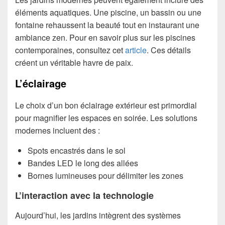
éléments aquatiques. Une piscine, un bassin ou une
fontaine rehaussent la beauté tout en instaurant une
ambiance zen. Pour en savoir plus sur les piscines
contemporaines, consultez cet
article
. Ces détails
créent un véritable havre de paix.
L’éclairage
Le choix d’un bon éclairage extérieur est primordial
pour magnifier les espaces en soirée. Les solutions
modernes incluent des :
Spots encastrés dans le sol
Bandes LED le long des allées
Bornes lumineuses pour délimiter les zones
L’interaction avec la technologie
Aujourd’hui, les jardins intègrent des systèmes