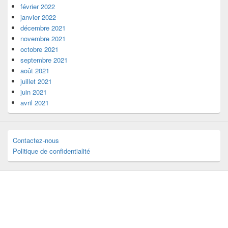
février 2022
janvier 2022
décembre 2021
novembre 2021
octobre 2021
septembre 2021
août 2021
juillet 2021
juin 2021
avril 2021
Contactez-nous
Politique de confidentialité