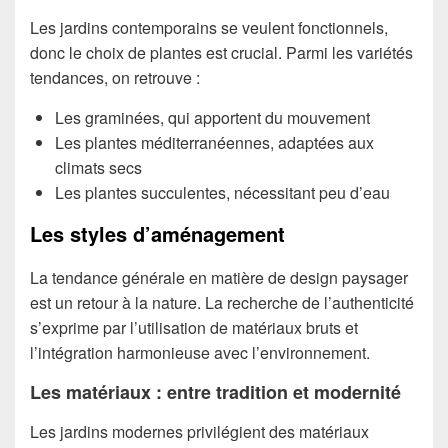
Les jardins contemporains se veulent fonctionnels,
donc le choix de plantes est crucial. Parmi les variétés
tendances, on retrouve :
Les graminées, qui apportent du mouvement
Les plantes méditerranéennes, adaptées aux
climats secs
Les plantes succulentes, nécessitant peu d’eau
Les styles d’aménagement
La tendance générale en matière de design paysager
est un retour à la nature. La recherche de l’authenticité
s’exprime par l’utilisation de matériaux bruts et
l’intégration harmonieuse avec l’environnement.
Les matériaux : entre tradition et modernité
Les jardins modernes privilégient des matériaux