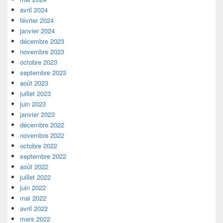
avril 2024
février 2024
janvier 2024
décembre 2023
novembre 2023
octobre 2023
septembre 2023
août 2023
juillet 2023
juin 2023
janvier 2023
décembre 2022
novembre 2022
octobre 2022
septembre 2022
août 2022
juillet 2022
juin 2022
mai 2022
avril 2022
mars 2022