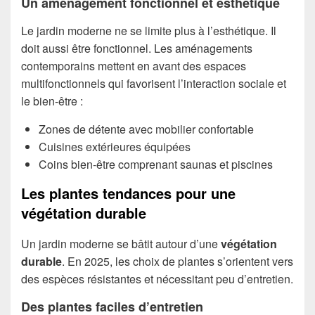
Un aménagement fonctionnel et esthétique
Le jardin moderne ne se limite plus à l’esthétique. Il
doit aussi être fonctionnel. Les aménagements
contemporains mettent en avant des espaces
multifonctionnels qui favorisent l’interaction sociale et
le bien-être :
Zones de détente avec mobilier confortable
Cuisines extérieures équipées
Coins bien-être comprenant saunas et piscines
Les plantes tendances pour une
végétation durable
Un jardin moderne se bâtit autour d’une
végétation
durable
. En 2025, les choix de plantes s’orientent vers
des espèces résistantes et nécessitant peu d’entretien.
Des plantes faciles d’entretien