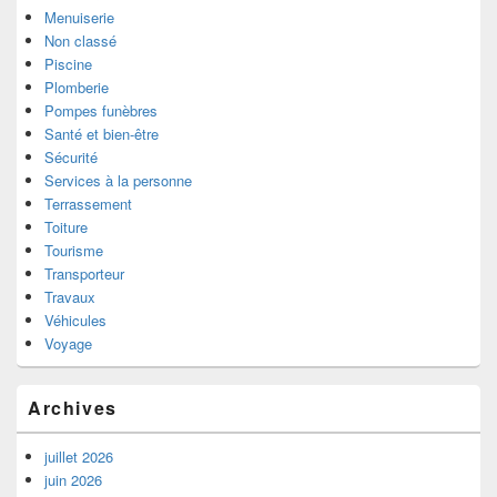
Menuiserie
Non classé
Piscine
Plomberie
Pompes funèbres
Santé et bien-être
Sécurité
Services à la personne
Terrassement
Toiture
Tourisme
Transporteur
Travaux
Véhicules
Voyage
Archives
juillet 2026
juin 2026