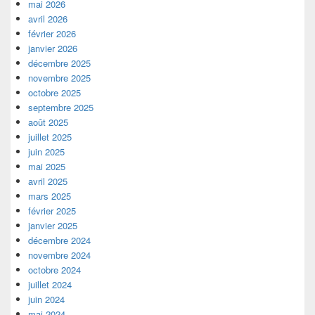
mai 2026
avril 2026
février 2026
janvier 2026
décembre 2025
novembre 2025
octobre 2025
septembre 2025
août 2025
juillet 2025
juin 2025
mai 2025
avril 2025
mars 2025
février 2025
janvier 2025
décembre 2024
novembre 2024
octobre 2024
juillet 2024
juin 2024
mai 2024