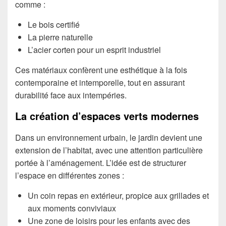
comme :
Le bois certifié
La pierre naturelle
L’acier corten pour un esprit industriel
Ces matériaux confèrent une esthétique à la fois
contemporaine et intemporelle, tout en assurant
durabilité face aux intempéries.
La création d’espaces verts modernes
Dans un environnement urbain, le jardin devient une
extension de l’habitat, avec une attention particulière
portée à l’aménagement. L’idée est de structurer
l’espace en différentes zones :
Un coin repas en extérieur, propice aux grillades et
aux moments conviviaux
Une zone de loisirs pour les enfants avec des