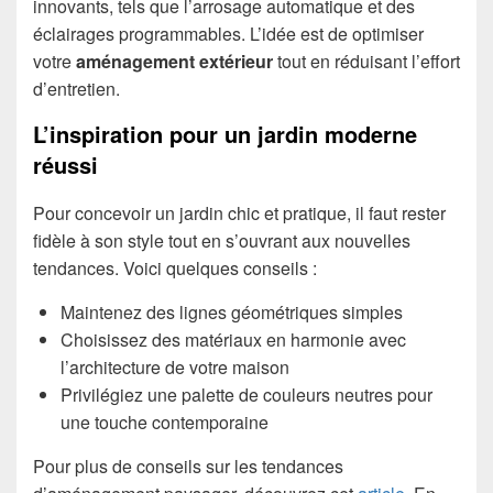
innovants, tels que l’arrosage automatique et des
éclairages programmables. L’idée est de optimiser
votre
aménagement extérieur
tout en réduisant l’effort
d’entretien.
L’inspiration pour un jardin moderne
réussi
Pour concevoir un jardin chic et pratique, il faut rester
fidèle à son style tout en s’ouvrant aux nouvelles
tendances. Voici quelques conseils :
Maintenez des lignes géométriques simples
Choisissez des matériaux en harmonie avec
l’architecture de votre maison
Privilégiez une palette de couleurs neutres pour
une touche contemporaine
Pour plus de conseils sur les tendances