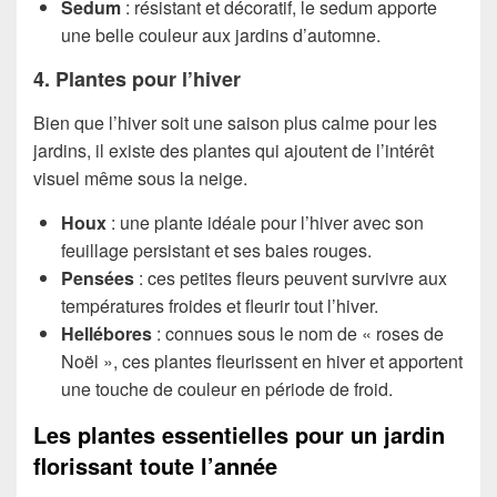
Sedum
: résistant et décoratif, le sedum apporte
une belle couleur aux jardins d’automne.
4. Plantes pour l’hiver
Bien que l’hiver soit une saison plus calme pour les
jardins, il existe des plantes qui ajoutent de l’intérêt
visuel même sous la neige.
Houx
: une plante idéale pour l’hiver avec son
feuillage persistant et ses baies rouges.
Pensées
: ces petites fleurs peuvent survivre aux
températures froides et fleurir tout l’hiver.
Hellébores
: connues sous le nom de « roses de
Noël », ces plantes fleurissent en hiver et apportent
une touche de couleur en période de froid.
Les plantes essentielles pour un jardin
florissant toute l’année