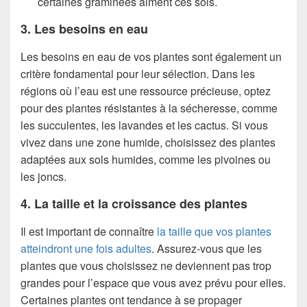
certaines graminées aiment ces sols.
3. Les besoins en eau
Les besoins en eau de vos plantes sont également un
critère fondamental pour leur sélection. Dans les
régions où l’eau est une ressource précieuse, optez
pour des plantes résistantes à la sécheresse, comme
les succulentes, les lavandes et les cactus. Si vous
vivez dans une zone humide, choisissez des plantes
adaptées aux sols humides, comme les pivoines ou
les joncs.
4. La taille et la croissance des plantes
Il est important de connaître
la taille que vos plantes
atteindront une fois adultes
. Assurez-vous que les
plantes que vous choisissez ne deviennent pas trop
grandes pour l’espace que vous avez prévu pour elles.
Certaines plantes ont tendance à se propager