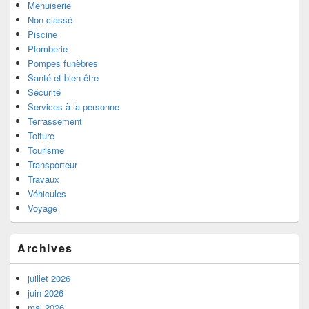
Menuiserie
Non classé
Piscine
Plomberie
Pompes funèbres
Santé et bien-être
Sécurité
Services à la personne
Terrassement
Toiture
Tourisme
Transporteur
Travaux
Véhicules
Voyage
Archives
juillet 2026
juin 2026
mai 2026