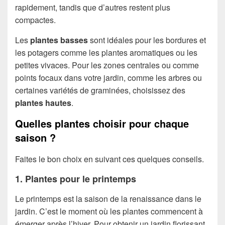
rapidement, tandis que d’autres restent plus
compactes.
Les
p
lantes basses
sont idéales pour les bordures et
les potagers comme les plantes aromatiques ou les
petites vivaces. Pour les zones centrales ou comme
points focaux dans votre jardin, comme les arbres ou
certaines variétés de graminées, choisissez des
plantes hautes
.
Quelles plantes choisir pour chaque
saison ?
Faites le bon choix en suivant ces quelques conseils.
1. Plantes pour le printemps
Le printemps est la saison de la renaissance dans le
jardin. C’est le moment où les plantes commencent à
émerger après l’hiver. Pour obtenir un jardin florissant