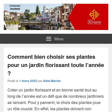
Entreprises Occitanie
Menu
Comment bien choisir ses plantes
pour un jardin florissant toute l’année
?
Posté le
1 mars 2025
par
Alain Marion
Créer un jardin florissant et en bonne santé tout au
long de l’année est un défi que de nombreux jardiniers
se lancent. Pour y parvenir, le choix des plantes joue
un rôle crucial. En effet, les plantes doivent non