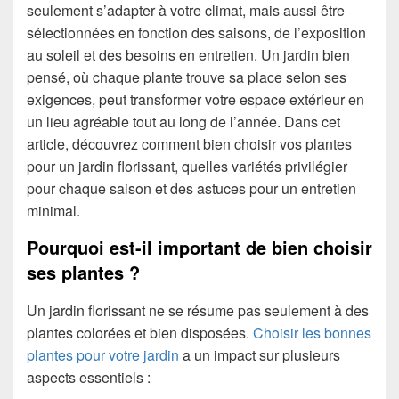
seulement s’adapter à votre climat, mais aussi être
sélectionnées en fonction des saisons, de l’exposition
au soleil et des besoins en entretien. Un jardin bien
pensé, où chaque plante trouve sa place selon ses
exigences, peut transformer votre espace extérieur en
un lieu agréable tout au long de l’année. Dans cet
article, découvrez comment bien choisir vos plantes
pour un jardin florissant, quelles variétés privilégier
pour chaque saison et des astuces pour un entretien
minimal.
Pourquoi est-il important de bien choisir
ses plantes ?
Un jardin florissant ne se résume pas seulement à des
plantes colorées et bien disposées.
Choisir les bonnes
plantes pour votre jardin
a un impact sur plusieurs
aspects essentiels :