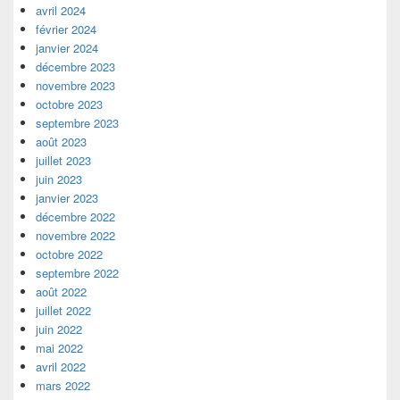
avril 2024
février 2024
janvier 2024
décembre 2023
novembre 2023
octobre 2023
septembre 2023
août 2023
juillet 2023
juin 2023
janvier 2023
décembre 2022
novembre 2022
octobre 2022
septembre 2022
août 2022
juillet 2022
juin 2022
mai 2022
avril 2022
mars 2022