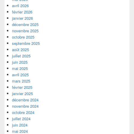
avril 2026
février 2026
janvier 2026
décembre 2025
novembre 2025
octobre 2025
septembre 2025
août 2025
juillet 2025
juin 2025
mai 2025
avril 2025
mars 2025
février 2025
janvier 2025
décembre 2024
novembre 2024
octobre 2024
juillet 2024
juin 2024
mai 2024