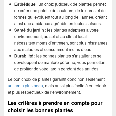
Esthétique
: un choix judicieux de plantes permet
de créer une palette de couleurs, de textures et de
formes qui évoluent tout au long de l’année, créant
ainsi une ambiance agréable en toutes saisons.
Santé du jardin
: les plantes adaptées à votre
environnement, au sol et au climat local
nécessitent moins d’entretien, sont plus résistantes
aux maladies et consomment moins d’eau.
Durabilité
: les bonnes plantes s’installent et se
développent de manière pérenne, vous permettant
de profiter de votre jardin pendant des années.
Le bon choix de plantes garantit donc non seulement
un jardin plus beau
, mais aussi plus facile à entretenir
et plus respectueux de l’environnement.
Les critères à prendre en compte pour
choisir les bonnes plantes