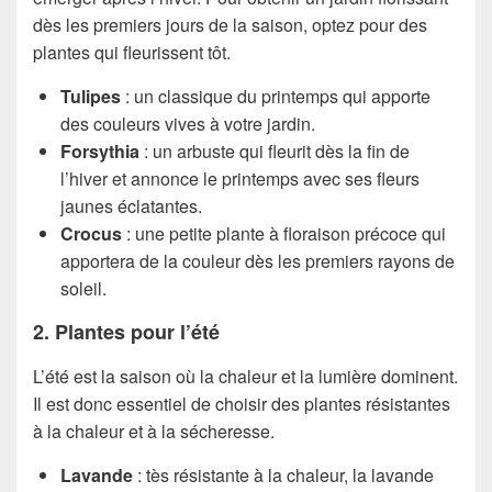
dès les premiers jours de la saison, optez pour des
plantes qui fleurissent tôt.
Tulipes
: un classique du printemps qui apporte
des couleurs vives à votre jardin.
Forsythia
: un arbuste qui fleurit dès la fin de
l’hiver et annonce le printemps avec ses fleurs
jaunes éclatantes.
Crocus
: une petite plante à floraison précoce qui
apportera de la couleur dès les premiers rayons de
soleil.
2. Plantes pour l’été
L’été est la saison où la chaleur et la lumière dominent.
Il est donc essentiel de choisir des plantes résistantes
à la chaleur et à la sécheresse.
Lavande
: tès résistante à la chaleur, la lavande