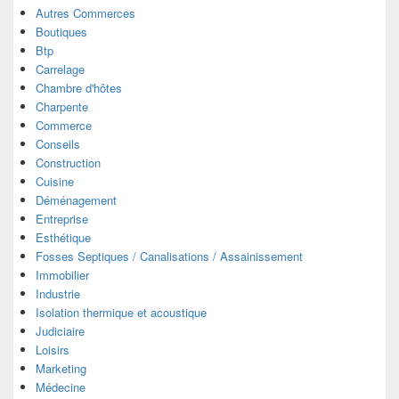
Autres Commerces
Boutiques
Btp
Carrelage
Chambre d'hôtes
Charpente
Commerce
Conseils
Construction
Cuisine
Déménagement
Entreprise
Esthétique
Fosses Septiques / Canalisations / Assainissement
Immobilier
Industrie
Isolation thermique et acoustique
Judiciaire
Loisirs
Marketing
Médecine