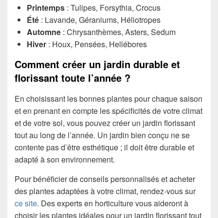
Printemps
: Tulipes, Forsythia, Crocus
Été
: Lavande, Géraniums, Héliotropes
Automne
: Chrysanthèmes, Asters, Sedum
Hiver
: Houx, Pensées, Hellébores
Comment créer un jardin durable et
florissant toute l’année ?
En choisissant les bonnes plantes pour chaque saison
et en prenant en compte les spécificités de votre climat
et de votre sol, vous pouvez créer un jardin florissant
tout au long de l’année. Un jardin bien conçu ne se
contente pas d’être esthétique ; il doit être durable et
adapté à son environnement.
Pour bénéficier de conseils personnalisés et acheter
des plantes adaptées à votre climat, rendez-vous sur
ce site
. Des experts en horticulture vous aideront à
choisir les plantes idéales pour un jardin florissant tout