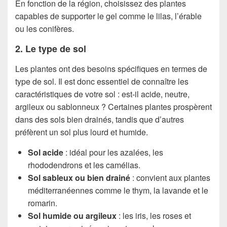
En fonction de la région, choisissez des plantes
capables de supporter le gel comme le lilas, l’érable
ou les conifères.
2. Le type de sol
Les plantes ont des besoins spécifiques en termes de
type de sol. Il est donc essentiel de connaître les
caractéristiques de votre sol : est-il acide, neutre,
argileux ou sablonneux ? Certaines plantes prospèrent
dans des sols bien drainés, tandis que d’autres
préfèrent un sol plus lourd et humide.
Sol acide
: idéal pour les azalées, les
rhododendrons et les camélias.
Sol sableux ou bien drainé
: convient aux plantes
méditerranéennes comme le thym, la lavande et le
romarin.
Sol humide ou argileux
: les iris, les roses et