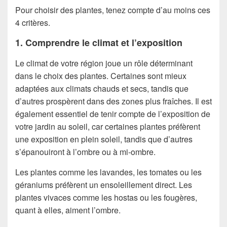
Pour choisir des plantes, tenez compte d’au moins ces
4 critères.
1. Comprendre le climat et l’exposition
Le climat de votre région joue un rôle déterminant
dans le choix des plantes. Certaines sont mieux
adaptées aux climats chauds et secs, tandis que
d’autres prospèrent dans des zones plus fraîches. Il est
également essentiel de tenir compte de l’exposition de
votre jardin au soleil, car certaines plantes préfèrent
une exposition en plein soleil, tandis que d’autres
s’épanouiront à l’ombre ou à mi-ombre.
Les plantes comme les lavandes, les tomates ou les
géraniums préfèrent un ensoleillement direct. Les
plantes vivaces comme les hostas ou les fougères,
quant à elles, aiment l’ombre.