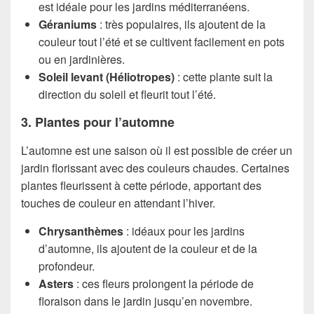
est idéale pour les jardins méditerranéens.
Géraniums
: très populaires, ils ajoutent de la
couleur tout l’été et se cultivent facilement en pots
ou en jardinières.
Soleil levant (Héliotropes)
: cette plante suit la
direction du soleil et fleurit tout l’été.
3. Plantes pour l’automne
L’automne est une saison où il est possible de créer un
jardin florissant avec des couleurs chaudes. Certaines
plantes fleurissent à cette période, apportant des
touches de couleur en attendant l’hiver.
Chrysanthèmes
: idéaux pour les jardins
d’automne, ils ajoutent de la couleur et de la
profondeur.
Asters
: ces fleurs prolongent la période de
floraison dans le jardin jusqu’en novembre.