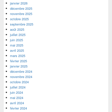
janvier 2026
décembre 2025
novembre 2025
octobre 2025
septembre 2025
août 2025
juillet 2025
juin 2025
mai 2025
avril 2025
mars 2025
février 2025
janvier 2025
décembre 2024
novembre 2024
octobre 2024
juillet 2024
juin 2024
mai 2024
avril 2024
février 2024