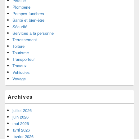
Piscine
Plomberie
Pompes funèbres
Santé et bien-être
Sécurité
Services à la personne
Terrassement
Toiture
Tourisme
Transporteur
Travaux
Véhicules
Voyage
Archives
juillet 2026
juin 2026
mai 2026
avril 2026
février 2026