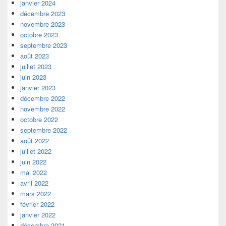
janvier 2024
décembre 2023
novembre 2023
octobre 2023
septembre 2023
août 2023
juillet 2023
juin 2023
janvier 2023
décembre 2022
novembre 2022
octobre 2022
septembre 2022
août 2022
juillet 2022
juin 2022
mai 2022
avril 2022
mars 2022
février 2022
janvier 2022
décembre 2021