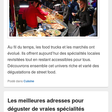
Au fil du temps, les food trucks et les marchés ont
évolué. Ils offrent aujourd’hui des spécialités locales
revisitées tout en restant accessibles pour tous.
Découvrons ensemble cet univers riche et varié des
dégustations de street food.
Posté dans
Cuisine
Les meilleures adresses pour
déguster de vraies spécialités