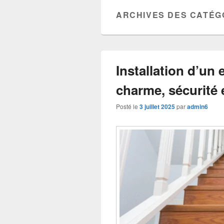
ARCHIVES DES CATÉG
Installation d’un e
charme, sécurité 
Posté le
3 juillet 2025
par
admin6