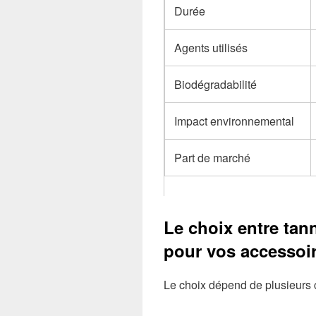
Durée
Agents utilisés
Biodégradabilité
Impact environnemental
Part de marché
Le choix entre tan
pour vos accessoi
Le choix dépend de plusieurs c