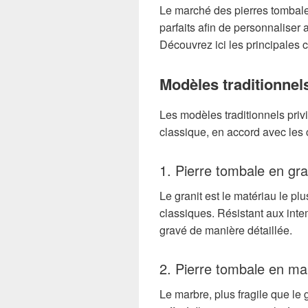
Le marché des pierres tomba
parfaits afin de personnaliser
Découvrez ici les principales c
Modèles traditionnel
Les modèles traditionnels priv
classique, en accord avec les 
1. Pierre tombale en gra
Le granit est le matériau le plu
classiques. Résistant aux intemp
gravé de manière détaillée.
2. Pierre tombale en ma
Le marbre, plus fragile que le 