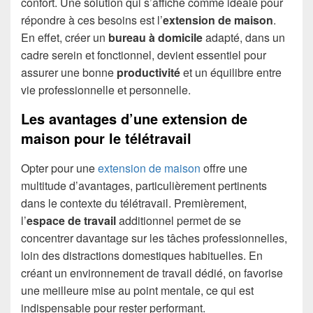
confort. Une solution qui s’affiche comme idéale pour
répondre à ces besoins est l’
extension de maison
.
En effet, créer un
bureau à domicile
adapté, dans un
cadre serein et fonctionnel, devient essentiel pour
assurer une bonne
productivité
et un équilibre entre
vie professionnelle et personnelle.
Les avantages d’une extension de
maison pour le télétravail
Opter pour une
extension de maison
offre une
multitude d’avantages, particulièrement pertinents
dans le contexte du télétravail. Premièrement,
l’
espace de travail
additionnel permet de se
concentrer davantage sur les tâches professionnelles,
loin des distractions domestiques habituelles. En
créant un environnement de travail dédié, on favorise
une meilleure mise au point mentale, ce qui est
indispensable pour rester performant.