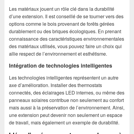
Les matériaux jouent un rôle clé dans la durabilité
d’une extension. Il est conseillé de se tourner vers des
options comme le bois provenant de forêts gérées
durablement ou des briques écologiques. En prenant
connaissance des caractéristiques environnementales
des matériaux utilisés, vous pouvez faire un choix qui
allie respect de l’environnement et esthétisme.
Intégration de technologies intelligentes
Les technologies intelligentes représentent un autre
axe d’amélioration. Installer des thermostats
connectés, des éclairages LED internes, ou même des
panneaux solaires contribue non seulement au confort
mais aussi à la préservation de l’environnement. Ainsi,
une extension peut devenir non seulement un espace
de travail, mais également un exemple de durabilité.