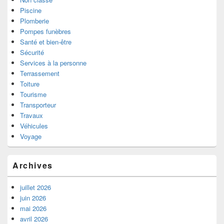
Piscine
Plomberie
Pompes funèbres
Santé et bien-être
Sécurité
Services à la personne
Terrassement
Toiture
Tourisme
Transporteur
Travaux
Véhicules
Voyage
Archives
juillet 2026
juin 2026
mai 2026
avril 2026