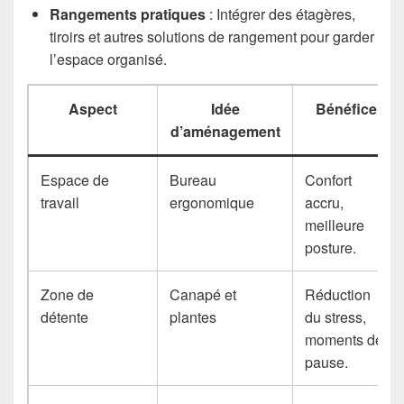
Rangements pratiques
: Intégrer des étagères,
tiroirs et autres solutions de rangement pour garder
l’espace organisé.
Aspect
Idée
Bénéfice
d’aménagement
Espace de
Bureau
Confort
travail
ergonomique
accru,
meilleure
posture.
Zone de
Canapé et
Réduction
détente
plantes
du stress,
moments de
pause.