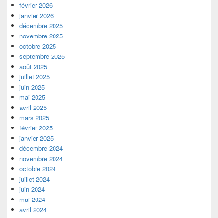
février 2026
janvier 2026
décembre 2025
novembre 2025
octobre 2025
septembre 2025
août 2025
juillet 2025
juin 2025
mai 2025
avril 2025
mars 2025
février 2025
janvier 2025
décembre 2024
novembre 2024
octobre 2024
juillet 2024
juin 2024
mai 2024
avril 2024