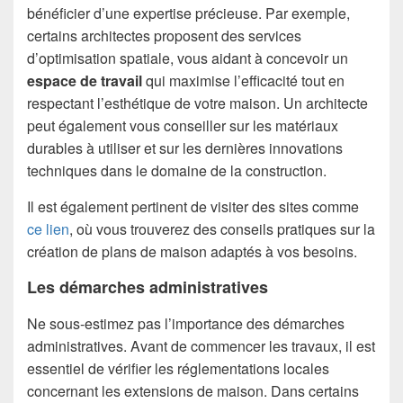
bénéficier d’une expertise précieuse. Par exemple,
certains architectes proposent des services
d’optimisation spatiale, vous aidant à concevoir un
espace de travail
qui maximise l’efficacité tout en
respectant l’esthétique de votre maison. Un architecte
peut également vous conseiller sur les matériaux
durables à utiliser et sur les dernières innovations
techniques dans le domaine de la construction.
Il est également pertinent de visiter des sites comme
ce lien
, où vous trouverez des conseils pratiques sur la
création de plans de maison adaptés à vos besoins.
Les démarches administratives
Ne sous-estimez pas l’importance des démarches
administratives. Avant de commencer les travaux, il est
essentiel de vérifier les réglementations locales
concernant les extensions de maison. Dans certains