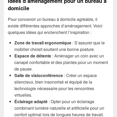
Idées d’aménagement pour un bureau à
domicile
Pour concevoir un bureau à domicile agréable, il
existe différentes approches d’aménagement. Voici
quelques idées qui enclenchent l’inspiration :
Zone de travail ergonomique
: S’assurer que le
mobilier choisit soutient une bonne posture.
Espace de détente
: Aménager un coin avec un
canapé confortable et des plantes pour un moment
de pause.
Salle de visioconférence
: Créer un espace
silencieux, bien insonorisé et équipé de la
technologie nécessaire pour les rencontres
virtuelles.
Éclairage adapté
: Opter pour un éclairage
combinant lumière naturelle et artificielle pour un
confort optimal lors de longues heures de travail.