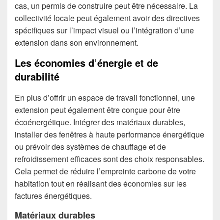
cas, un permis de construire peut être nécessaire. La
collectivité locale peut également avoir des directives
spécifiques sur l’impact visuel ou l’intégration d’une
extension dans son environnement.
Les économies d’énergie et de
durabilité
En plus d’offrir un espace de travail fonctionnel, une
extension peut également être conçue pour être
écoénergétique. Intégrer des matériaux durables,
installer des fenêtres à haute performance énergétique
ou prévoir des systèmes de chauffage et de
refroidissement efficaces sont des choix responsables.
Cela permet de réduire l’empreinte carbone de votre
habitation tout en réalisant des économies sur les
factures énergétiques.
Matériaux durables