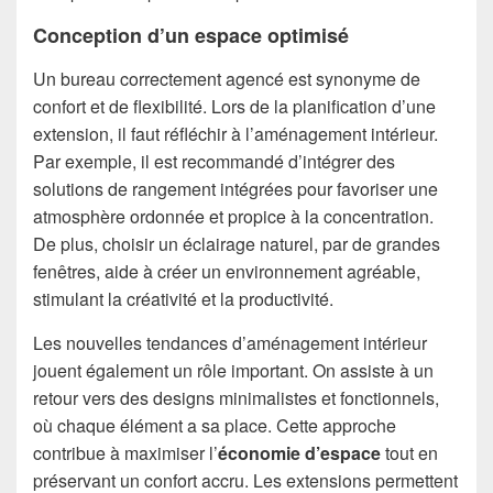
Conception d’un espace optimisé
Un bureau correctement agencé est synonyme de
confort et de flexibilité. Lors de la planification d’une
extension, il faut réfléchir à l’aménagement intérieur.
Par exemple, il est recommandé d’intégrer des
solutions de rangement intégrées pour favoriser une
atmosphère ordonnée et propice à la concentration.
De plus, choisir un éclairage naturel, par de grandes
fenêtres, aide à créer un environnement agréable,
stimulant la créativité et la productivité.
Les nouvelles tendances d’aménagement intérieur
jouent également un rôle important. On assiste à un
retour vers des designs minimalistes et fonctionnels,
où chaque élément a sa place. Cette approche
contribue à maximiser l’
économie d’espace
tout en
préservant un confort accru. Les extensions permettent