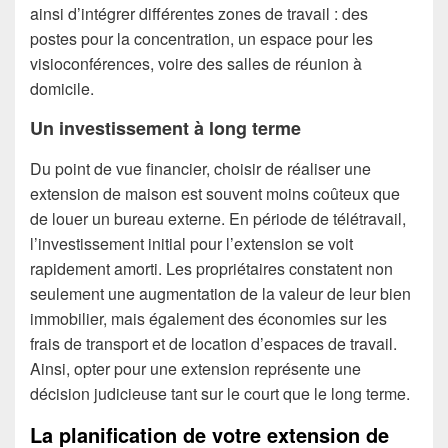
ainsi d’intégrer différentes zones de travail : des
postes pour la concentration, un espace pour les
visioconférences, voire des salles de réunion à
domicile.
Un investissement à long terme
Du point de vue financier, choisir de réaliser une
extension de maison est souvent moins coûteux que
de louer un bureau externe. En période de télétravail,
l’investissement initial pour l’extension se voit
rapidement amorti. Les propriétaires constatent non
seulement une augmentation de la valeur de leur bien
immobilier, mais également des économies sur les
frais de transport et de location d’espaces de travail.
Ainsi, opter pour une extension représente une
décision judicieuse tant sur le court que le long terme.
La planification de votre extension de