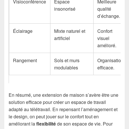
Visioconférence
Espace
Meilleure
insonorisé
qualité
d’échange.
Éclairage
Mixte naturel et
Confort
artificiel
visuel
amélioré.
Rangement
Sols et murs
Organisation
modulables
efficace.
En résumé, une extension de maison s’avère être une
solution efficace pour créer un espace de travail
adapté au télétravail. En repensant l’aménagement et
le design, on peut jouer sur le confort tout en
améliorant la
flexibilité
de son espace de vie. Pour