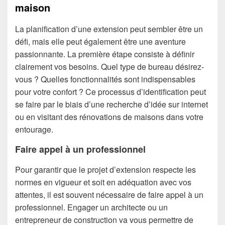
maison
La planification d’une extension peut sembler être un
défi, mais elle peut également être une aventure
passionnante. La première étape consiste à définir
clairement vos besoins. Quel type de bureau désirez-
vous ? Quelles fonctionnalités sont indispensables
pour votre confort ? Ce processus d’identification peut
se faire par le biais d’une recherche d’idée sur internet
ou en visitant des rénovations de maisons dans votre
entourage.
Faire appel à un professionnel
Pour garantir que le projet d’extension respecte les
normes en vigueur et soit en adéquation avec vos
attentes, il est souvent nécessaire de faire appel à un
professionnel. Engager un architecte ou un
entrepreneur de construction va vous permettre de