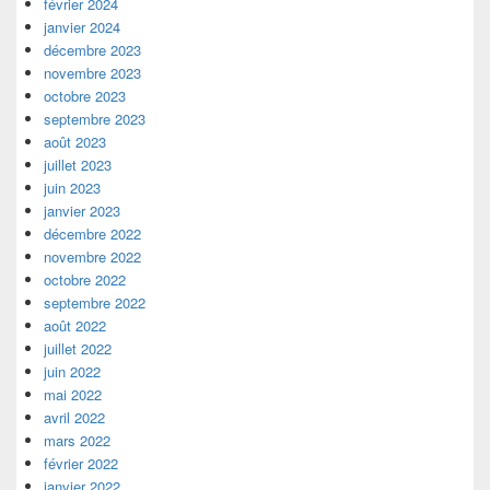
février 2024
janvier 2024
décembre 2023
novembre 2023
octobre 2023
septembre 2023
août 2023
juillet 2023
juin 2023
janvier 2023
décembre 2022
novembre 2022
octobre 2022
septembre 2022
août 2022
juillet 2022
juin 2022
mai 2022
avril 2022
mars 2022
février 2022
janvier 2022