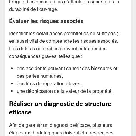
irrégularités susceptibles d’affecter la sécurité ou la
durabilité de l’ouvrage.
Évaluer les risques associés
Identifier les défaillances potentielles ne suffit pas ; il
est aussi vital de comprendre les risques associés.
Des défauts non traités peuvent entraîner des
conséquences graves, telles que :
des accidents pouvant causer des blessures ou
des pertes humaines,
des frais de réparation élevés,
une dépréciation de la valeur de la propriété.
Réaliser un diagnostic de structure
efficace
Afin de garantir un diagnostic efficace, plusieurs
étapes méthodologiques doivent être respectées.