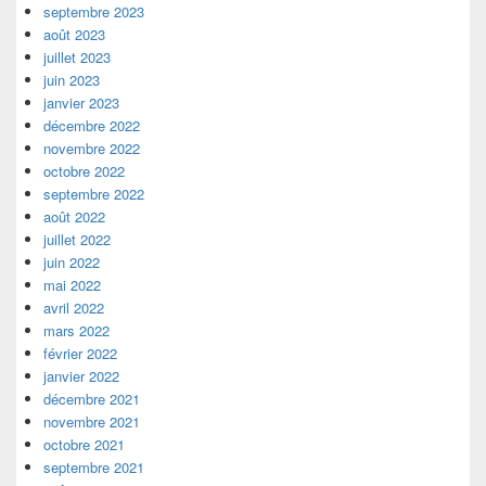
septembre 2023
août 2023
juillet 2023
juin 2023
janvier 2023
décembre 2022
novembre 2022
octobre 2022
septembre 2022
août 2022
juillet 2022
juin 2022
mai 2022
avril 2022
mars 2022
février 2022
janvier 2022
décembre 2021
novembre 2021
octobre 2021
septembre 2021