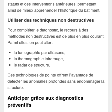
statuts et des interventions antérieures, permettant
ainsi de mieux appréhender l’historique du bâtiment.
Utiliser des techniques non destructives
Pour compléter le diagnostic, le recours à des
méthodes non destructives est de plus en plus courant.
Parmi elles, on peut citer :
la tomographie par ultrasons,
la thermographie infrarouge,
le radar de structure.
Ces technologies de pointe offrent l’avantage de
détecter les anomalies profondes sans endommager la
structure.
Anticiper grâce aux diagnostics
préventifs