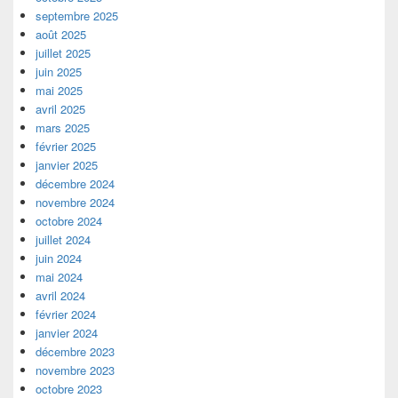
septembre 2025
août 2025
juillet 2025
juin 2025
mai 2025
avril 2025
mars 2025
février 2025
janvier 2025
décembre 2024
novembre 2024
octobre 2024
juillet 2024
juin 2024
mai 2024
avril 2024
février 2024
janvier 2024
décembre 2023
novembre 2023
octobre 2023