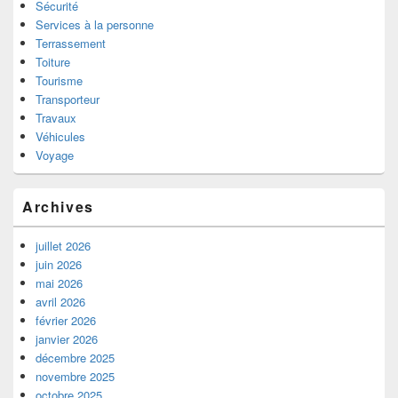
Sécurité
Services à la personne
Terrassement
Toiture
Tourisme
Transporteur
Travaux
Véhicules
Voyage
Archives
juillet 2026
juin 2026
mai 2026
avril 2026
février 2026
janvier 2026
décembre 2025
novembre 2025
octobre 2025