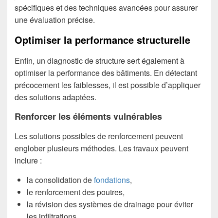
spécifiques et des techniques avancées pour assurer
une évaluation précise.
Optimiser la performance structurelle
Enfin, un diagnostic de structure sert également à
optimiser la performance des bâtiments. En détectant
précocement les faiblesses, il est possible d’appliquer
des solutions adaptées.
Renforcer les éléments vulnérables
Les solutions possibles de renforcement peuvent
englober plusieurs méthodes. Les travaux peuvent
inclure :
la consolidation de
fondations
,
le renforcement des poutres,
la révision des systèmes de drainage pour éviter
les infiltrations.