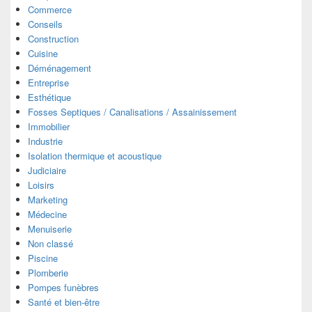
Commerce
Conseils
Construction
Cuisine
Déménagement
Entreprise
Esthétique
Fosses Septiques / Canalisations / Assainissement
Immobilier
Industrie
Isolation thermique et acoustique
Judiciaire
Loisirs
Marketing
Médecine
Menuiserie
Non classé
Piscine
Plomberie
Pompes funèbres
Santé et bien-être