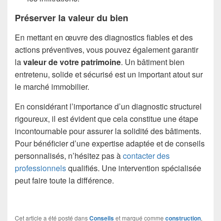
Préserver la valeur du bien
En mettant en œuvre des diagnostics fiables et des
actions préventives, vous pouvez également garantir
la
valeur de votre patrimoine
. Un bâtiment bien
entretenu, solide et sécurisé est un important atout sur
le marché immobilier.
En considérant l’importance d’un diagnostic structurel
rigoureux, il est évident que cela constitue une étape
incontournable pour assurer la solidité des bâtiments.
Pour bénéficier d’une expertise adaptée et de conseils
personnalisés, n’hésitez pas à
contacter des
professionnels
qualifiés. Une intervention spécialisée
peut faire toute la différence.
Cet article a été posté dans
Conseils
et marqué comme
construction
,