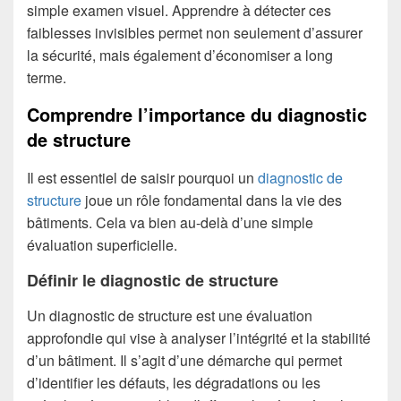
simple examen visuel. Apprendre à détecter ces
faiblesses invisibles permet non seulement d’assurer
la sécurité, mais également d’économiser a long
terme.
Comprendre l’importance du diagnostic
de structure
Il est essentiel de saisir pourquoi un
diagnostic de
structure
joue un rôle fondamental dans la vie des
bâtiments. Cela va bien au-delà d’une simple
évaluation superficielle.
Définir le diagnostic de structure
Un diagnostic de structure est une évaluation
approfondie qui vise à analyser l’intégrité et la stabilité
d’un bâtiment. Il s’agit d’une démarche qui permet
d’identifier les défauts, les dégradations ou les