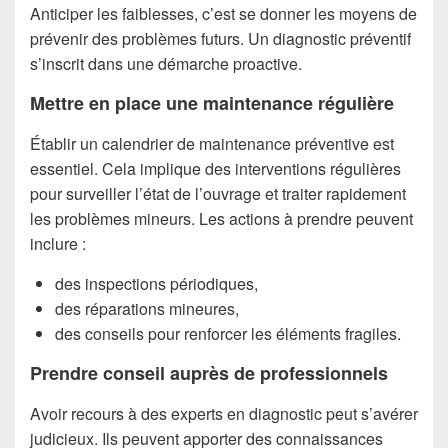
Anticiper les faiblesses, c’est se donner les moyens de
prévenir des problèmes futurs. Un diagnostic préventif
s’inscrit dans une démarche proactive.
Mettre en place une maintenance régulière
Établir un calendrier de maintenance préventive est
essentiel. Cela implique des interventions régulières
pour surveiller l’état de l’ouvrage et traiter rapidement
les problèmes mineurs. Les actions à prendre peuvent
inclure :
des inspections périodiques,
des réparations mineures,
des conseils pour renforcer les éléments fragiles.
Prendre conseil auprès de professionnels
Avoir recours à des experts en diagnostic peut s’avérer
judicieux. Ils peuvent apporter des connaissances