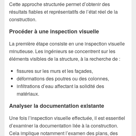
Cette approche structurée permet d’obtenir des
résultats fiables et représentatifs de l’état réel de la
construction.
Procéder à une inspection visuelle
La première étape consiste en une inspection visuelle
minutieuse. Les ingénieurs se concentrent sur les
éléments visibles de la structure, à la recherche de :
fissures sur les murs et les façades,
déformations des poutres ou des colonnes,
infiltrations d’eau affectant la solidité des
matériaux.
Analyser la documentation existante
Une fois l’inspection visuelle effectuée, il est essentiel
d’examiner la documentation liée à la construction.
Cela implique notamment l’examen des plans, des