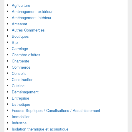
Agriculture
Aménagement extérieur
Aménagement intérieur
Artisanat
Autres Commerces
Boutiques
Btp
Carrelage
Chambre d'hôtes
Charpente
Commerce
Conseils
Construction
Cuisine
Déménagement
Entreprise
Esthétique
Fosses Septiques / Canalisations / Assainissement
Immobilier
Industrie
Isolation thermique et acoustique