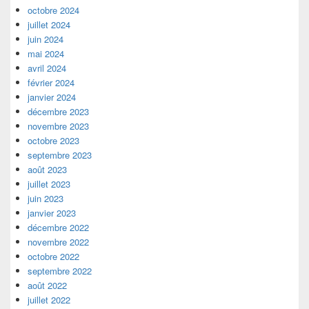
octobre 2024
juillet 2024
juin 2024
mai 2024
avril 2024
février 2024
janvier 2024
décembre 2023
novembre 2023
octobre 2023
septembre 2023
août 2023
juillet 2023
juin 2023
janvier 2023
décembre 2022
novembre 2022
octobre 2022
septembre 2022
août 2022
juillet 2022