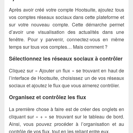
Après avoir créé votre compte Hootsuite, ajoutez tous
vos comptes réseaux sociaux dans cette plateforme et
sur votre nouveau compte. Cette démarche permet
d’avoir une visualisation des actualités dans une
fenêtre. Pour y parvenir, connectez-vous en même
temps sur tous vos comptes… Mais comment ?
Sélectionnez les réseaux sociaux à contrôler
Cliquez sur « Ajouter un flux » se trouvant en haut de
l’interface de Hootsuite, choisissez un de vos réseaux
sociaux et ajoutez le flux que vous aimerez contrôler.
Organisez et contrôlez les flux
La première chose à faire est de créer des onglets en
cliquant sur « + » se trouvant sur le tableau de bord.
Ainsi, vous pouvez procéder à l’organisation et au
contrôle de vos flux, tout en les reliant entre eux.