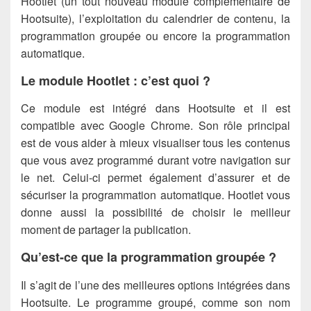
Hootlet (un tout nouveau module complémentaire de
Hootsuite), l’exploitation du calendrier de contenu, la
programmation groupée ou encore la programmation
automatique.
Le module Hootlet : c’est quoi ?
Ce module est intégré dans Hootsuite et il est
compatible avec Google Chrome. Son rôle principal
est de vous aider à mieux visualiser tous les contenus
que vous avez programmé durant votre navigation sur
le net. Celui-ci permet également d’assurer et de
sécuriser la programmation automatique. Hootlet
vous
donne
aussi la possibilité de choisir le meilleur
moment de partager la publication.
Qu’est-ce que la programmation groupée ?
Il s’agit de l’une des meilleures options intégrées dans
Hootsuite. Le programme groupé, comme son nom