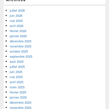
juillet 2026
juin 2026
mai 2026
avril 2026
février 2026
janvier 2026
décembre 2025
novembre 2025
octobre 2025
septembre 2025
août 2025
juillet 2025
juin 2025
mai 2025
avril 2025
mars 2025
février 2025
janvier 2025
décembre 2024
novembre 2024