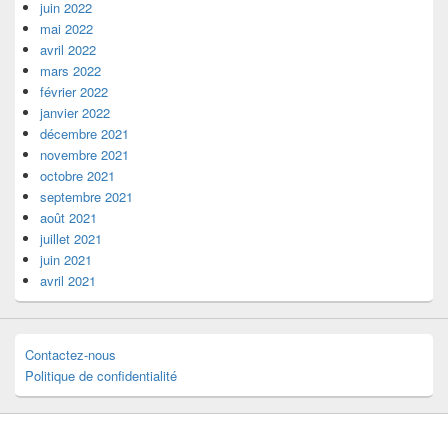
juin 2022
mai 2022
avril 2022
mars 2022
février 2022
janvier 2022
décembre 2021
novembre 2021
octobre 2021
septembre 2021
août 2021
juillet 2021
juin 2021
avril 2021
Contactez-nous
Politique de confidentialité