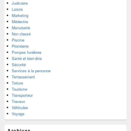
Judiciaire
Loisirs
Marketing
Médecine
Menuiserie
Non classé
Piscine
Plomberie
Pompes funèbres
Santé et bien-être
Sécurité
Services à la personne
Terrassement
Toiture
Tourisme
Transporteur
Travaux
Véhicules
Voyage
Archives