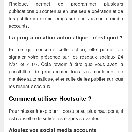
l’indique, permet de programmer plusieurs
publications ou contenus en une seule opération et de
les publier en même temps sur tous vos social media
accounts.
La programmation automatique : c’est quoi ?
En ce qui concerne cette option, elle permet de
signaler votre présence sur les réseaux sociaux 24
h/24 et 7 1/7. Cela revient à dire que vous avez la
possibilité de programmer tous vos contenus, de
manière automatique, et ensuite de les publier sur tous
les réseaux sociaux.
Comment utiliser Hootsuite ?
Pour réussir à exploiter Hootsuite au plus haut point, il
est conseillé de suivre les étapes suivantes :
Ajoutez vos social media accounts