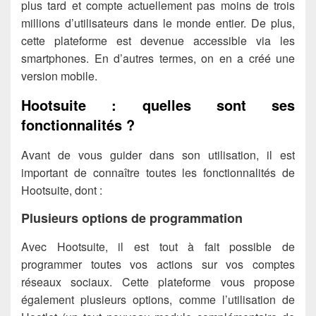
plus tard et compte actuellement pas moins de trois
millions d’utilisateurs dans le monde entier. De plus,
cette plateforme est devenue accessible via les
smartphones. En d’autres termes, on en a créé une
version mobile.
Hootsuite : quelles sont ses
fonctionnalités ?
Avant de vous guider dans son utilisation, il est
important de connaître toutes les fonctionnalités de
Hootsuite, dont :
Plusieurs options de programmation
Avec Hootsuite, il est tout à fait possible de
programmer toutes vos actions sur vos comptes
réseaux sociaux. Cette plateforme vous propose
également plusieurs options, comme l’utilisation de