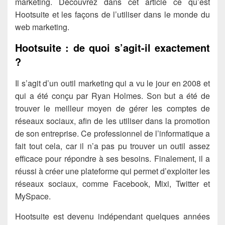
marketing. Découvrez dans cet article ce qu’est
Hootsuite et les façons de l’utiliser dans le monde du
web marketing.
Hootsuite : de quoi s’agit-il exactement
?
Il s’agit d’un outil marketing qui a vu le jour en 2008 et
qui a été conçu par Ryan Holmes. Son but a été de
trouver le meilleur moyen de gérer les comptes de
réseaux sociaux, afin de les utiliser dans la promotion
de son entreprise. Ce professionnel de l’informatique a
fait tout cela, car il n’a pas pu trouver un outil assez
efficace pour
répondre
à ses besoins. Finalement, il a
réussi à créer une plateforme qui permet d’exploiter les
réseaux sociaux, comme Facebook, Mixi, Twitter et
MySpace.
Hootsuite est devenu indépendant quelques années