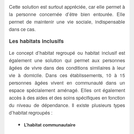
Cette solution est surtout appréciée, car elle permet à
la personne concernée d’être bien entourée. Elle
permet de maintenir une vie sociale, indispensable
dans ce cas.
Les habitats inclusifs
Le concept d’habitat regroupé ou habitat inclusif est
également une solution qui permet aux personnes
âgées de vivre dans des conditions similaires à leur
vie à domicile. Dans ces établissements, 10 à 15
personnes âgées vivent en communauté dans un
espace spécialement aménagé. Elles ont également
accès à des aides et des soins spécifiques en fonction
du niveau de dépendance. Il existe plusieurs types
d’habitat regroupés :
L’habitat communautaire