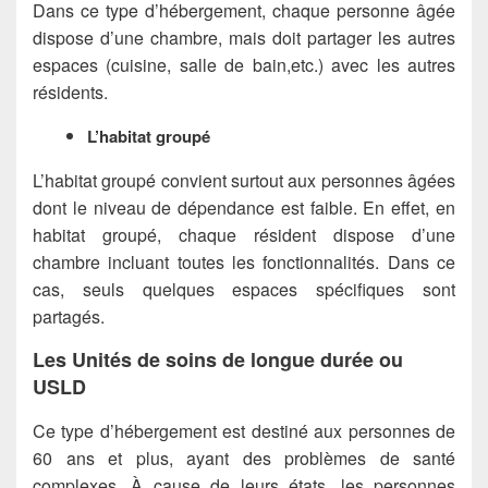
Dans ce type d’hébergement, chaque personne âgée
dispose d’une chambre, mais doit partager les autres
espaces (cuisine, salle de bain,etc.) avec les autres
résidents.
L’habitat groupé
L’habitat groupé convient surtout aux personnes âgées
dont le niveau de dépendance est faible. En effet, en
habitat groupé, chaque résident dispose d’une
chambre incluant toutes les fonctionnalités. Dans ce
cas, seuls quelques espaces spécifiques sont
partagés.
Les Unités de soins de longue durée ou
USLD
Ce type d’hébergement est destiné aux personnes de
60 ans et plus, ayant des problèmes de santé
complexes. À cause de leurs états, les personnes