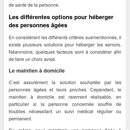
de santé de la personne.
Les différentes options pour héberger
des personnes âgées
En considérant les différents critères susmentionnés, il
existe plusieurs solutions pour héberger les seniors.
Néanmoins, quelques facteurs sont à considérer afin
de faire un choix avisé.
Le maintien à domicile
C’est assurément la solution souhaitée par les
personnes âgées et leurs proches. Cependant, le
maintien à domicile est rarement réalisable, en
particulier si la personne concernée souffre de
troubles nécessitant un suivi médical régulier ou
permanent.