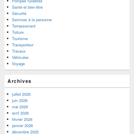
Pompes funèbres
Santé et bien-être
Sécurité
Services à la personne
Terrassement
Toiture
Tourisme
Transporteur
Travaux
Véhicules
Voyage
Archives
juillet 2026
juin 2026
mai 2026
avril 2026
février 2026
janvier 2026
décembre 2025