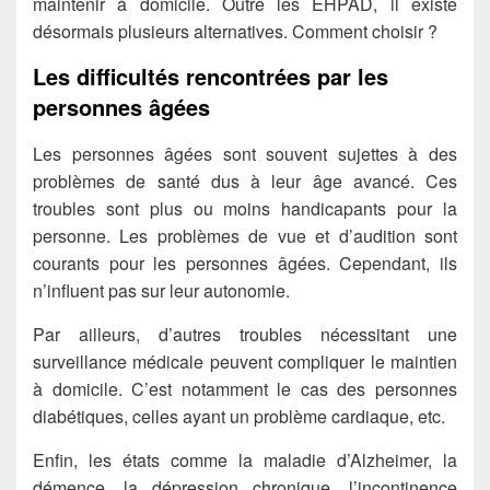
maintenir à domicile. Outre les EHPAD, il existe
désormais plusieurs alternatives. Comment choisir ?
Les difficultés rencontrées par les
personnes âgées
Les personnes âgées sont souvent sujettes à des
problèmes de santé dus à leur âge avancé. Ces
troubles sont plus ou moins handicapants pour la
personne. Les problèmes de vue et d’audition sont
courants pour les personnes âgées. Cependant, ils
n’influent pas sur leur autonomie.
Par ailleurs, d’autres troubles nécessitant une
surveillance médicale peuvent compliquer le maintien
à domicile. C’est notamment le cas des personnes
diabétiques, celles ayant un problème cardiaque, etc.
Enfin, les états comme la maladie d’Alzheimer, la
démence, la dépression chronique, l’incontinence