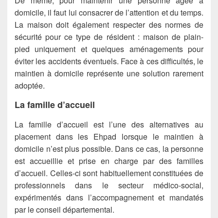
De même, pour maintenir une personne âgée à
domicile, il faut lui consacrer de l’attention et du temps.
La maison doit également respecter des normes de
sécurité pour ce type de résident : maison de plain-
pied uniquement et quelques aménagements pour
éviter les accidents éventuels. Face à ces difficultés, le
maintien à domicile représente une solution rarement
adoptée.
La famille d’accueil
La famille d’accueil est l’une des alternatives au
placement dans les Ehpad lorsque le maintien à
domicile n’est plus possible. Dans ce cas, la personne
est accueillie et prise en charge par des familles
d’accueil. Celles-ci sont habituellement constituées de
professionnels dans le secteur médico-social,
expérimentés dans l’accompagnement et mandatés
par le conseil départemental.