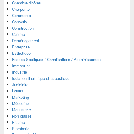
Chambre d'hôtes
Charpente
Commerce
Conseils
Construction
Cuisine
Déménagement
Entreprise
Esthétique
Fosses Septiques / Canalisations / Assainissement
Immobilier
Industrie
Isolation thermique et acoustique
Judiciaire
Loisirs
Marketing
Médecine
Menuiserie
Non classé
Piscine
Plomberie