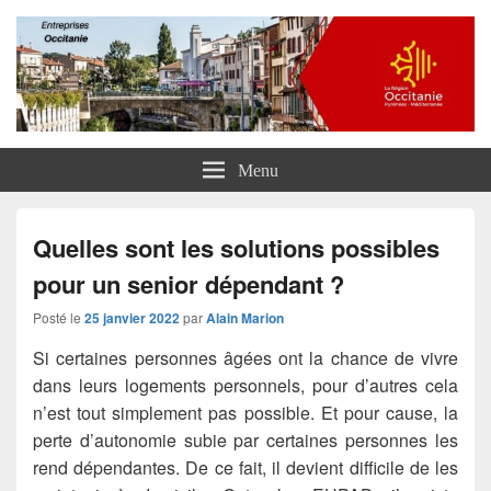
Entreprises Occitanie
Menu
Quelles sont les solutions possibles
pour un senior dépendant ?
Posté le
25 janvier 2022
par
Alain Marion
Si certaines personnes âgées ont la chance de vivre
dans leurs logements personnels, pour d’autres cela
n’est tout simplement pas possible. Et pour cause, la
perte d’autonomie subie par certaines personnes les
rend dépendantes. De ce fait, il devient difficile de les