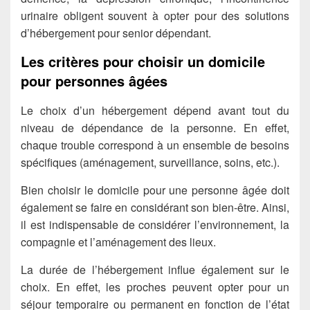
urinaire obligent souvent à opter pour des solutions
d’hébergement pour senior dépendant.
Les critères pour choisir un domicile
pour personnes âgées
Le choix d’un hébergement dépend avant tout du
niveau de dépendance de la personne. En effet,
chaque trouble correspond à un ensemble de besoins
spécifiques (aménagement, surveillance, soins, etc.).
Bien choisir le domicile pour une personne âgée doit
également se faire en considérant son bien-être. Ainsi,
il est indispensable de considérer l’environnement, la
compagnie et l’aménagement des lieux.
La durée de l’hébergement influe également sur le
choix. En effet, les proches peuvent opter pour un
séjour temporaire ou permanent en fonction de l’état