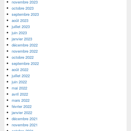
novembre 2023
octobre 2023
septembre 2023
août 2023
juillet 2023
juin 2023
janvier 2023
décembre 2022
novembre 2022
octobre 2022
septembre 2022
août 2022
juillet 2022
juin 2022
mai 2022
avril 2022
mars 2022
février 2022
janvier 2022
décembre 2021
novembre 2021
octobre 2021