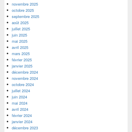
novembre 2025
octobre 2025
septembre 2025
août 2025
juillet 2025
juin 2025
mai 2025
avril 2025
mars 2025
février 2025
janvier 2025
décembre 2024
novembre 2024
octobre 2024
juillet 2024
juin 2024
mai 2024
avril 2024
février 2024
janvier 2024
décembre 2023