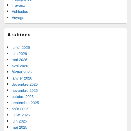
Travaux
Véhicules
Voyage
Archives
juillet 2026
juin 2026
mai 2026
avril 2026
février 2026
janvier 2026
décembre 2025
novembre 2025
octobre 2025
septembre 2025
août 2025
juillet 2025
juin 2025
mai 2025