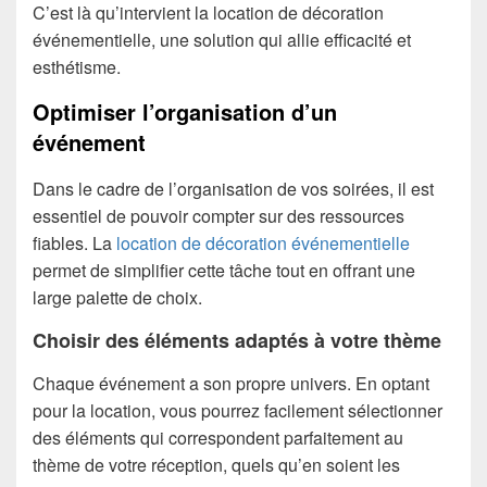
C’est là qu’intervient la location de décoration
événementielle, une solution qui allie efficacité et
esthétisme.
Optimiser l’organisation d’un
événement
Dans le cadre de l’organisation de vos soirées, il est
essentiel de pouvoir compter sur des ressources
fiables. La
location de décoration événementielle
permet de simplifier cette tâche tout en offrant une
large palette de choix.
Choisir des éléments adaptés à votre thème
Chaque événement a son propre univers. En optant
pour la location, vous pourrez facilement sélectionner
des éléments qui correspondent parfaitement au
thème de votre réception, quels qu’en soient les