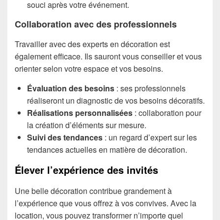
souci après votre événement.
Collaboration avec des professionnels
Travailler avec des experts en décoration est
également efficace. Ils sauront vous conseiller et vous
orienter selon votre espace et vos besoins.
Évaluation des besoins
: ses professionnels
réaliseront un diagnostic de vos besoins décoratifs.
Réalisations personnalisées
: collaboration pour
la création d’éléments sur mesure.
Suivi des tendances
: un regard d’expert sur les
tendances actuelles en matière de décoration.
Élever l’expérience des invités
Une belle décoration contribue grandement à
l’expérience que vous offrez à vos convives. Avec la
location, vous pouvez transformer n’importe quel