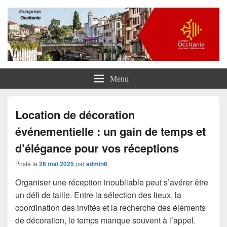
Entreprises Occitanie
Menu
Location de décoration
événementielle : un gain de temps et
d’élégance pour vos réceptions
Posté le
26 mai 2025
par
admin6
Organiser une réception inoubliable peut s’avérer être
un défi de taille. Entre la sélection des lieux, la
coordination des invités et la recherche des éléments
de décoration, le temps manque souvent à l’appel.