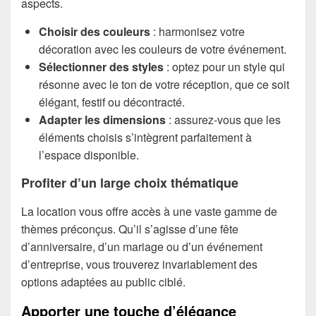
aspects.
Choisir des couleurs
: harmonisez votre
décoration avec les couleurs de votre événement.
Sélectionner des styles
: optez pour un style qui
résonne avec le ton de votre réception, que ce soit
élégant, festif ou décontracté.
Adapter les dimensions
: assurez-vous que les
éléments choisis s’intègrent parfaitement à
l’espace disponible.
Profiter d’un large choix thématique
La location vous offre accès à une vaste gamme de
thèmes préconçus. Qu’il s’agisse d’une fête
d’anniversaire, d’un mariage ou d’un événement
d’entreprise, vous trouverez invariablement des
options adaptées au public ciblé.
Apporter une touche d’élégance