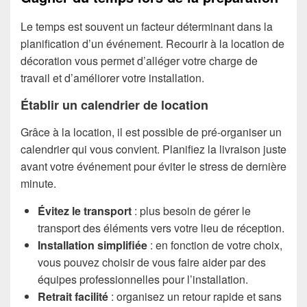
Le temps est souvent un facteur déterminant dans la
planification d’un événement. Recourir à la location de
décoration vous permet d’alléger votre charge de
travail et d’améliorer votre installation.
Établir un calendrier de location
Grâce à la location, il est possible de pré-organiser un
calendrier qui vous convient. Planifiez la livraison juste
avant votre événement pour éviter le stress de dernière
minute.
Évitez le transport
: plus besoin de gérer le
transport des éléments vers votre lieu de réception.
Installation simplifiée
: en fonction de votre choix,
vous pouvez choisir de vous faire aider par des
équipes professionnelles pour l’installation.
Retrait facilité
: organisez un retour rapide et sans