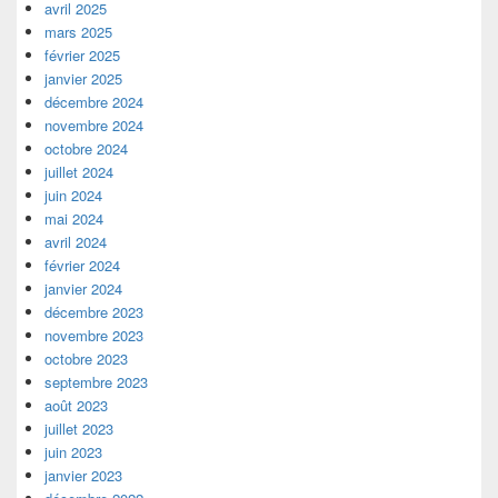
avril 2025
mars 2025
février 2025
janvier 2025
décembre 2024
novembre 2024
octobre 2024
juillet 2024
juin 2024
mai 2024
avril 2024
février 2024
janvier 2024
décembre 2023
novembre 2023
octobre 2023
septembre 2023
août 2023
juillet 2023
juin 2023
janvier 2023