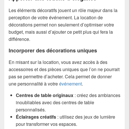
Les éléments décoratifs jouent un rôle majeur dans la
perception de votre événement. La location de
décorations permet non seulement d’optimiser votre
budget, mais aussi d’ajouter ce petit plus qui fera la
différence.
Incorporer des décorations uniques
En misant sur la location, vous avez accès à des
accessoires et des pièces uniques que l’on ne pourrait
pas se permettre d’acheter. Cela permet de donner
une personnalité à votre
événement
.
Centres de table originaux
: créez des ambiances
inoubliables avec des centres de table
personnalisés.
Éclairages créatifs
: utilisez des jeux de lumière
pour transformer vos espaces.