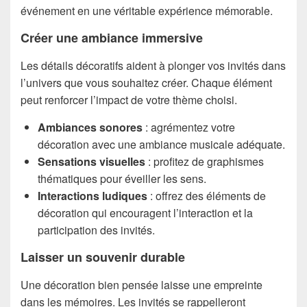
événement en une véritable expérience mémorable.
Créer une ambiance immersive
Les détails décoratifs aident à plonger vos invités dans
l’univers que vous souhaitez créer. Chaque élément
peut renforcer l’impact de votre thème choisi.
Ambiances sonores
: agrémentez votre
décoration avec une ambiance musicale adéquate.
Sensations visuelles
: profitez de graphismes
thématiques pour éveiller les sens.
Interactions ludiques
: offrez des éléments de
décoration qui encouragent l’interaction et la
participation des invités.
Laisser un souvenir durable
Une décoration bien pensée laisse une empreinte
dans les mémoires. Les invités se rappelleront