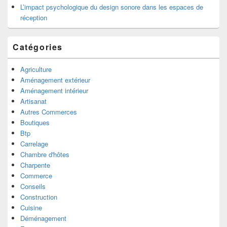
L’impact psychologique du design sonore dans les espaces de
réception
Catégories
Agriculture
Aménagement extérieur
Aménagement intérieur
Artisanat
Autres Commerces
Boutiques
Btp
Carrelage
Chambre d'hôtes
Charpente
Commerce
Conseils
Construction
Cuisine
Déménagement