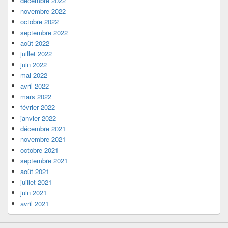
décembre 2022
novembre 2022
octobre 2022
septembre 2022
août 2022
juillet 2022
juin 2022
mai 2022
avril 2022
mars 2022
février 2022
janvier 2022
décembre 2021
novembre 2021
octobre 2021
septembre 2021
août 2021
juillet 2021
juin 2021
avril 2021