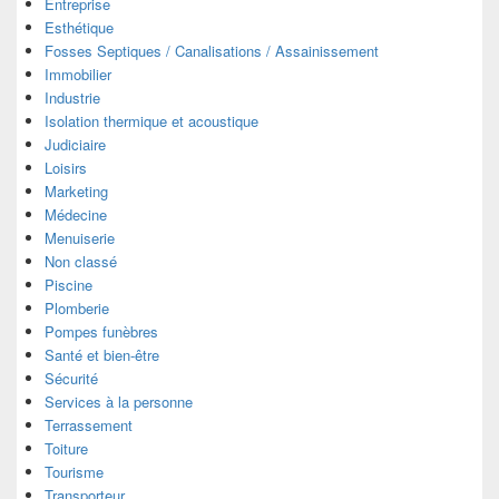
Entreprise
Esthétique
Fosses Septiques / Canalisations / Assainissement
Immobilier
Industrie
Isolation thermique et acoustique
Judiciaire
Loisirs
Marketing
Médecine
Menuiserie
Non classé
Piscine
Plomberie
Pompes funèbres
Santé et bien-être
Sécurité
Services à la personne
Terrassement
Toiture
Tourisme
Transporteur