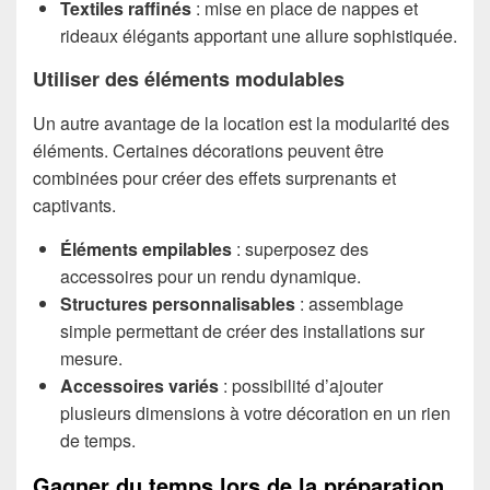
Textiles raffinés
: mise en place de nappes et
rideaux élégants apportant une allure sophistiquée.
Utiliser des éléments modulables
Un autre avantage de la location est la modularité des
éléments. Certaines décorations peuvent être
combinées pour créer des effets surprenants et
captivants.
Éléments empilables
: superposez des
accessoires pour un rendu dynamique.
Structures personnalisables
: assemblage
simple permettant de créer des installations sur
mesure.
Accessoires variés
: possibilité d’ajouter
plusieurs dimensions à votre décoration en un rien
de temps.
Gagner du temps lors de la préparation