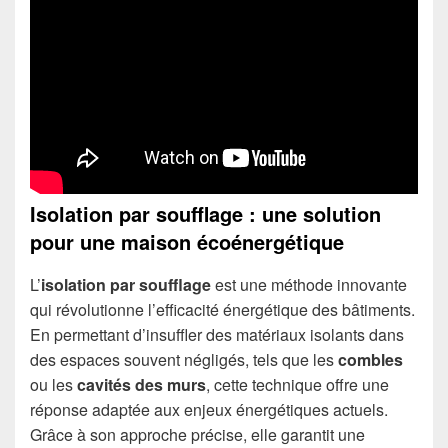
Isolation par soufflage : une solution
pour une maison écoénergétique
L’
isolation par soufflage
est une méthode innovante
qui révolutionne l’efficacité énergétique des bâtiments.
En permettant d’insuffler des matériaux isolants dans
des espaces souvent négligés, tels que les
combles
ou les
cavités des murs
, cette technique offre une
réponse adaptée aux enjeux énergétiques actuels.
Grâce à son approche précise, elle garantit une