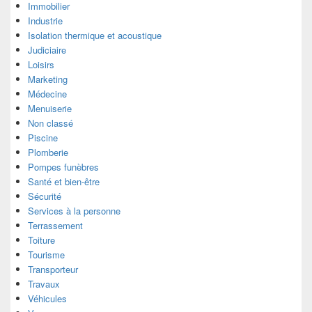
Immobilier
Industrie
Isolation thermique et acoustique
Judiciaire
Loisirs
Marketing
Médecine
Menuiserie
Non classé
Piscine
Plomberie
Pompes funèbres
Santé et bien-être
Sécurité
Services à la personne
Terrassement
Toiture
Tourisme
Transporteur
Travaux
Véhicules