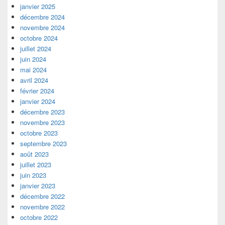
janvier 2025
décembre 2024
novembre 2024
octobre 2024
juillet 2024
juin 2024
mai 2024
avril 2024
février 2024
janvier 2024
décembre 2023
novembre 2023
octobre 2023
septembre 2023
août 2023
juillet 2023
juin 2023
janvier 2023
décembre 2022
novembre 2022
octobre 2022