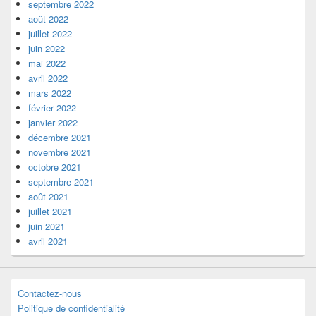
septembre 2022
août 2022
juillet 2022
juin 2022
mai 2022
avril 2022
mars 2022
février 2022
janvier 2022
décembre 2021
novembre 2021
octobre 2021
septembre 2021
août 2021
juillet 2021
juin 2021
avril 2021
Contactez-nous
Politique de confidentialité