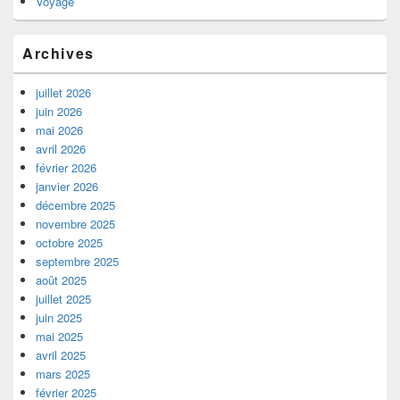
Voyage
Archives
juillet 2026
juin 2026
mai 2026
avril 2026
février 2026
janvier 2026
décembre 2025
novembre 2025
octobre 2025
septembre 2025
août 2025
juillet 2025
juin 2025
mai 2025
avril 2025
mars 2025
février 2025