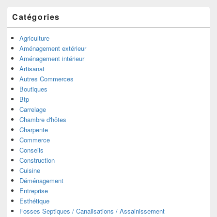
Catégories
Agriculture
Aménagement extérieur
Aménagement intérieur
Artisanat
Autres Commerces
Boutiques
Btp
Carrelage
Chambre d'hôtes
Charpente
Commerce
Conseils
Construction
Cuisine
Déménagement
Entreprise
Esthétique
Fosses Septiques / Canalisations / Assainissement