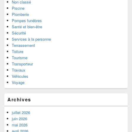
Non classé
Piscine
Plomberie
Pompes funèbres
Santé et bien-être
Sécurité
Services à la personne
Terrassement
Toiture
Tourisme
Transporteur
Travaux
Véhicules
Voyage
Archives
juillet 2026
juin 2026
mai 2026
avril 2026