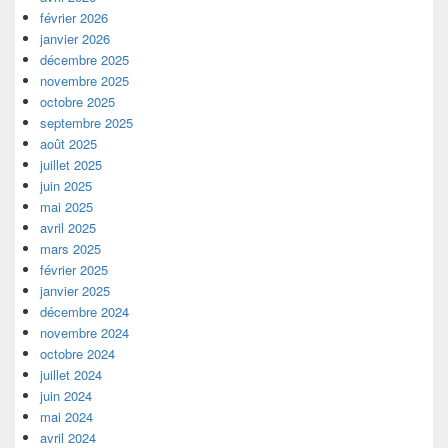
février 2026
janvier 2026
décembre 2025
novembre 2025
octobre 2025
septembre 2025
août 2025
juillet 2025
juin 2025
mai 2025
avril 2025
mars 2025
février 2025
janvier 2025
décembre 2024
novembre 2024
octobre 2024
juillet 2024
juin 2024
mai 2024
avril 2024