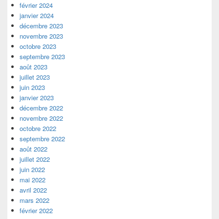
février 2024
janvier 2024
décembre 2023
novembre 2023
octobre 2023
septembre 2023
août 2023
juillet 2023
juin 2023
janvier 2023
décembre 2022
novembre 2022
octobre 2022
septembre 2022
août 2022
juillet 2022
juin 2022
mai 2022
avril 2022
mars 2022
février 2022