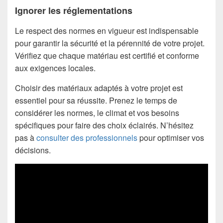
Ignorer les réglementations
Le respect des normes en vigueur est indispensable
pour garantir la sécurité et la pérennité de votre projet.
Vérifiez que chaque matériau est certifié et conforme
aux exigences locales.
Choisir des matériaux adaptés à votre projet est
essentiel pour sa réussite. Prenez le temps de
considérer les normes, le climat et vos besoins
spécifiques pour faire des choix éclairés. N’hésitez
pas à
consulter des professionnels
pour optimiser vos
décisions.