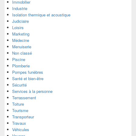
Immobilier
Industrie
Isolation thermique et acoustique
Judiciaire
Loisirs
Marketing
Médecine
Menuiserie
Non classé
Piscine
Plomberie
Pompes funèbres
Santé et bien-être
Sécurité
Services à la personne
Terrassement
Toiture
Tourisme
Transporteur
Travaux
Véhicules
Voyage