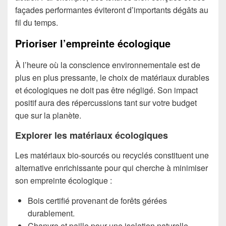
façades performantes éviteront d’importants dégâts au
fil du temps.
Prioriser l’empreinte écologique
À l’heure où la conscience environnementale est de
plus en plus pressante, le choix de matériaux durables
et écologiques ne doit pas être négligé. Son impact
positif aura des répercussions tant sur votre budget
que sur la planète.
Explorer les matériaux écologiques
Les matériaux bio-sourcés ou recyclés constituent une
alternative enrichissante pour qui cherche à minimiser
son empreinte écologique :
Bois certifié provenant de forêts gérées
durablement.
Chanvre et paille pour une isolation naturelle.