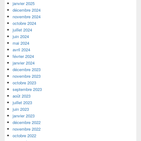
janvier 2025
décembre 2024
novembre 2024
octobre 2024
juillet 2024
juin 2024
mai 2024
avril 2024
février 2024
janvier 2024
décembre 2023
novembre 2023
octobre 2023
septembre 2023
août 2023
juillet 2023
juin 2023
janvier 2023
décembre 2022
novembre 2022
octobre 2022