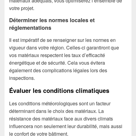
matériaux adéquats, vous optimiserez l’ensemble de
votre projet.
Déterminer les normes locales et
réglementations
Il est impératif de se renseigner sur les normes en
vigueur dans votre région. Celles-ci garantiront que
vos matériaux respectent les taux d’efficacité
énergétique et de sécurité. Cela vous évitera
également des complications légales lors des
inspections.
Évaluer les conditions climatiques
Les conditions météorologiques sont un facteur
déterminant dans le choix des matériaux. La
résistance des matériaux face aux divers climats
influencera non seulement leur durabilité, mais aussi
le confort de votre bâtiment.