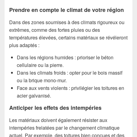
Prendre en compte le climat de votre région
Dans des zones soumises à des climats rigoureux ou
extrêmes, comme des fortes pluies ou des
températures élevées, certains matériaux se révéleront
plus adaptés :
Dans les régions humides : prioriser le béton
cellulaire ou la pierre.
Dans les climats froids : opter pour le bois massif
ou la brique mono-mur.
Face aux vents violents : privilégier les toitures en
acier galvanisé.
Anticiper les effets des intempéries
Les matériaux doivent également résister aux
intempéries frelatées par le changement climatique
actuel. Par exemple, des toitures bien conçues et des