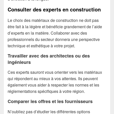
Consulter des experts en construction
Le choix des matériaux de construction ne doit pas
être fait à la légère et bénéficie grandement de l’aide
d’experts en la matière. Collaborer avec des
professionnels du secteur donnera une perspective
technique et esthétique à votre projet.
Travailler avec des architectes ou des
ingénieurs
Ces experts sauront vous orienter vers les matériaux
qui répondent au mieux à vos attentes. Ils peuvent
également vous aider à respecter les normes et les
réglementations spécifiques à votre région.
Comparer les offres et les fournisseurs
N’oubliez pas d’étudier les différentes options