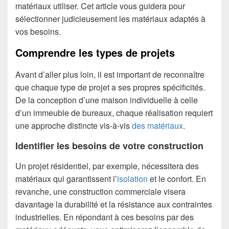
matériaux utiliser. Cet article vous guidera pour
sélectionner judicieusement les matériaux adaptés à
vos besoins.
Comprendre les types de projets
Avant d’aller plus loin, il est important de reconnaître
que chaque type de projet a ses propres spécificités.
De la conception d’une maison individuelle à celle
d’un immeuble de bureaux, chaque réalisation requiert
une approche distincte vis-à-vis
des matériaux
.
Identifier les besoins de votre construction
Un projet résidentiel, par exemple, nécessitera des
matériaux qui garantissent l’
isolation
et le confort. En
revanche, une construction commerciale visera
davantage la durabilité et la résistance aux contraintes
industrielles. En répondant à ces besoins par des