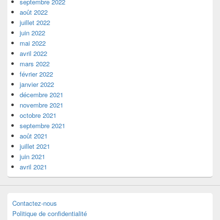
septembre 2022
août 2022
juillet 2022
juin 2022
mai 2022
avril 2022
mars 2022
février 2022
janvier 2022
décembre 2021
novembre 2021
octobre 2021
septembre 2021
août 2021
juillet 2021
juin 2021
avril 2021
Contactez-nous
Politique de confidentialité