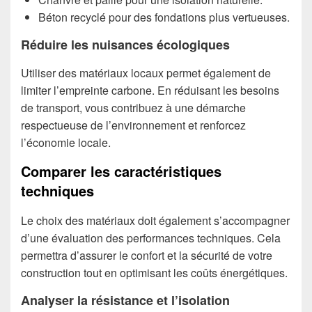
Béton recyclé pour des fondations plus vertueuses.
Réduire les nuisances écologiques
Utiliser des matériaux locaux permet également de
limiter l’empreinte carbone. En réduisant les besoins
de transport, vous contribuez à une démarche
respectueuse de l’environnement et renforcez
l’économie locale.
Comparer les caractéristiques
techniques
Le choix des matériaux doit également s’accompagner
d’une évaluation des performances techniques. Cela
permettra d’assurer le confort et la sécurité de votre
construction tout en optimisant les coûts énergétiques.
Analyser la résistance et l’isolation