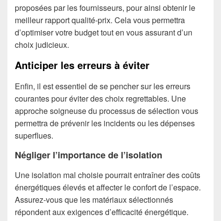
proposées par les fournisseurs, pour ainsi obtenir le
meilleur rapport qualité-prix. Cela vous permettra
d’optimiser votre budget tout en vous assurant d’un
choix judicieux.
Anticiper les erreurs à éviter
Enfin, il est essentiel de se pencher sur les erreurs
courantes pour éviter des choix regrettables. Une
approche soigneuse du processus de sélection vous
permettra de prévenir les incidents ou les dépenses
superflues.
Négliger l’importance de l’isolation
Une isolation mal choisie pourrait entraîner des coûts
énergétiques élevés et affecter le confort de l’espace.
Assurez-vous que les matériaux sélectionnés
répondent aux exigences d’efficacité énergétique.