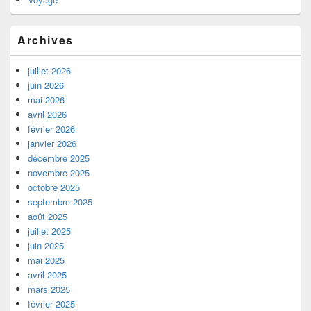
Archives
juillet 2026
juin 2026
mai 2026
avril 2026
février 2026
janvier 2026
décembre 2025
novembre 2025
octobre 2025
septembre 2025
août 2025
juillet 2025
juin 2025
mai 2025
avril 2025
mars 2025
février 2025