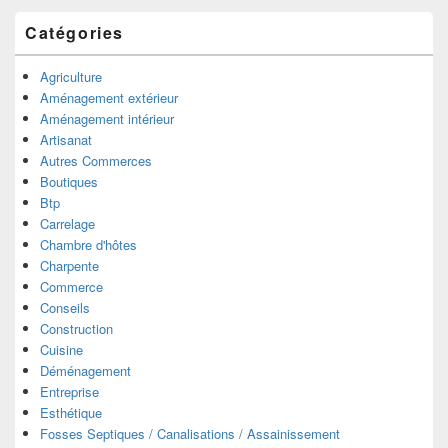
Catégories
Agriculture
Aménagement extérieur
Aménagement intérieur
Artisanat
Autres Commerces
Boutiques
Btp
Carrelage
Chambre d'hôtes
Charpente
Commerce
Conseils
Construction
Cuisine
Déménagement
Entreprise
Esthétique
Fosses Septiques / Canalisations / Assainissement