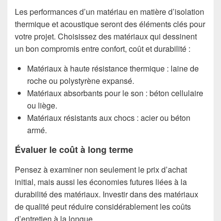
Les performances d’un matériau en matière d’isolation
thermique et acoustique seront des éléments clés pour
votre projet. Choisissez des matériaux qui dessinent
un bon compromis entre confort, coût et durabilité :
Matériaux à haute résistance thermique : laine de
roche ou polystyrène expansé.
Matériaux absorbants pour le son : béton cellulaire
ou liège.
Matériaux résistants aux chocs : acier ou béton
armé.
Évaluer le coût à long terme
Pensez à examiner non seulement le prix d’achat
initial, mais aussi les économies futures liées à la
durabilité des matériaux. Investir dans des matériaux
de qualité peut réduire considérablement les coûts
d’entretien à la longue.