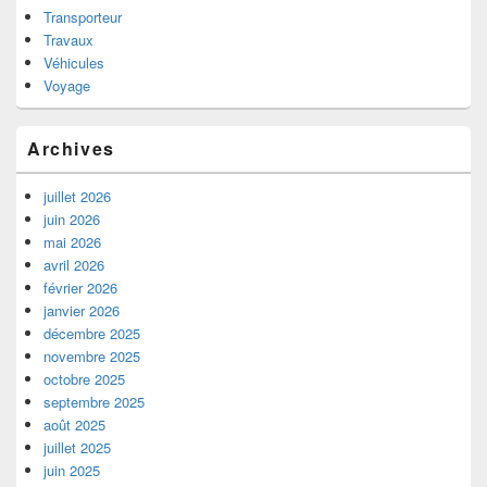
Transporteur
Travaux
Véhicules
Voyage
Archives
juillet 2026
juin 2026
mai 2026
avril 2026
février 2026
janvier 2026
décembre 2025
novembre 2025
octobre 2025
septembre 2025
août 2025
juillet 2025
juin 2025