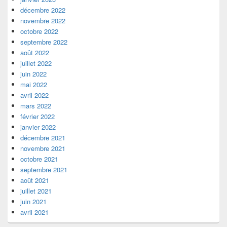
décembre 2022
novembre 2022
octobre 2022
septembre 2022
août 2022
juillet 2022
juin 2022
mai 2022
avril 2022
mars 2022
février 2022
janvier 2022
décembre 2021
novembre 2021
octobre 2021
septembre 2021
août 2021
juillet 2021
juin 2021
avril 2021