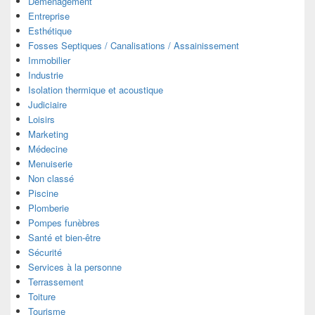
Déménagement
Entreprise
Esthétique
Fosses Septiques / Canalisations / Assainissement
Immobilier
Industrie
Isolation thermique et acoustique
Judiciaire
Loisirs
Marketing
Médecine
Menuiserie
Non classé
Piscine
Plomberie
Pompes funèbres
Santé et bien-être
Sécurité
Services à la personne
Terrassement
Toiture
Tourisme