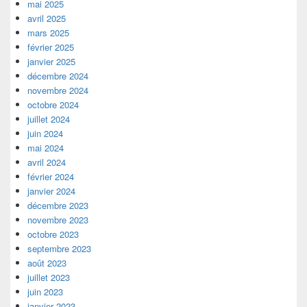
mai 2025
avril 2025
mars 2025
février 2025
janvier 2025
décembre 2024
novembre 2024
octobre 2024
juillet 2024
juin 2024
mai 2024
avril 2024
février 2024
janvier 2024
décembre 2023
novembre 2023
octobre 2023
septembre 2023
août 2023
juillet 2023
juin 2023
janvier 2023