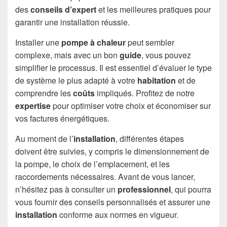
des
conseils d’expert
et les meilleures pratiques pour
garantir une installation réussie.
Installer une
pompe à chaleur
peut sembler
complexe, mais avec un bon
guide
, vous pouvez
simplifier le processus. Il est essentiel d’évaluer le type
de système le plus adapté à votre
habitation
et de
comprendre les
coûts
impliqués. Profitez de notre
expertise
pour optimiser votre choix et économiser sur
vos factures énergétiques.
Au moment de l’
installation
, différentes étapes
doivent être suivies, y compris le dimensionnement de
la pompe, le choix de l’emplacement, et les
raccordements nécessaires. Avant de vous lancer,
n’hésitez pas à consulter un
professionnel
, qui pourra
vous fournir des conseils personnalisés et assurer une
installation
conforme aux normes en vigueur.