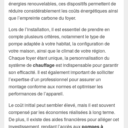
énergies renouvelables, ces dispositifs permettent de
réduire considérablement les coûts énergétiques ainsi
que l’empreinte carbone du foyer.
Lors de l’installation, il est essentiel de prendre en
compte plusieurs critères, notamment le type de
pompe adaptée à votre habitat, la configuration de
votre maison, ainsi que le climat de votre région.
Chaque foyer étant unique, la personnalisation du
système de
chauffage
est indispensable pour garantir
son efficacité. Il est également important de solliciter
l’expertise d’un professionnel pour assurer un
montage conforme aux normes et optimiser les
performances de l’appareil.
Le coût initial peut sembler élevé, mais il est souvent
compensé par les économies réalisées à long terme.
De plus, il existe des aides financières pour alléger cet
investissement, rendant l’accès aux
pompes à