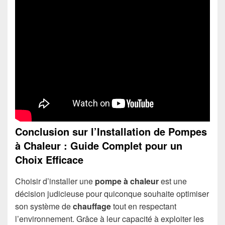
Conclusion sur l’Installation de Pompes
à Chaleur : Guide Complet pour un
Choix Efficace
Choisir d’installer une
pompe à chaleur
est une
décision judicieuse pour quiconque souhaite optimiser
son système de
chauffage
tout en respectant
l’environnement. Grâce à leur capacité à exploiter les