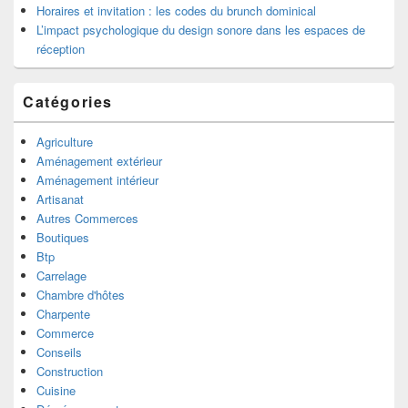
Horaires et invitation : les codes du brunch dominical
L’impact psychologique du design sonore dans les espaces de
réception
Catégories
Agriculture
Aménagement extérieur
Aménagement intérieur
Artisanat
Autres Commerces
Boutiques
Btp
Carrelage
Chambre d'hôtes
Charpente
Commerce
Conseils
Construction
Cuisine