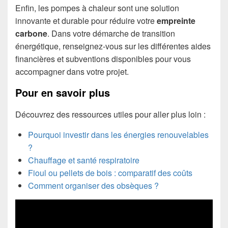
Enfin, les pompes à chaleur sont une solution
innovante et durable pour réduire votre
empreinte
carbone
. Dans votre démarche de transition
énergétique, renseignez-vous sur les différentes aides
financières et subventions disponibles pour vous
accompagner dans votre projet.
Pour en savoir plus
Découvrez des ressources utiles pour aller plus loin :
Pourquoi investir dans les énergies renouvelables
?
Chauffage et santé respiratoire
Fioul ou pellets de bois : comparatif des coûts
Comment organiser des obsèques ?