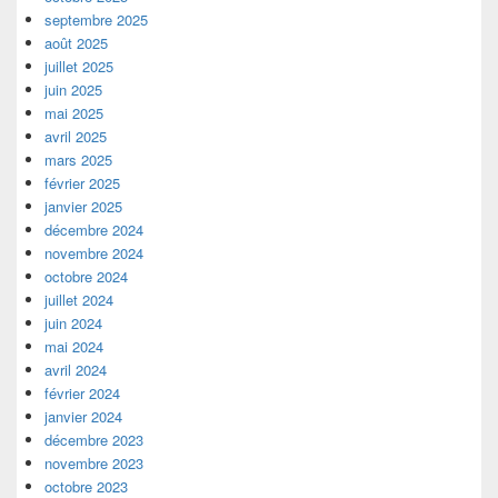
septembre 2025
août 2025
juillet 2025
juin 2025
mai 2025
avril 2025
mars 2025
février 2025
janvier 2025
décembre 2024
novembre 2024
octobre 2024
juillet 2024
juin 2024
mai 2024
avril 2024
février 2024
janvier 2024
décembre 2023
novembre 2023
octobre 2023