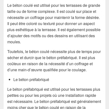
Le béton coulé est utilisé pour les terrasses de grande
taille ou de forme complexe. Il est coulé sur place et
nécessite un coffrage pour maintenir la forme désirée.
Il peut être coloré ou texturé pour donner un aspect
plus esthétique à la terrasse. Il est également possible
d’ajouter des motifs ou des dessins en utilisant des
moules.
Toutefois, le béton coulé nécessite plus de temps pour
sécher et durcir que le béton préfabriqué. Il est plus
coûteux en raison de la nécessité d’un coffrage et
d’une main-d’œuvre qualifiée pour le coulage.
Le béton préfabriqué
Le béton préfabriqué est utilisé pour les terrasses plus
petites ou pour les projets où une installation rapide
est nécessaire. Le béton préfabriqué est généralement
moins cher que le béton coulé en raison de la