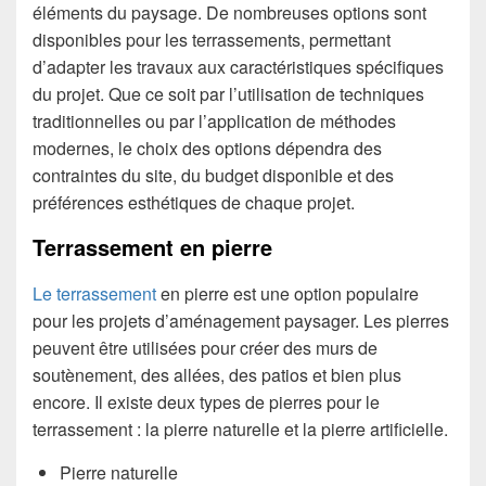
éléments du paysage. De nombreuses options sont
disponibles pour les terrassements, permettant
d’adapter les travaux aux caractéristiques spécifiques
du projet. Que ce soit par l’utilisation de techniques
traditionnelles ou par l’application de méthodes
modernes, le choix des options dépendra des
contraintes du site, du budget disponible et des
préférences esthétiques de chaque projet.
Terrassement en pierre
Le terrassement
en pierre est une option populaire
pour les projets d’aménagement paysager. Les pierres
peuvent être utilisées pour créer des murs de
soutènement, des allées, des patios et bien plus
encore. Il existe deux types de pierres pour le
terrassement : la pierre naturelle et la pierre artificielle.
Pierre naturelle