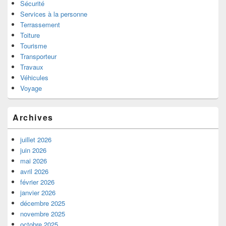
Sécurité
Services à la personne
Terrassement
Toiture
Tourisme
Transporteur
Travaux
Véhicules
Voyage
Archives
juillet 2026
juin 2026
mai 2026
avril 2026
février 2026
janvier 2026
décembre 2025
novembre 2025
octobre 2025