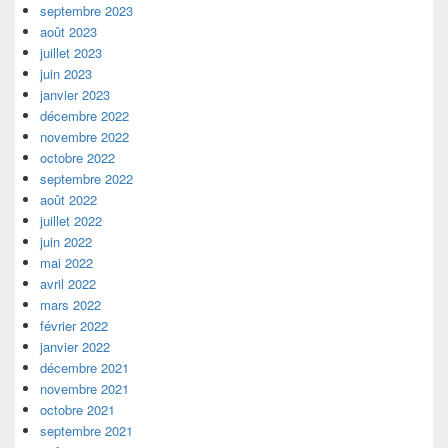
septembre 2023
août 2023
juillet 2023
juin 2023
janvier 2023
décembre 2022
novembre 2022
octobre 2022
septembre 2022
août 2022
juillet 2022
juin 2022
mai 2022
avril 2022
mars 2022
février 2022
janvier 2022
décembre 2021
novembre 2021
octobre 2021
septembre 2021