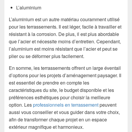
L’aluminium
L’aluminium est un autre matériau couramment utilisé
pour les terrassements. Il est léger, facile à travailler et
résistant à la corrosion. De plus, il est plus abordable
que l’acier et nécessite moins d’entretien. Cependant,
l’aluminium est moins résistant que l’acier et peut se
plier ou se déformer plus facilement.
En somme, les terrassements offrent un large éventail
d’options pour les projets d’aménagement paysager. Il
est essentiel de prendre en compte les
caractéristiques du site, le budget disponible et les
préférences esthétiques pour choisir la meilleure
option. Les
professionnels
en
terrassement
peuvent
aussi vous conseiller et vous guider dans votre choix,
afin de transformer chaque projet en un espace
extérieur magnifique et harmonieux.