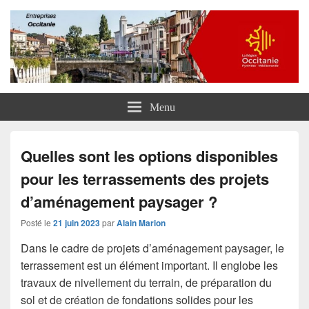
Entreprises Occitanie
Menu
Quelles sont les options disponibles
pour les terrassements des projets
d’aménagement paysager ?
Posté le
21 juin 2023
par
Alain Marion
Dans le cadre de projets d’aménagement paysager, le
terrassement est un élément important. Il englobe les
travaux de nivellement du terrain, de préparation du
sol et de création de fondations solides pour les