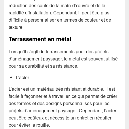
réduction des coûts de la main-d’œuvre et de la
rapidité d’installation. Cependant, il peut être plus
difficile à personnaliser en termes de couleur et de
texture.
Terrassement en métal
Lorsqu’il s’agit de terrassements pour des projets
d’aménagement paysager, le métal est souvent utilisé
pour sa durabilité et sa résistance.
L’acier
L’acier est un matériau très résistant et durable. Il est
facile à façonner et à travailler, ce qui permet de créer
des formes et des designs personnalisés pour les
projets d’aménagement paysager. Cependant, l’acier
peut être coûteux et nécessite un entretien régulier
pour éviter la rouille.