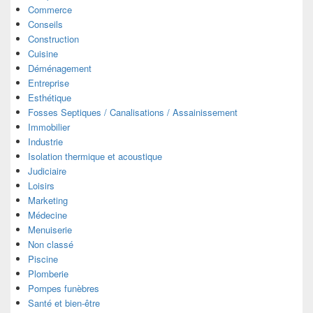
Commerce
Conseils
Construction
Cuisine
Déménagement
Entreprise
Esthétique
Fosses Septiques / Canalisations / Assainissement
Immobilier
Industrie
Isolation thermique et acoustique
Judiciaire
Loisirs
Marketing
Médecine
Menuiserie
Non classé
Piscine
Plomberie
Pompes funèbres
Santé et bien-être