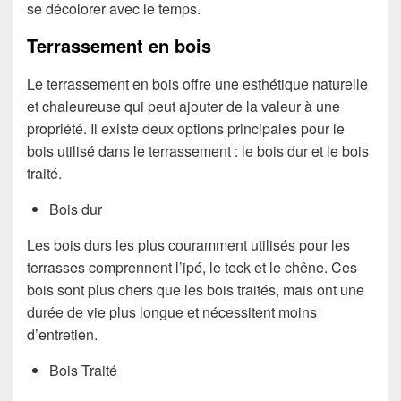
se décolorer avec le temps.
Terrassement en bois
Le terrassement en bois offre une esthétique naturelle
et chaleureuse qui peut ajouter de la valeur à une
propriété. Il existe deux options principales pour le
bois utilisé dans le terrassement : le bois dur et le bois
traité.
Bois dur
Les bois durs les plus couramment utilisés pour les
terrasses comprennent l’ipé, le teck et le chêne. Ces
bois sont plus chers que les bois traités, mais ont une
durée de vie plus longue et nécessitent moins
d’entretien.
Bois Traité