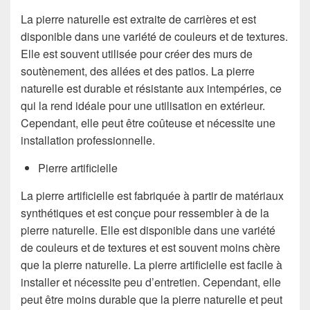
La pierre naturelle est extraite de carrières et est
disponible dans une variété de couleurs et de textures.
Elle est souvent utilisée pour créer des murs de
soutènement, des allées et des patios. La pierre
naturelle est durable et résistante aux intempéries, ce
qui la rend idéale pour une utilisation en extérieur.
Cependant, elle peut être coûteuse et nécessite une
installation professionnelle.
Pierre artificielle
La pierre artificielle est fabriquée à partir de matériaux
synthétiques et est conçue pour ressembler à de la
pierre naturelle. Elle est disponible dans une variété
de couleurs et de textures et est souvent moins chère
que la pierre naturelle. La pierre artificielle est facile à
installer et nécessite peu d’entretien. Cependant, elle
peut être moins durable que la pierre naturelle et peut