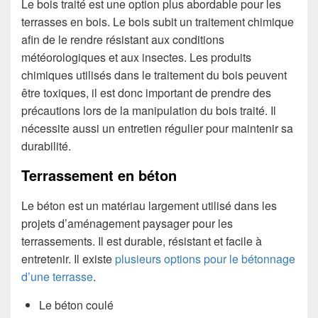
Le bois traité est une option plus abordable pour les
terrasses en bois. Le bois subit un traitement chimique
afin de le rendre résistant aux conditions
météorologiques et aux insectes. Les produits
chimiques utilisés dans le traitement du bois peuvent
être toxiques, il est donc important de prendre des
précautions lors de la manipulation du bois traité. Il
nécessite aussi un entretien régulier pour maintenir sa
durabilité.
Terrassement en béton
Le béton est un matériau largement utilisé dans les
projets d’aménagement paysager pour les
terrassements. Il est durable, résistant et facile à
entretenir. Il existe
plusieurs
options pour le bétonnage
d’une terrasse
.
Le béton coulé