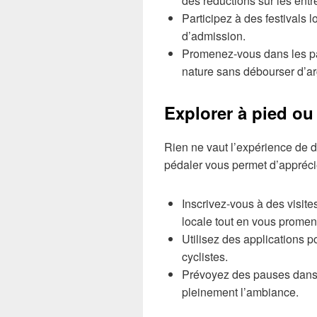
des réductions sur les entr
Participez à des festivals
d’admission.
Promenez-vous dans les parc
nature sans débourser d’ar
Explorer à pied ou
Rien ne vaut l’expérience de d
pédaler vous permet d’appréci
Inscrivez-vous à des visites
locale tout en vous promen
Utilisez des applications p
cyclistes.
Prévoyez des pauses dans 
pleinement l’ambiance.