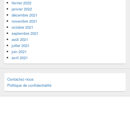
février 2022
janvier 2022
décembre 2021
novembre 2021
octobre 2021
septembre 2021
août 2021
juillet 2021
juin 2021
avril 2021
Contactez-nous
Politique de confidentialité