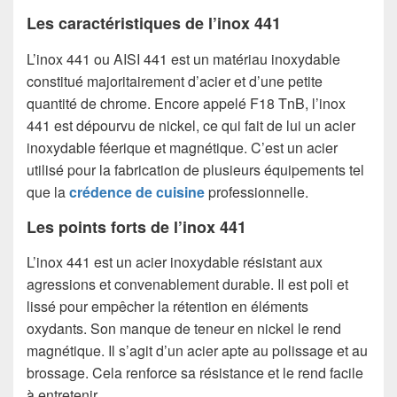
Les caractéristiques de l’inox 441
L’inox 441 ou AISI 441 est un matériau inoxydable
constitué majoritairement d’acier et d’une petite
quantité de chrome. Encore appelé F18 TnB, l’inox
441 est dépourvu de nickel, ce qui fait de lui un acier
inoxydable féerique et magnétique. C’est un acier
utilisé pour la fabrication de plusieurs équipements tel
que la
crédence de cuisine
professionnelle.
Les points forts de l’inox 441
L’inox 441 est un acier inoxydable résistant aux
agressions et convenablement durable. Il est poli et
lissé pour empêcher la rétention en éléments
oxydants. Son manque de teneur en nickel le rend
magnétique. Il s’agit d’un acier apte au polissage et au
brossage. Cela renforce sa résistance et le rend facile
à entretenir.