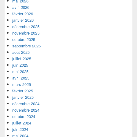
mai 2026
avril 2026
février 2026
janvier 2026
décembre 2025
novembre 2025
octobre 2025
septembre 2025
août 2025
juillet 2025
juin 2025
mai 2025
avril 2025
mars 2025
février 2025
janvier 2025
décembre 2024
novembre 2024
octobre 2024
juillet 2024
juin 2024
mai 2024