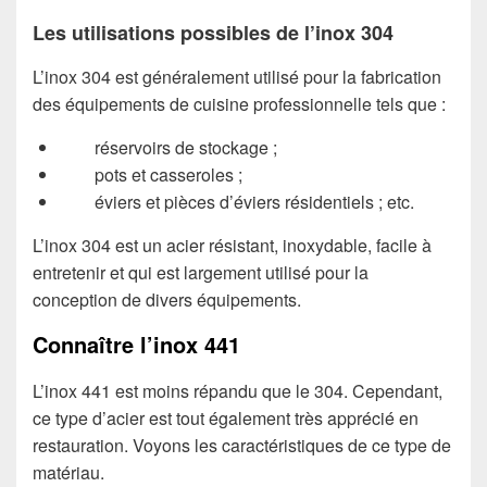
Les utilisations possibles de l’inox 304
L’inox 304 est généralement utilisé pour la fabrication
des équipements de cuisine professionnelle tels que :
réservoirs de stockage ;
pots et casseroles ;
éviers et pièces d’éviers résidentiels ; etc.
L’inox 304 est un acier résistant, inoxydable, facile à
entretenir et qui est largement utilisé pour la
conception de divers équipements.
Connaître l’inox 441
L’inox 441 est moins répandu que le 304. Cependant,
ce type d’acier est tout également très apprécié en
restauration. Voyons les caractéristiques de ce type de
matériau.