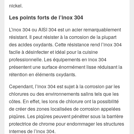
nickel.
Les points forts de l’inox 304
L’inox 304 ou AISI 304 est un acier remarquablement
résistant. Il peut résister à la corrosion de la plupart
des acides oxydants. Cette résistance rend l’inox 304
facile à désinfecter et idéal pour la cuisine
professionnelle. Les équipements en inox 304
présentent une surface énormément lisse réduisant la
rétention en éléments oxydants.
Cependant, l’inox 304 est sujet à la corrosion par les
chlorures ou des environnements salins tels que les
côtes. En effet, les ions de chlorure ont la possibilité
de créer des zones localisées de corrosion appelées
piqûres. Les piqûres peuvent pénétrer sous la barrière
protectrice de chrome pour endommager les structures
internes de l’inox 304.