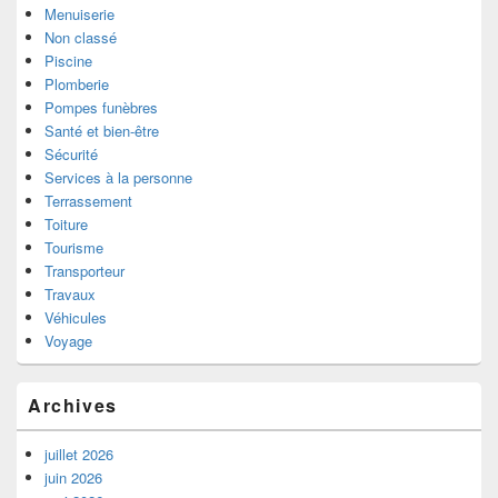
Menuiserie
Non classé
Piscine
Plomberie
Pompes funèbres
Santé et bien-être
Sécurité
Services à la personne
Terrassement
Toiture
Tourisme
Transporteur
Travaux
Véhicules
Voyage
Archives
juillet 2026
juin 2026