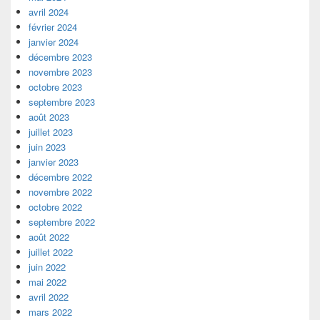
avril 2024
février 2024
janvier 2024
décembre 2023
novembre 2023
octobre 2023
septembre 2023
août 2023
juillet 2023
juin 2023
janvier 2023
décembre 2022
novembre 2022
octobre 2022
septembre 2022
août 2022
juillet 2022
juin 2022
mai 2022
avril 2022
mars 2022