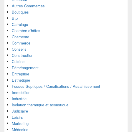
Autres Commerces
Boutiques
Btp
Carrelage
Chambre d'hôtes
Charpente
Commerce
Conseils
Construction
Cuisine
Déménagement
Entreprise
Esthétique
Fosses Septiques / Canalisations / Assainissement
Immobilier
Industrie
Isolation thermique et acoustique
Judiciaire
Loisirs
Marketing
Médecine