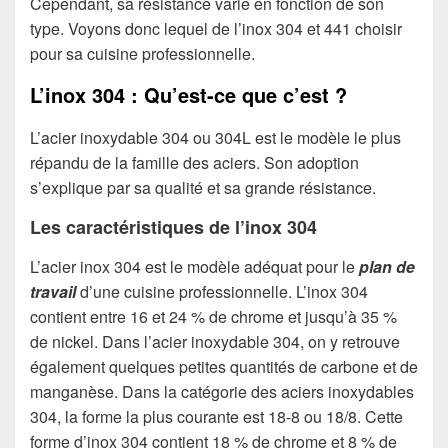
Cependant, sa résistance varie en fonction de son
type. Voyons donc lequel de l’inox 304 et 441 choisir
pour sa cuisine professionnelle.
L’inox 304 : Qu’est-ce que c’est ?
L’acier inoxydable 304 ou 304L est le modèle le plus
répandu de la famille des aciers. Son adoption
s’explique par sa qualité et sa grande résistance.
Les caractéristiques de l’inox 304
L’acier inox 304 est le modèle adéquat pour le
plan de
travail
d’une cuisine professionnelle. L’inox 304
contient entre 16 et 24 % de chrome et jusqu’à 35 %
de nickel. Dans l’acier inoxydable 304, on y retrouve
également quelques petites quantités de carbone et de
manganèse. Dans la catégorie des aciers inoxydables
304, la forme la plus courante est 18-8 ou 18/8. Cette
forme d’inox 304 contient 18 % de chrome et 8 % de