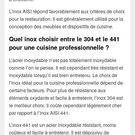
L’inox AISI répond favorablement aux critères de choix
pour la restauration. Il est généralement utilisé pour la
conception des meubles et dispositifs de cuisine.
Quel inox choisir entre le 304 et le 441
pour une cuisine professionnelle ?
L’acier inoxydable n’est pas totalement inoxydable
comme l’on le pense. Il est cependant très résistant et
inoxydable lorsqu’il est bien entretenu. Le choix de
l’inox idéal pour la cuisine professionnelle dépend de
certains facteurs. Pour plus de résistance aux
éléments oxydants et facile à entretenir, l’inox 304 est
le meilleur choix. Il coûte cependant légèrement cher
par rapport à l’inox AISI 441.
L’inox 441 est un acier inoxydable résistant, moins
coûteux et facile à entretenir. Il est dépourvu de