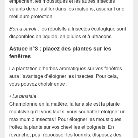
empêchent les moustiques et les autres insectes
volants de se faufiler dans les maisons, assurant une
meilleure protection.
Bon à savoir :
les répulsifs à insectes écologique sont
disponibles en liquide, en pilules et à ultrasons.
Astuce n°3 : placez des plantes sur les
fenêtres
La plantation d’herbes aromatiques sur vos fenêtres
aura l’avantage d’éloigner les insectes. Pour cela,
vous pouvez choisir entre :
• La tanaisie
Championne en la matière, la tanaisie est la plante
répulsive qu’il vous faut si vous souhaitez éloigner un
maximum d’insectes ! Pour éloigner les moustiques,
frottez la plante sur vos chevilles et poignets. En
revanche, pour repousser les fourmis, disposez des