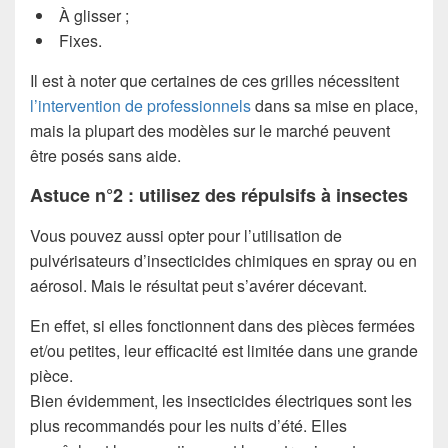
À glisser ;
Fixes.
Il est à noter que certaines de ces grilles nécessitent
l’intervention de professionnels
dans sa mise en place,
mais la plupart des modèles sur le marché peuvent
être posés sans aide.
Astuce n°2 : utilisez des répulsifs à insectes
Vous pouvez aussi opter pour l’utilisation de
pulvérisateurs d’insecticides chimiques en spray ou en
aérosol. Mais le résultat peut s’avérer décevant.
En effet, si elles fonctionnent dans des pièces fermées
et/ou petites, leur efficacité est limitée dans une grande
pièce.
Bien évidemment, les insecticides électriques sont les
plus recommandés pour les nuits d’été. Elles