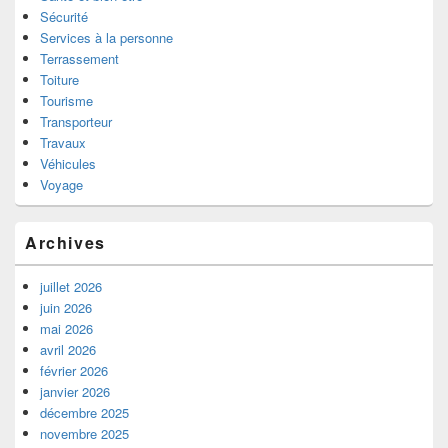
Sécurité
Services à la personne
Terrassement
Toiture
Tourisme
Transporteur
Travaux
Véhicules
Voyage
Archives
juillet 2026
juin 2026
mai 2026
avril 2026
février 2026
janvier 2026
décembre 2025
novembre 2025