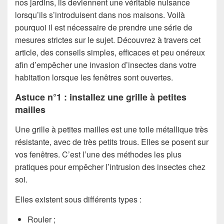
nos jardins, ils deviennent une véritable nuisance
lorsqu’ils s’introduisent dans nos maisons. Voilà
pourquoi il est nécessaire de prendre une série de
mesures strictes sur le sujet. Découvrez à travers cet
article, des conseils simples, efficaces et peu onéreux
afin d’empêcher une invasion d’insectes dans votre
habitation lorsque les fenêtres sont ouvertes.
Astuce n°1 : installez une grille à petites
mailles
Une grille à petites mailles est une toile métallique très
résistante, avec de très petits trous. Elles se posent sur
vos fenêtres. C’est l’une des méthodes les plus
pratiques pour empêcher l’intrusion des insectes chez
soi.
Elles existent sous différents types :
Rouler ;