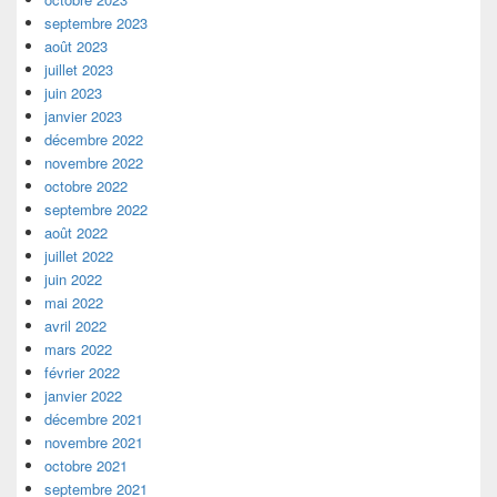
septembre 2023
août 2023
juillet 2023
juin 2023
janvier 2023
décembre 2022
novembre 2022
octobre 2022
septembre 2022
août 2022
juillet 2022
juin 2022
mai 2022
avril 2022
mars 2022
février 2022
janvier 2022
décembre 2021
novembre 2021
octobre 2021
septembre 2021