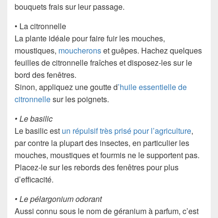
bouquets frais sur leur passage.
• La citronnelle
La plante idéale pour faire fuir les mouches,
moustiques,
moucherons
et guêpes. Hachez quelques
feuilles de citronnelle fraîches et disposez-les sur le
bord des fenêtres.
Sinon, appliquez une goutte d
’huile essentielle de
citronnelle
sur les poignets.
• Le basilic
Le basilic est
un répulsif très prisé pour l’agriculture
,
par contre la plupart des insectes, en particulier les
mouches, moustiques et fourmis ne le supportent pas.
Placez-le sur les rebords des fenêtres pour plus
d’efficacité.
• Le pélargonium odorant
Aussi connu sous le nom de géranium à parfum, c’est