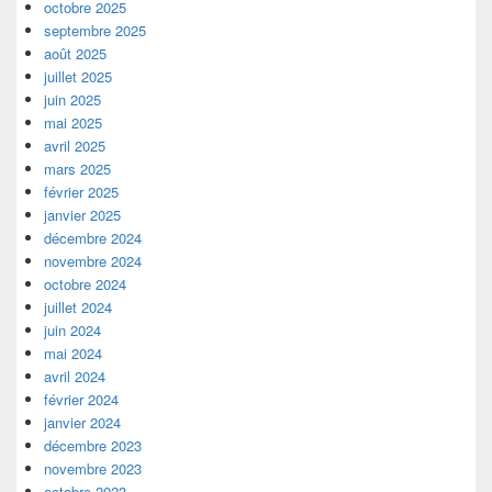
octobre 2025
septembre 2025
août 2025
juillet 2025
juin 2025
mai 2025
avril 2025
mars 2025
février 2025
janvier 2025
décembre 2024
novembre 2024
octobre 2024
juillet 2024
juin 2024
mai 2024
avril 2024
février 2024
janvier 2024
décembre 2023
novembre 2023
octobre 2023