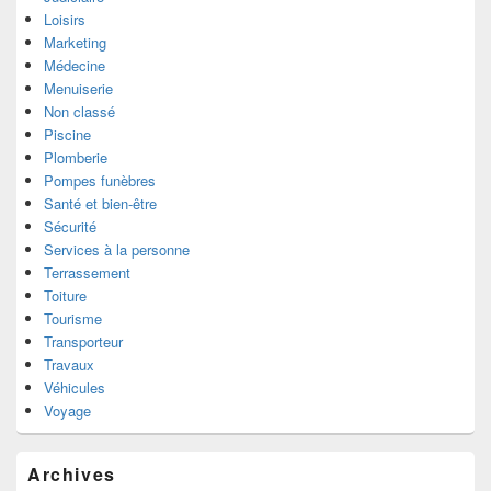
Loisirs
Marketing
Médecine
Menuiserie
Non classé
Piscine
Plomberie
Pompes funèbres
Santé et bien-être
Sécurité
Services à la personne
Terrassement
Toiture
Tourisme
Transporteur
Travaux
Véhicules
Voyage
Archives