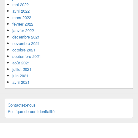
mai 2022
avril 2022
mars 2022
février 2022
janvier 2022
décembre 2021
novembre 2021
octobre 2021
septembre 2021
août 2021
juillet 2021
juin 2021
avril 2021
Contactez-nous
Politique de confidentialité