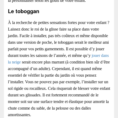
la personnaliser selon les goûts de votre enfant.
Le toboggan
À la recherche de petites sensations fortes pour votre enfant ?
Laissez donc le roi de la glisse faire sa place dans votre
jardin. Facile à installer, pas très coûteux et même disponible
dans une version de poche, le toboggan serait le meilleur ami
parfait pour vos petits garnements. Il est possible d’y jouer
durant toutes les saisons de l’année, et même qu’y
jouer dans
la neige
serait encore plus marrant (à condition bien sûr d’être
accompagné d’un adulte). Cependant, il est quand même
essentiel de vérifier la partie du jardin où vous pensez
l’installer. Vous ne pouvez pas par exemple, l’installer sur un
sol rigide ou rocailleux. Cela risquerait de blesser votre enfant
durant ses glissades. Il est fortement recommandé de le
monter soit sur une surface tendre et élastique pour amortir la
chute comme du sable, de la pelouse ou des dalles
amortissantes.