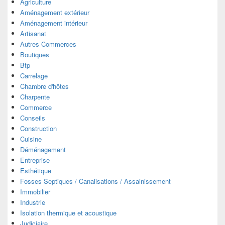
Agriculture
Aménagement extérieur
Aménagement intérieur
Artisanat
Autres Commerces
Boutiques
Btp
Carrelage
Chambre d'hôtes
Charpente
Commerce
Conseils
Construction
Cuisine
Déménagement
Entreprise
Esthétique
Fosses Septiques / Canalisations / Assainissement
Immobilier
Industrie
Isolation thermique et acoustique
Judiciaire