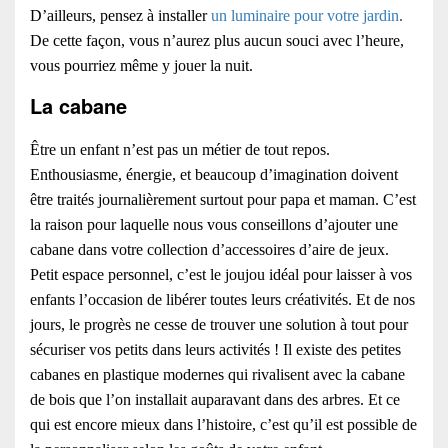
D’ailleurs, pensez à installer
un luminaire pour votre jardin
.
De cette façon, vous n’aurez plus aucun souci avec l’heure,
vous pourriez même y jouer la nuit.
La cabane
Être un enfant n’est pas un métier de tout repos.
Enthousiasme, énergie, et beaucoup d’imagination doivent
être traités journalièrement surtout pour papa et maman. C’est
la raison pour laquelle nous vous conseillons d’ajouter une
cabane dans votre collection d’accessoires d’aire de jeux.
Petit espace personnel, c’est le joujou idéal pour laisser à vos
enfants l’occasion de libérer toutes leurs créativités. Et de nos
jours, le progrès ne cesse de trouver une solution à tout pour
sécuriser vos petits dans leurs activités ! Il existe des petites
cabanes en plastique modernes qui rivalisent avec la cabane
de bois que l’on installait auparavant dans des arbres. Et ce
qui est encore mieux dans l’histoire, c’est qu’il est possible de