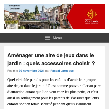
Entreprises Occitanie
Menu
Aménager une aire de jeux dans le
jardin : quels accessoires choisir ?
Posté le
30 novembre 2021
par
Pascal Larocque
Quel véritable paradis pour les enfants d’avoir leur propre
aire de jeu dans le jardin ! C’est comme pouvoir aller au parc
d’attraction autant que l’on veut chez les plus petits, et c’est
aussi un soulagement pour les parents de s’assurer que leurs
enfants sont en totale sécurité pendant qu’ils s’amusent