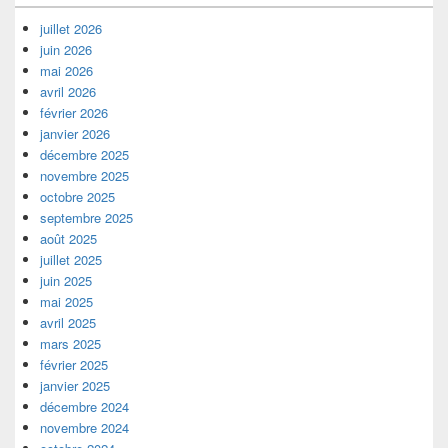
juillet 2026
juin 2026
mai 2026
avril 2026
février 2026
janvier 2026
décembre 2025
novembre 2025
octobre 2025
septembre 2025
août 2025
juillet 2025
juin 2025
mai 2025
avril 2025
mars 2025
février 2025
janvier 2025
décembre 2024
novembre 2024