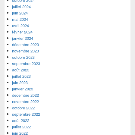
octobre 2024
juillet 2024
juin 2024
mai 2024
avril 2024
février 2024
janvier 2024
décembre 2023
novembre 2023
octobre 2023
septembre 2023
août 2023
juillet 2023
juin 2023
janvier 2023
décembre 2022
novembre 2022
octobre 2022
septembre 2022
août 2022
juillet 2022
juin 2022