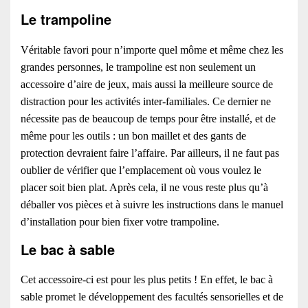
Le trampoline
Véritable favori pour n’importe quel môme et même chez les
grandes personnes, le trampoline est non seulement un
accessoire d’aire de jeux, mais aussi la meilleure source de
distraction pour les activités inter-familiales. Ce dernier ne
nécessite pas de beaucoup de temps pour être installé, et de
même pour les outils : un bon maillet et des gants de
protection devraient faire l’affaire. Par ailleurs, il ne faut pas
oublier de vérifier que l’emplacement où vous voulez le
placer soit bien plat. Après cela, il ne vous reste plus qu’à
déballer vos pièces et à suivre les instructions dans le manuel
d’installation pour bien fixer votre trampoline.
Le bac à sable
Cet accessoire-ci est pour les plus petits ! En effet, le bac à
sable promet le développement des facultés sensorielles et de