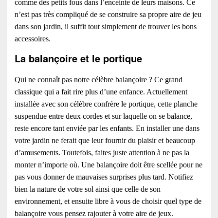
comme des petits fous dans l’enceinte de leurs maisons. Ce
n’est pas très compliqué de se construire sa propre aire de jeu
dans son jardin, il suffit tout simplement de trouver les bons
accessoires.
La balançoire et le portique
Qui ne connaît pas notre célèbre balançoire ? Ce grand
classique qui a fait rire plus d’une enfance. Actuellement
installée avec son célèbre confrère le portique, cette planche
suspendue entre deux cordes et sur laquelle on se balance,
reste encore tant enviée par les enfants. En installer une dans
votre jardin ne ferait que leur fournir du plaisir et beaucoup
d’amusements. Toutefois, faites juste attention à ne pas la
monter n’importe où. Une balançoire doit être scellée pour ne
pas vous donner de mauvaises surprises plus tard. Notifiez
bien la nature de votre sol ainsi que celle de son
environnement, et ensuite libre à vous de choisir quel type de
balançoire vous pensez rajouter à votre aire de jeux.